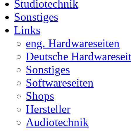
Studiotechnik
Sonstiges
Links
eng. Hardwareseiten
Deutsche Hardwaresei
Sonstiges
Softwareseiten
Shops
Hersteller
Audiotechnik