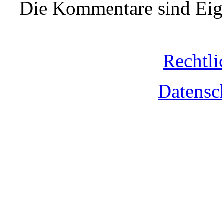
Die Kommentare sind Eige
Rechtli
Datensc