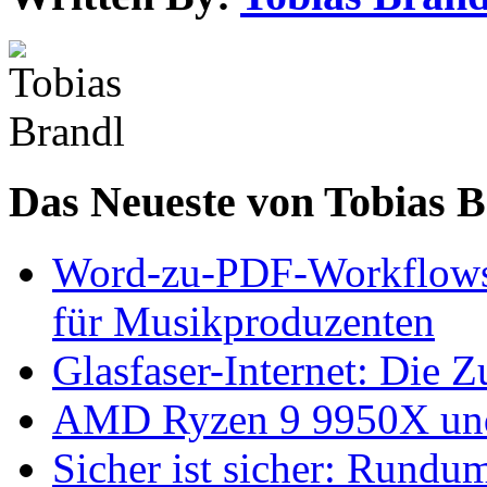
Das Neueste von Tobias 
Word-zu-PDF-Workflows ef
für Musikproduzenten
Glasfaser-Internet: Die 
AMD Ryzen 9 9950X und
Sicher ist sicher: Rundu