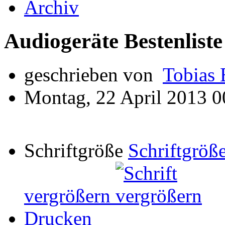
Archiv
Audiogeräte Bestenliste
geschrieben von
Tobias 
Montag, 22 April 2013 0
Schriftgröße
Schriftgröße
vergrößern
Drucken