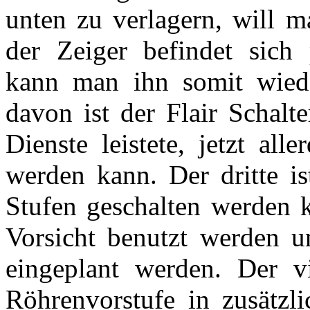
unten zu verlagern, will m
der Zeiger befindet sich
kann man ihn somit wiede
davon ist der Flair Schalt
Dienste leistete, jetzt all
werden kann. Der dritte is
Stufen geschalten werden k
Vorsicht benutzt werden 
eingeplant werden. Der vi
Röhrenvorstufe in zusätzl