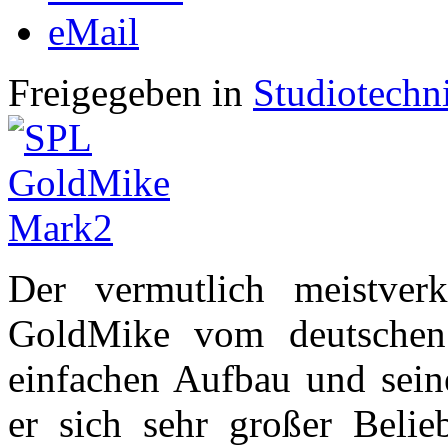
eMail
Freigegeben in
Studiotechn
Der vermutlich meistverk
GoldMike vom deutschen 
einfachen Aufbau und sein
er sich sehr großer Belie