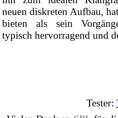
neuen diskreten Aufbau, ha
bieten als sein Vorgäng
typisch hervorragend und de
Tester: