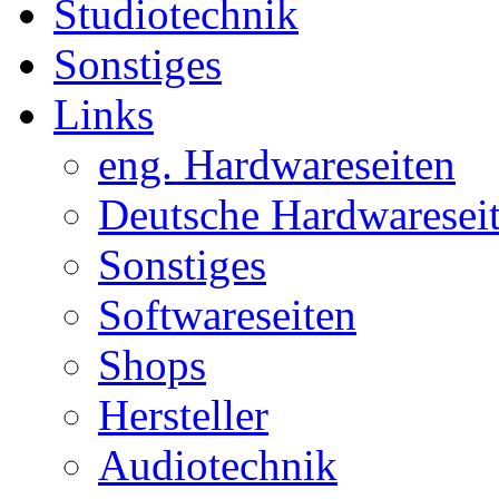
Studiotechnik
Sonstiges
Links
eng. Hardwareseiten
Deutsche Hardwaresei
Sonstiges
Softwareseiten
Shops
Hersteller
Audiotechnik