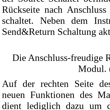
Rückseite nach Anschluss 
schaltet. Neben dem Inst
Send&Return Schaltung akt
Die Anschluss-freudige 
Modul. 
Auf der rechten Seite de
neuen Funktionen des Mar
dient lediglich dazu um