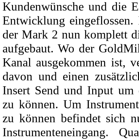
Kundenwünsche und die Erf
Entwicklung eingeflossen.
der Mark 2 nun komplett di
aufgebaut. Wo der GoldMik
Kanal ausgekommen ist, ve
davon und einen zusätzlic
Insert Send und Input um e
zu können. Um Instrumente
zu können befindet sich nu
Instrumenteneingang. Qu