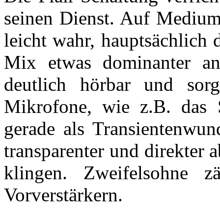
seinen Dienst. Auf Medium 
leicht wahr, hauptsächlich
Mix etwas dominanter anh
deutlich hörbar und sor
Mikrofone, wie z.B. das
gerade als Transientenwun
transparenter und direkter
klingen. Zweifelsohne z
Vorverstärkern.