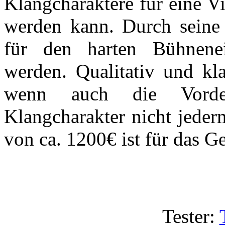
Klangcharaktere für eine 
werden kann. Durch seine
für den harten Bühnenei
werden. Qualitativ und kla
wenn auch die Vorder
Klangcharakter nicht jeder
von ca. 1200€ ist für das 
Tester: