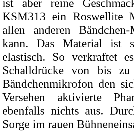
ist aber reine Geschmac
KSM313 ein Roswellite 
allen anderen Bändchen-
kann. Das Material ist s
elastisch. So verkraftet
Schalldrücke von bis zu
Bändchenmikrofon den sic
Versehen aktivierte P
ebenfalls nichts aus. Dur
Sorge im rauen Bühneneins