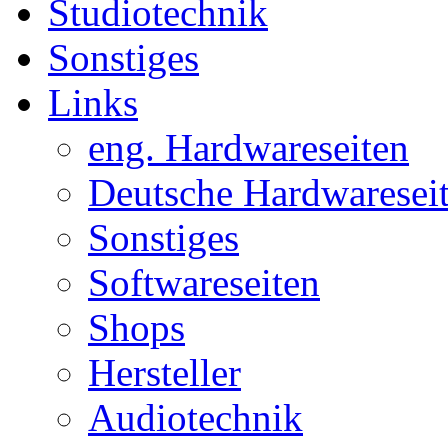
Studiotechnik
Sonstiges
Links
eng. Hardwareseiten
Deutsche Hardwaresei
Sonstiges
Softwareseiten
Shops
Hersteller
Audiotechnik