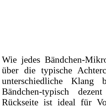
Wie jedes Bändchen-Mikr
über die typische Achterc
unterschiedliche Klang 
Bändchen-typisch dezen
Rückseite ist ideal für Vo