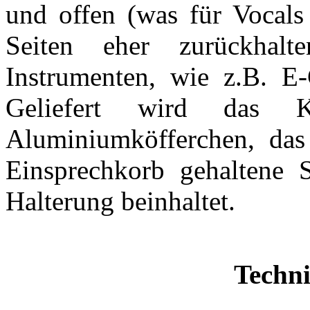
und offen (was für Vocals 
Seiten eher zurückhalt
Instrumenten, wie z.B. E
Geliefert wird das 
Aluminiumköfferchen, das
Einsprechkorb gehaltene S
Halterung beinhaltet.
Techni