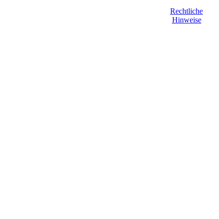
Rechtliche
Hinweise