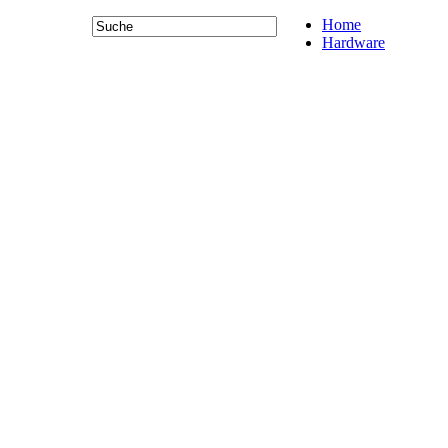
Home
Hardware