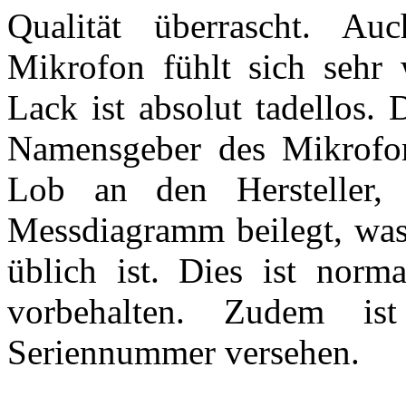
Qualität überrascht. Au
Mikrofon fühlt sich sehr 
Lack ist absolut tadellos.
Namensgeber des Mikrofon
Lob an den Hersteller,
Messdiagramm beilegt, was 
üblich ist. Dies ist norm
vorbehalten. Zudem is
Seriennummer versehen.