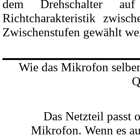
dem Drehschalter au
Richtcharakteristik zwis
Zwischenstufen gewählt we
Wie das Mikrofon selber
Q
Das Netzteil passt
Mikrofon. Wenn es auc