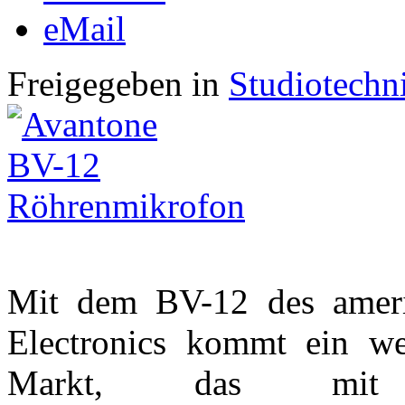
eMail
Freigegeben in
Studiotechn
Mit dem BV-12 des ameri
Electronics kommt ein we
Markt, das mit 