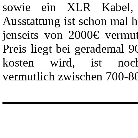
sowie ein XLR Kabel,
Ausstattung ist schon mal h
jenseits von 2000€ vermut
Preis liegt bei gerademal 
kosten wird, ist noc
vermutlich zwischen 700-8