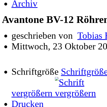
Archiv
Avantone BV-12 Röhre
geschrieben von
Tobias 
Mittwoch, 23 Oktober 2
Schriftgröße
Schriftgröße
vergrößern
Drucken