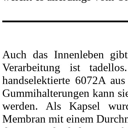
Auch das Innenleben gibt
Verarbeitung ist tadell
handselektierte 6072A aus
Gummihalterungen kann sie 
werden. Als Kapsel wur
Membran mit einem Durchm