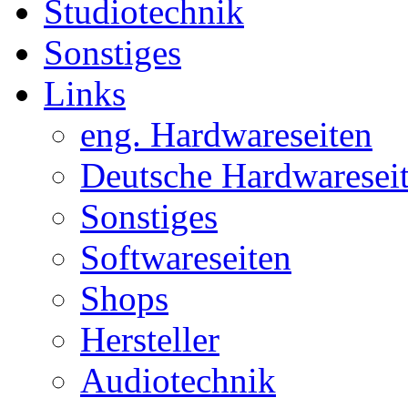
Studiotechnik
Sonstiges
Links
eng. Hardwareseiten
Deutsche Hardwaresei
Sonstiges
Softwareseiten
Shops
Hersteller
Audiotechnik