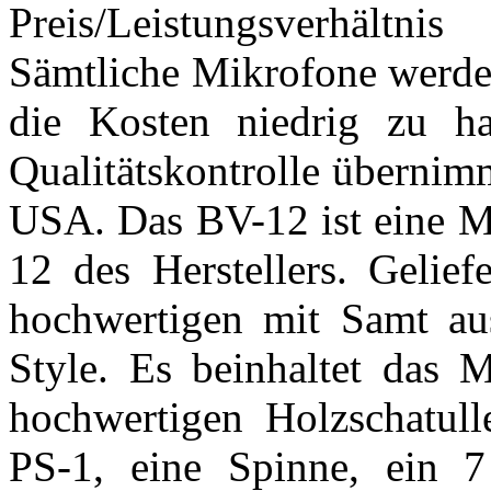
Preis/Leistungsverhältn
Sämtliche Mikrofone werde
die Kosten niedrig zu hal
Qualitätskontrolle übernim
USA. Das BV-12 ist eine 
12 des Herstellers. Gelie
hochwertigen mit Samt au
Style. Es beinhaltet das M
hochwertigen Holzschatulle
PS-1, eine Spinne, ein 7