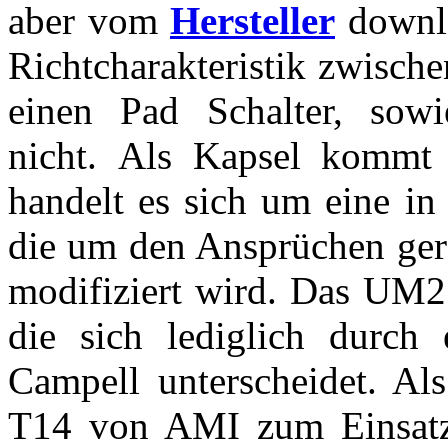
aber vom
Hersteller
downlo
Richtcharakteristik zwisch
einen Pad Schalter, sow
nicht. Als Kapsel kommt
handelt es sich um eine in
die um den Ansprüchen ger
modifiziert wird. Das UM25
die sich lediglich durch
Campell unterscheidet. Al
T14 von AMI zum Einsatz