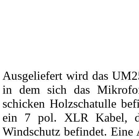
Ausgeliefert wird das UM25
in dem sich das Mikrofon
schicken Holzschatulle befi
ein 7 pol. XLR Kabel, 
Windschutz befindet. Eine A