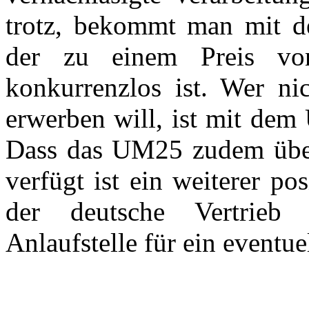
trotz, bekommt man mit 
der zu einem Preis vo
konkurrenzlos ist. Wer nic
erwerben will, ist mit dem
Dass das UM25 zudem über 
verfügt ist ein weiterer pos
der deutsche Vertrie
Anlaufstelle für ein eventu