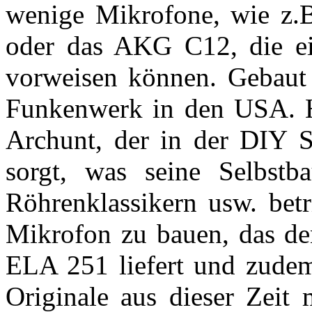
wenige Mikrofone, wie z.
oder das AKG C12, die ei
vorweisen können. Gebaut
Funkenwerk in den USA. Hi
Archunt, der in der DIY S
sorgt, was seine Selbst
Röhrenklassikern usw. betr
Mikrofon zu bauen, das de
ELA 251 liefert und zudem
Originale aus dieser Zeit 