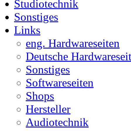
Studiotechnik
Sonstiges
Links
eng. Hardwareseiten
Deutsche Hardwaresei
Sonstiges
Softwareseiten
Shops
Hersteller
Audiotechnik