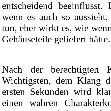
entscheidend beeinflusst.
wenn es auch so aussieht,
tun, eher wirkt es, wie wenn
Gehäuseteile geliefert hätte.
Nach der berechtigten
Wichtigsten, dem Klang d
ersten Sekunden wird kl
einen wahren Charakterko