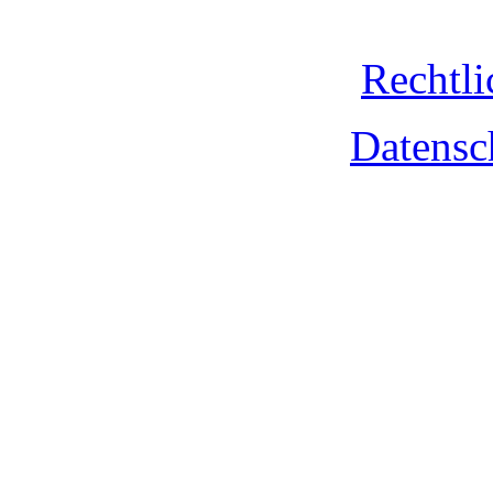
Rechtli
Datensc