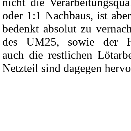
nicht die Verarbeitungsqua
oder 1:1 Nachbaus, ist ab
bedenkt absolut zu vernach
des UM25, sowie der H
auch die restlichen Lötar
Netzteil sind dagegen hervo