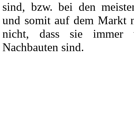
sind, bzw. bei den meist
und somit auf dem Markt n
nicht, dass sie immer 
Nachbauten sind.