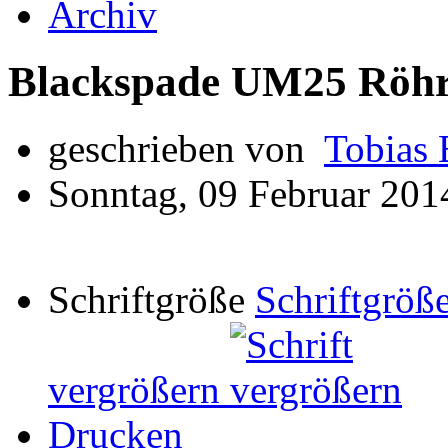
Archiv
Blackspade UM25 Röhr
geschrieben von
Tobias 
Sonntag, 09 Februar 201
Schriftgröße
Schriftgröße
vergrößern
Drucken