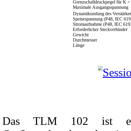
Grenzschalldruckpegel für K <
Maximale Ausgangsspannung
Dynamikumfang des Verstärker
Speisespannung (P48, IEC 619
Stromaufnahme (P48, IEC 619
Erforderlicher Steckverbinder
Gewicht
Durchmesser
Länge
Das TLM 102 ist e