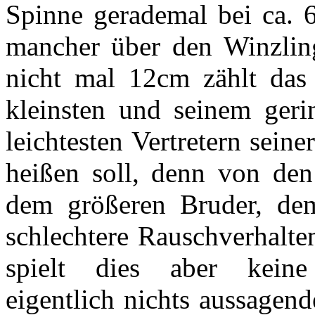
Spinne gerademal bei ca. 
mancher über den Winzlin
nicht mal 12cm zählt da
kleinsten und seinem ger
leichtesten Vertretern sein
heißen soll, denn von den
dem größeren Bruder, de
schlechtere Rauschverhalte
spielt dies aber keine
eigentlich nichts aussagend