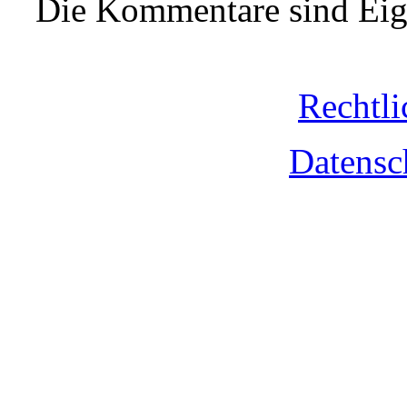
Die Kommentare sind Eige
Rechtli
Datensc