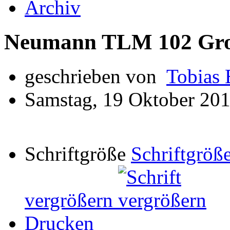
Archiv
Neumann TLM 102 Gr
geschrieben von
Tobias 
Samstag, 19 Oktober 20
Schriftgröße
Schriftgröße
vergrößern
Drucken