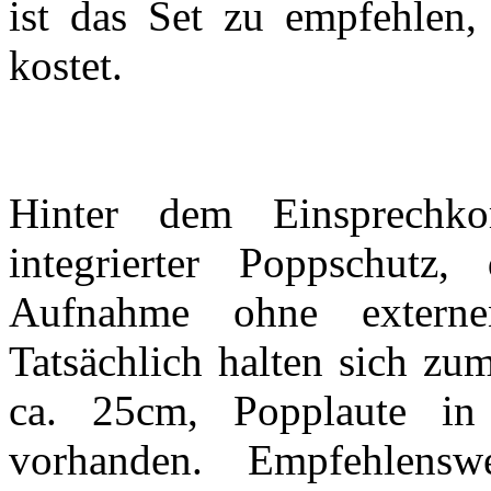
ist das Set zu empfehlen,
kostet.
Hinter dem Einsprechko
integrierter Poppschutz,
Aufnahme ohne externe
Tatsächlich halten sich zu
ca. 25cm, Popplaute in
vorhanden. Empfehlensw