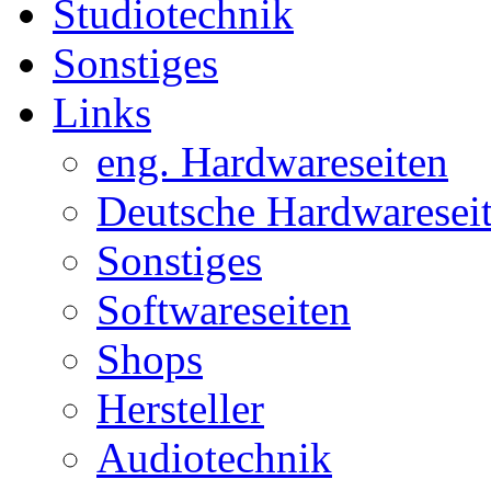
Studiotechnik
Sonstiges
Links
eng. Hardwareseiten
Deutsche Hardwaresei
Sonstiges
Softwareseiten
Shops
Hersteller
Audiotechnik