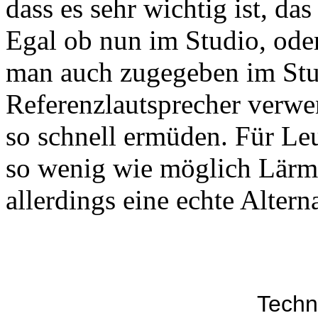
dass es sehr wichtig ist, d
Egal ob nun im Studio, ode
man auch zugegeben im Stu
Referenzlautsprecher verwe
so schnell ermüden. Für Leu
so wenig wie möglich Lärm
allerdings eine echte Altern
Techn