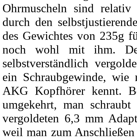
Ohrmuscheln sind relativ
durch den selbstjustierend
des Gewichtes von 235g fü
noch wohl mit ihm. De
selbstverständlich vergold
ein Schraubgewinde, wie 
AKG Kopfhörer kennt. Be
umgekehrt, man schraubt
vergoldeten 6,3 mm Adapter
weil man zum Anschließen 