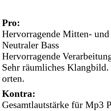
Pro:
Hervorragende Mitten- un
Neutraler Bass
Hervorragende Verarbeitun
Sehr räumliches Klangbild. 
orten.
Kontra:
Gesamtlautstärke für Mp3 P