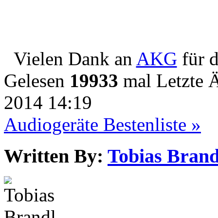
Vielen Dank an
AKG
für d
Gelesen
19933
mal
Letzte 
2014 14:19
Audiogeräte Bestenliste »
Written By:
Tobias Brand