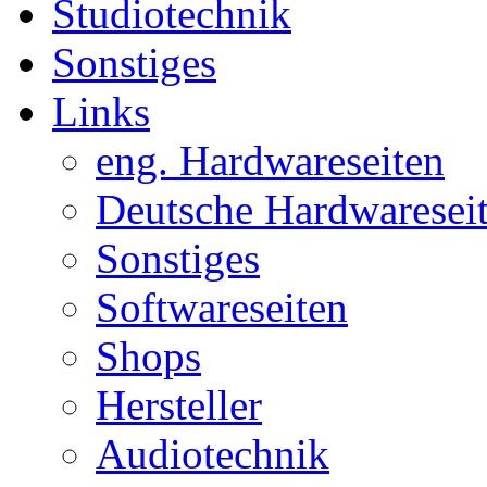
Studiotechnik
Sonstiges
Links
eng. Hardwareseiten
Deutsche Hardwaresei
Sonstiges
Softwareseiten
Shops
Hersteller
Audiotechnik