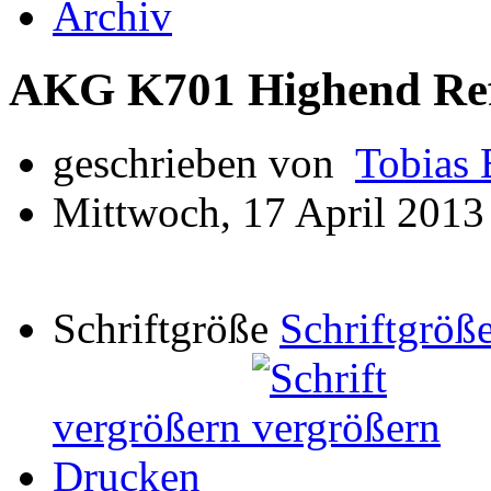
Archiv
AKG K701 Highend Refe
geschrieben von
Tobias 
Mittwoch, 17 April 2013
Schriftgröße
Schriftgröße
vergrößern
Drucken