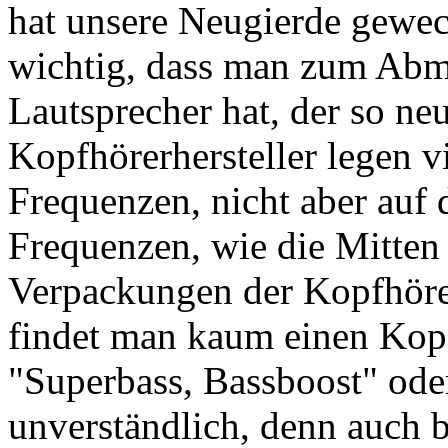
hat unsere Neugierde geweck
wichtig, dass man zum Abm
Lautsprecher hat, der so neu
Kopfhörerhersteller legen v
Frequenzen, nicht aber auf 
Frequenzen, wie die Mitten
Verpackungen der Kopfhöre
findet man kaum einen Kopf
"Superbass, Bassboost" oder
unverständlich, denn auch 