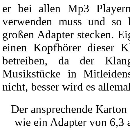
er bei allen Mp3 Player
verwenden muss und so 
großen Adapter stecken. Eig
einen Kopfhörer dieser 
betreiben, da der Klan
Musikstücke in Mitleiden
nicht, besser wird es allemal
Der ansprechende Karton 
wie ein Adapter von 6,3