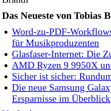
Das Neueste von Tobias 
Word-zu-PDF-Workflows ef
für Musikproduzenten
Glasfaser-Internet: Die 
AMD Ryzen 9 9950X und
Sicher ist sicher: Rundu
Die neue Samsung Galaxy
Ersparnisse im Überblick