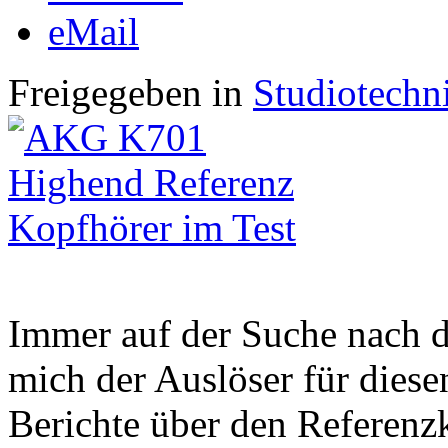
eMail
Freigegeben in
Studiotechn
Immer auf der Suche nach d
mich der Auslöser für diesen
Berichte über den Referen