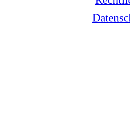
Datensc