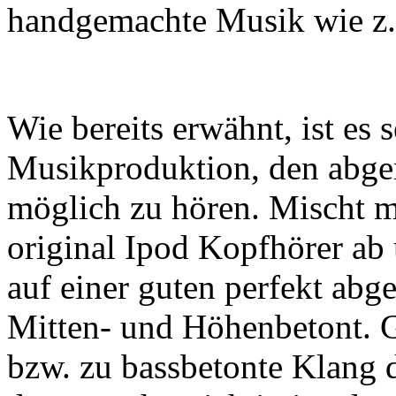
handgemachte Musik wie z.B
Wie bereits erwähnt, ist es s
Musikproduktion, den abge
möglich zu hören. Mischt m
original Ipod Kopfhörer ab
auf einer guten perfekt abge
Mitten- und Höhenbetont. G
bzw. zu bassbetonte Klang d