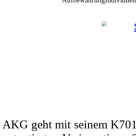
AKG geht mit seinem K701 