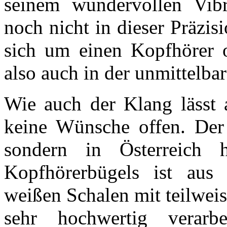
seinem wundervollen Vibr
noch nicht in dieser Präzi
sich um einen Kopfhörer o
also auch in der unmittelb
Wie auch der Klang lässt 
keine Wünsche offen. Der
sondern in Österreich h
Kopfhörerbügels ist aus
weißen Schalen mit teilwei
sehr hochwertig verarbe