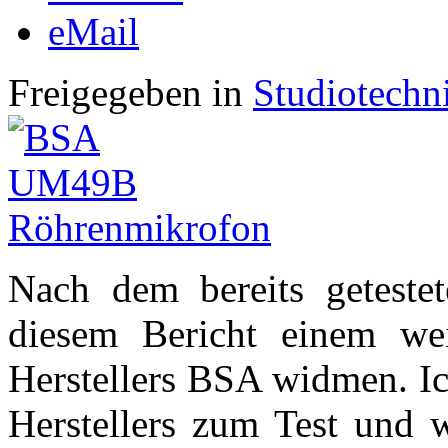
eMail
Freigegeben in
Studiotechn
Nach dem bereits getest
diesem Bericht einem we
Herstellers BSA widmen. Ic
Herstellers zum Test und w