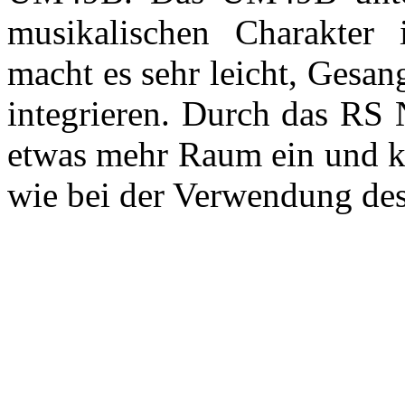
musikalischen Charakter
macht es sehr leicht, Gesa
integrieren. Durch das RS 
etwas mehr Raum ein und kl
wie bei der Verwendung des 