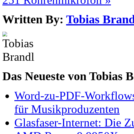
Written By:
Tobias Brand
Das Neueste von Tobias 
Word-zu-PDF-Workflows ef
für Musikproduzenten
Glasfaser-Internet: Die 