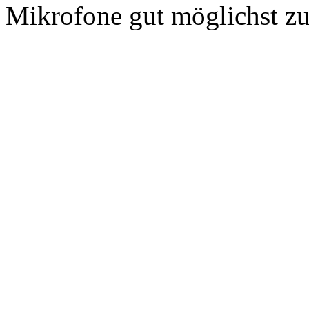
Mikrofone gut möglichst zu