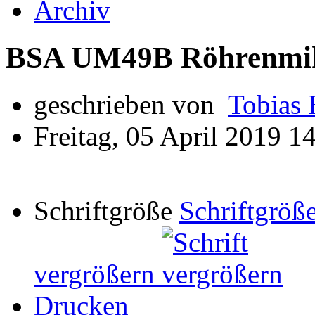
Archiv
BSA UM49B Röhrenmi
geschrieben von
Tobias 
Freitag, 05 April 2019 1
Schriftgröße
Schriftgröße
vergrößern
Drucken