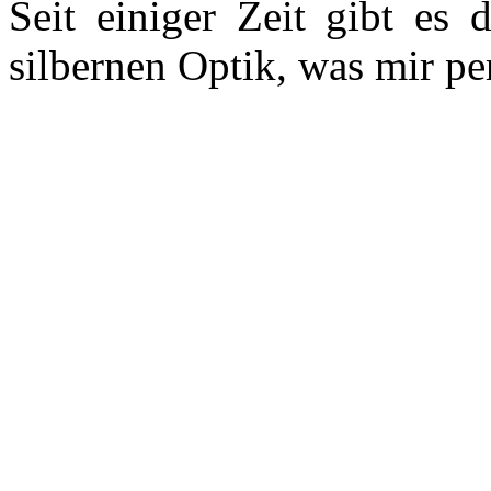
Seit einiger Zeit gibt es 
silbernen Optik, was mir per