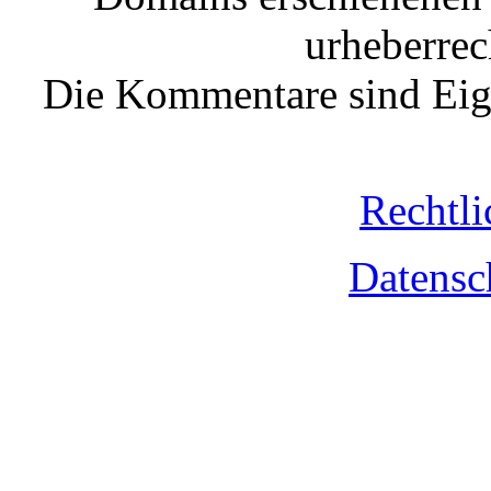
urheberrec
Die Kommentare sind Eige
Rechtli
Datensc