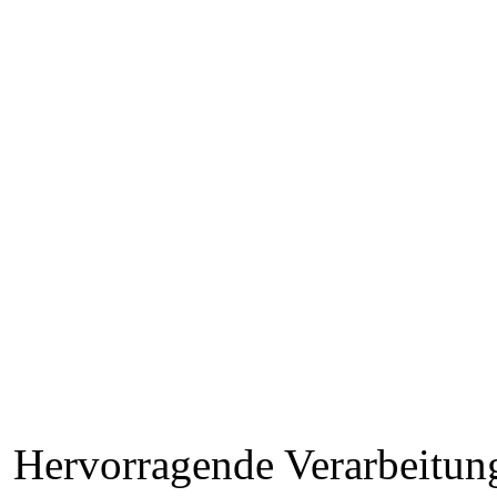
Hervorragende Verarbeitung