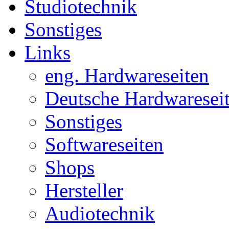
Studiotechnik
Sonstiges
Links
eng. Hardwareseiten
Deutsche Hardwaresei
Sonstiges
Softwareseiten
Shops
Hersteller
Audiotechnik