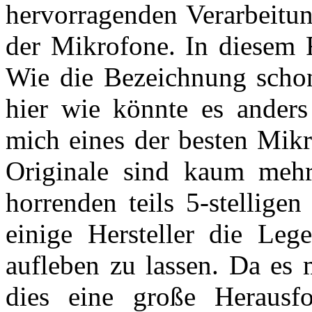
hervorragenden Verarbeitu
der Mikrofone. In diesem
Wie die Bezeichnung schon 
hier wie könnte es ander
mich eines der besten Mikr
Originale sind kaum mehr
horrenden teils 5-stellige
einige Hersteller die Le
aufleben zu lassen. Da es 
dies eine große Herausf