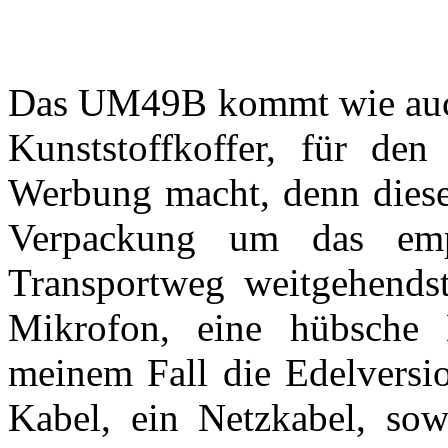
Das UM49B kommt wie auc
Kunststoffkoffer, für den 
Werbung macht, denn dieser
Verpackung um das emp
Transportweg weitgehendst
Mikrofon, eine hübsche H
meinem Fall die Edelvers
Kabel, ein Netzkabel, sow