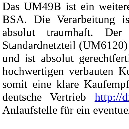
Das UM49B ist ein weiter
BSA. Die Verarbeitung i
absolut traumhaft. De
Standardnetzteil (UM6120) 
und ist absolut gerechtfer
hochwertigen verbauten 
somit eine klare Kaufempfe
deutsche Vertrieb
http://
Anlaufstelle für ein eventu