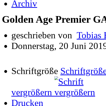
Archiv
Golden Age Premier G
geschrieben von
Tobias 
Donnerstag, 20 Juni 201
Schriftgröße
Schriftgröße
vergrößern
Drucken