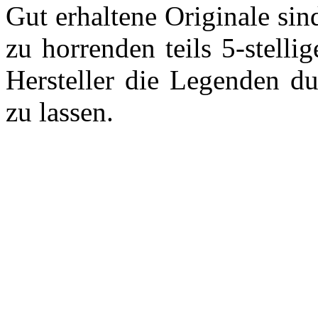
Gut erhaltene Originale si
zu horrenden teils 5-stelli
Hersteller die Legenden d
zu lassen.