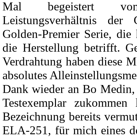
Mal begeistert vom
Leistungsverhältnis der
Golden-Premier Serie, di
die Herstellung betrifft. 
Verdrahtung haben diese Mi
absolutes Alleinstellungsme
Dank wieder an Bo Medin, 
Testexemplar zukommen 
Bezeichnung bereits vermut
ELA-251, für mich eines de