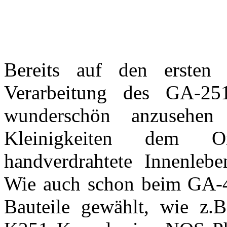
Bereits auf den ersten 
Verarbeitung des GA-25
wunderschön anzusehen
Kleinigkeiten dem Or
handverdrahtete Innenleb
Wie auch schon beim GA-4
Bauteile gewählt, wie z.B