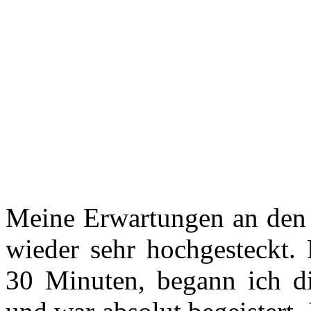
Meine Erwartungen an den
wieder sehr hochgesteckt.
30 Minuten, begann ich d