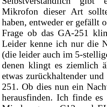
Selbstverständlich gibt
Mikrofon dieser Art sollt
haben, entweder er gefällt o
Frage ob das GA-251 kling
Leider kenne ich nur die
(die leider auch im 5-stell
denen klingt es ziemlich 
etwas zurückhaltender und 
251. Ob dies nun ein Nachte
herausfinden. Ich finde es 