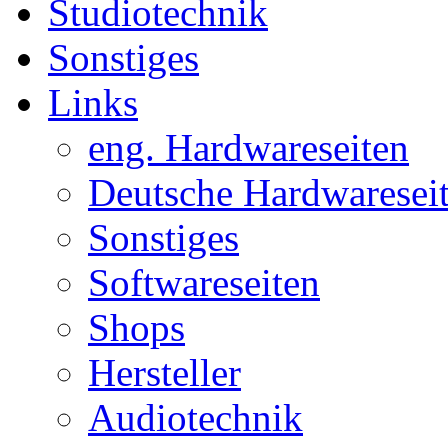
Studiotechnik
Sonstiges
Links
eng. Hardwareseiten
Deutsche Hardwaresei
Sonstiges
Softwareseiten
Shops
Hersteller
Audiotechnik