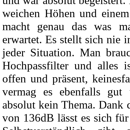
und war absolut begeistert.
weichen Höhen und einem 
macht genau das was m
erwartet. Es stellt sich nie
jeder Situation. Man brauc
Hochpassfilter und alles 
offen und präsent, keinesfa
vermag es ebenfalls gut
absolut kein Thema. Dank 
von 136dB lässt es sich fü