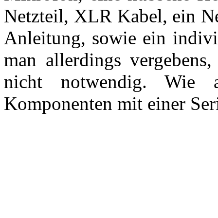
Netzteil, XLR Kabel, ein N
Anleitung, sowie ein indiv
man allerdings vergebens,
nicht notwendig. Wie
Komponenten mit einer Ser