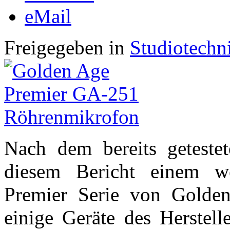
eMail
Freigegeben in
Studiotechn
Nach dem bereits getest
diesem Bericht einem w
Premier Serie von Golde
einige Geräte des Herstell