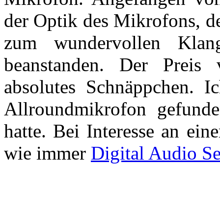
der Optik des Mikrofons, d
zum wundervollen Klan
beanstanden. Der Preis
absolutes Schnäppchen. 
Allroundmikrofon gefunde
hatte. Bei Interesse an ei
wie immer
Digital Audio Se