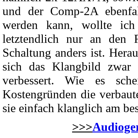
und der Comp-2A ebenfal
werden kann, wollte ich 
letztendlich nur an den 
Schaltung anders ist. Heraus
sich das Klangbild zwar v
verbessert. Wie es sc
Kostengründen die verbaut
sie einfach klanglich am bes
>>>
Audioger