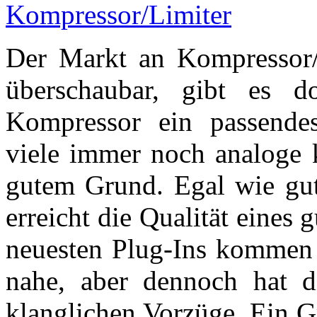
Der Markt an Kompressor/
überschaubar, gibt es d
Kompressor ein passende
viele immer noch analoge 
gutem Grund. Egal wie gut 
erreicht die Qualität eine
neuesten Plug-Ins kommen 
nahe, aber dennoch hat 
klanglichen Vorzüge. Ein G