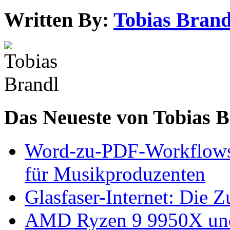
Written By:
Tobias Brand
Das Neueste von Tobias 
Word-zu-PDF-Workflows ef
für Musikproduzenten
Glasfaser-Internet: Die 
AMD Ryzen 9 9950X und