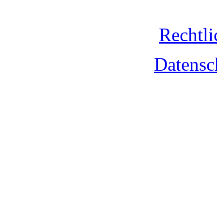
Rechtli
Datensc