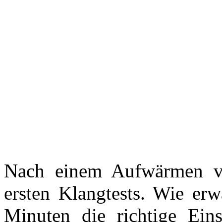
Nach einem Aufwärmen vo
ersten Klangtests. Wie erw
Minuten die richtige Eins