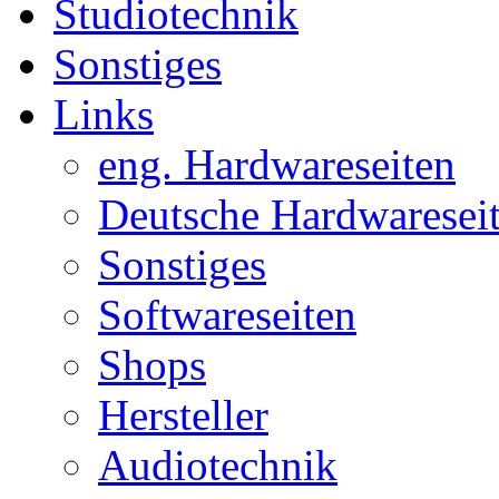
Studiotechnik
Sonstiges
Links
eng. Hardwareseiten
Deutsche Hardwaresei
Sonstiges
Softwareseiten
Shops
Hersteller
Audiotechnik