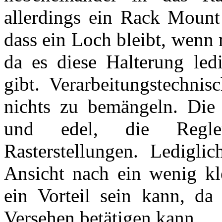
allerdings ein Rack Mount 
dass ein Loch bleibt, wenn
da es diese Halterung ledi
gibt. Verarbeitungstechni
nichts zu bemängeln. Die g
und edel, die Regle
Rasterstellungen. Ledigli
Ansicht nach ein wenig kle
ein Vorteil sein kann, da
Versehen betätigen kann.