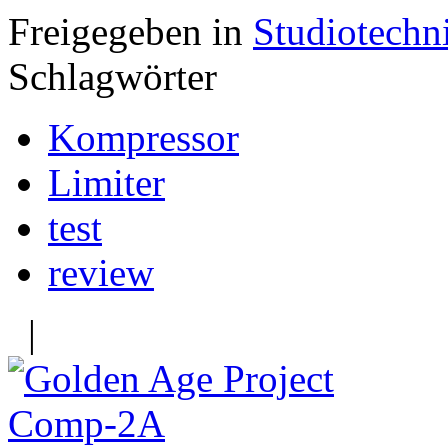
Freigegeben in
Studiotechn
Schlagwörter
Kompressor
Limiter
test
review
|