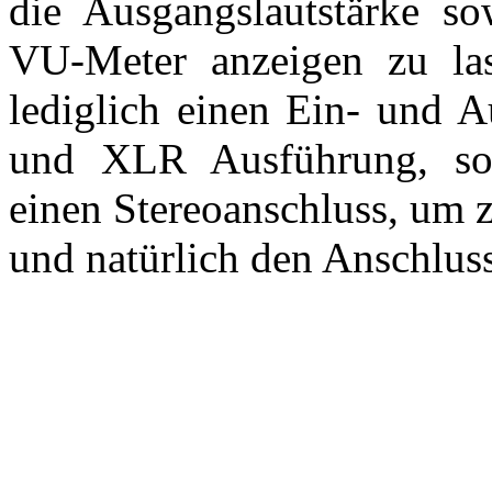
die Ausgangslautstärke s
VU-Meter anzeigen zu las
lediglich einen Ein- und 
und XLR Ausführung, so
einen Stereoanschluss, um 
und natürlich den Anschluss