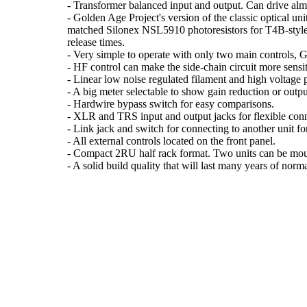
- Transformer balanced input and output. Can drive alm
- Golden Age Project's version of the classic optical uni
matched Silonex NSL5910 photoresistors for T4B-style 
release times.
- Very simple to operate with only two main controls, 
- HF control can make the side-chain circuit more sensi
- Linear low noise regulated filament and high voltage
- A big meter selectable to show gain reduction or output
- Hardwire bypass switch for easy comparisons.
- XLR and TRS input and output jacks for flexible con
- Link jack and switch for connecting to another unit fo
- All external controls located on the front panel.
- Compact 2RU half rack format. Two units can be mou
- A solid build quality that will last many years of norma