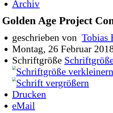
Archiv
Golden Age Project Co
geschrieben von
Tobias 
Montag, 26 Februar 201
Schriftgröße
Schriftgröße
Drucken
eMail