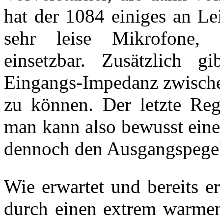
hat der 1084 einiges an Le
sehr leise Mikrofone,
einsetzbar. Zusätzlich 
Eingangs-Impedanz zwisc
zu können. Der letzte Regl
man kann also bewusst eine
dennoch den Ausgangspegel 
Wie erwartet und bereits 
durch einen extrem warmen