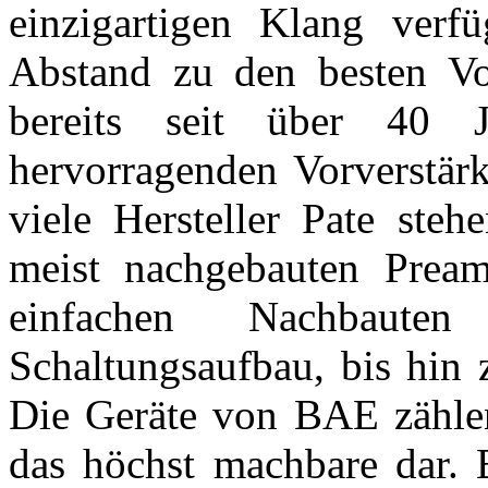
einzigartigen Klang verfü
Abstand zu den besten Vo
bereits seit über 40 
hervorragenden Vorverstärk
viele Hersteller Pate ste
meist nachgebauten Prea
einfachen Nachbauten
Schaltungsaufbau, bis hin z
Die Geräte von BAE zählen
das höchst machbare dar. 