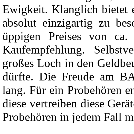
Ewigkeit. Klanglich bietet 
absolut einzigartig zu bes
üppigen Preises von ca. 
Kaufempfehlung. Selbstve
großes Loch in den Geldbeu
dürfte. Die Freude am BA
lang. Für ein Probehören e
diese vertreiben diese Ger
Probehören in jedem Fall m