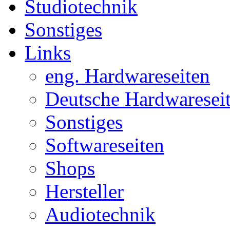
Studiotechnik
Sonstiges
Links
eng. Hardwareseiten
Deutsche Hardwaresei
Sonstiges
Softwareseiten
Shops
Hersteller
Audiotechnik