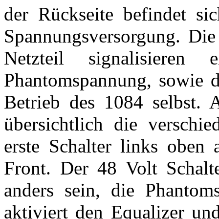
der Rückseite befindet si
Spannungsversorgung. Die
Netzteil signalisieren
Phantomspannung, sowie di
Betrieb des 1084 selbst. 
übersichtlich die verschi
erste Schalter links oben 
Front. Der 48 Volt Schalte
anders sein, die Phantom
aktiviert den Equalizer un