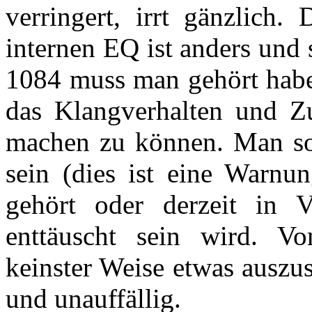
verringert, irrt gänzlich
internen EQ ist anders und
1084 muss man gehört haben
das Klangverhalten und 
machen zu können. Man sol
sein (dies ist eine Warnun
gehört oder derzeit in 
enttäuscht sein wird. V
keinster Weise etwas auszus
und unauffällig.