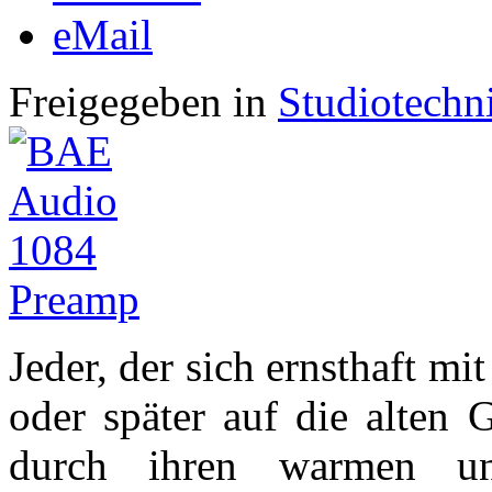
eMail
Freigegeben in
Studiotechn
Jeder, der sich ernsthaft mi
oder später auf die alten
durch ihren warmen u