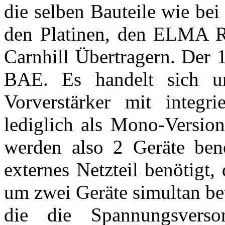
die selben Bauteile wie be
den Platinen, den ELMA Re
Carnhill Übertragern. Der 
BAE. Es handelt sich um
Vorverstärker mit integr
lediglich als Mono-Version
werden also 2 Geräte benö
externes Netzteil benötigt,
um zwei Geräte simultan be
die die Spannungsverso