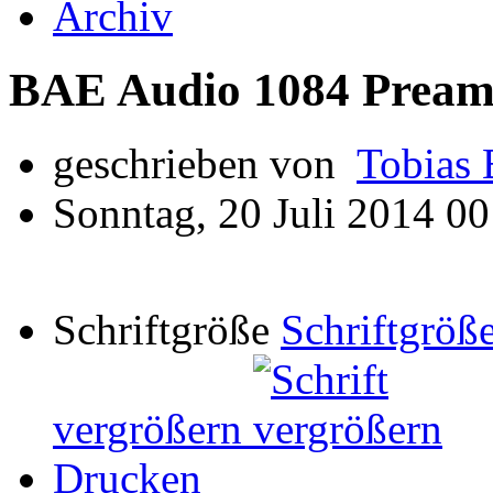
Archiv
BAE Audio 1084 Prea
geschrieben von
Tobias 
Sonntag, 20 Juli 2014 00
Schriftgröße
Schriftgröße
vergrößern
Drucken