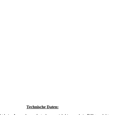
Technische Daten: