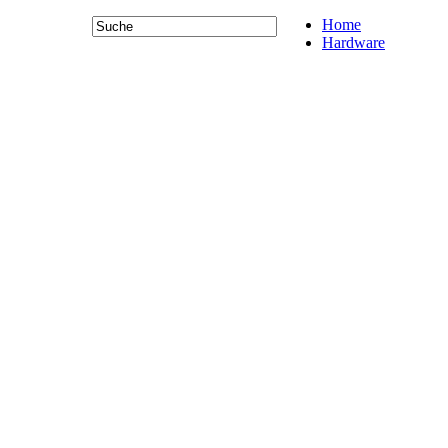
Home
Hardware