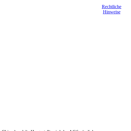
Rechtliche
Hinweise