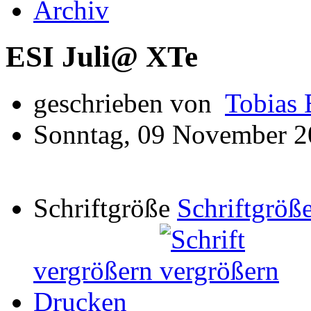
Archiv
ESI Juli@ XTe
geschrieben von
Tobias 
Sonntag, 09 November 2
Schriftgröße
Schriftgröße
vergrößern
Drucken