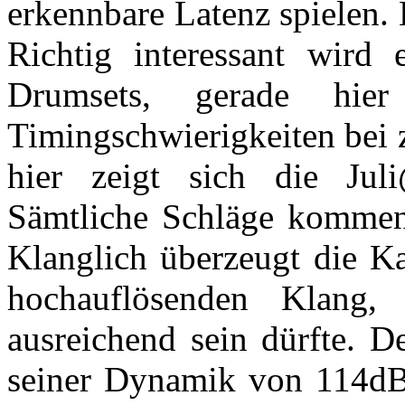
erkennbare Latenz spielen. 
Richtig interessant wird 
Drumsets, gerade hie
Timingschwierigkeiten bei 
hier zeigt sich die Jul
Sämtliche Schläge kommen
Klanglich überzeugt die Ka
hochauflösenden Klang, 
ausreichend sein dürfte. 
seiner Dynamik von 114dB 