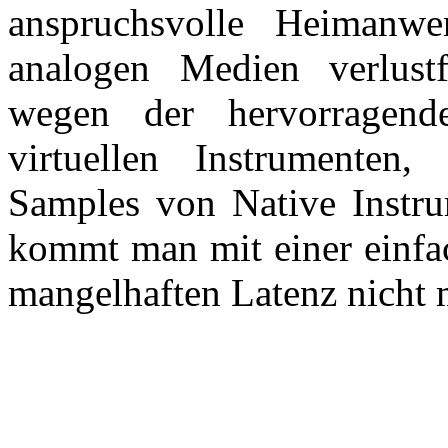
anspruchsvolle Heimanwe
analogen Medien verlustfr
wegen der hervorragen
virtuellen Instrumenten
Samples von Native Instrum
kommt man mit einer einf
mangelhaften Latenz nicht 