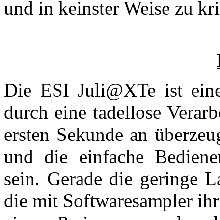
und in keinster Weise zu kr
Die ESI Juli@XTe ist eine
durch eine tadellose Verar
ersten Sekunde an überzeug
und die einfache Bediener
sein. Gerade die geringe La
die mit Softwaresampler ihr