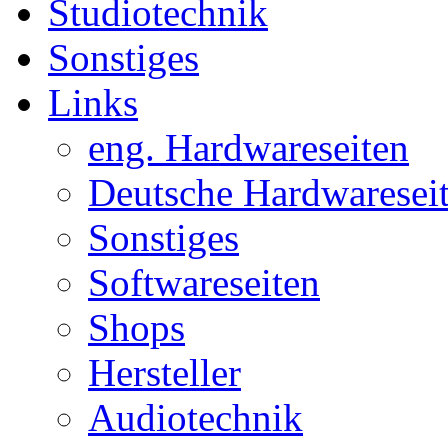
Studiotechnik
Sonstiges
Links
eng. Hardwareseiten
Deutsche Hardwaresei
Sonstiges
Softwareseiten
Shops
Hersteller
Audiotechnik