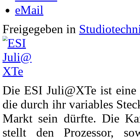
eMail
Freigegeben in
Studiotechn
Die ESI Juli@XTe ist eine 
die durch ihr variables Ste
Markt sein dürfte. Die Kar
stellt den Prozessor, 