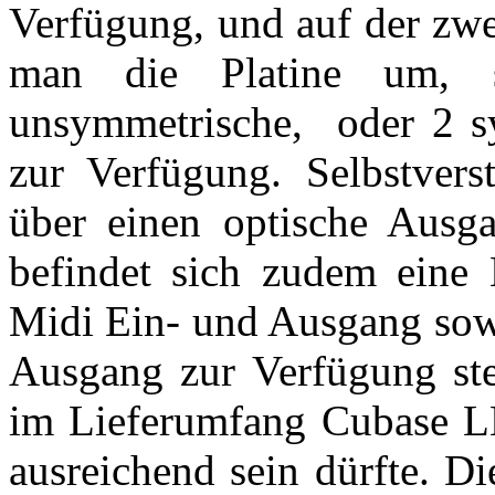
Verfügung, und auf der zwe
man die Platine um, s
unsymmetrische, oder 2 s
zur Verfügung. Selbstvers
über einen optische Ausg
befindet sich zudem eine K
Midi Ein- und Ausgang sowi
Ausgang zur Verfügung stel
im Lieferumfang Cubase LE
ausreichend sein dürfte. Die