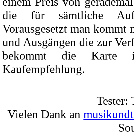
einem Preis von geradema
die für sämtliche Auf
Vorausgesetzt man kommt mi
und Ausgängen die zur Verf
bekommt die Karte i
Kaufempfehlung.
Tester:
Vielen Dank an
musikundt
Sou