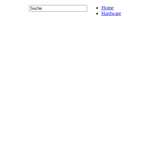
Home
Hardware