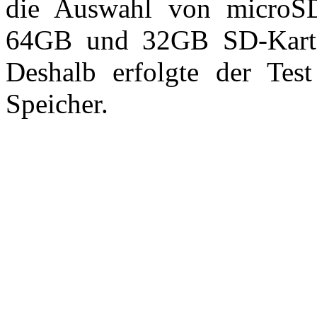
die Auswahl von microSD 
64GB und 32GB SD-Karte h
Deshalb erfolgte der Test
Speicher.