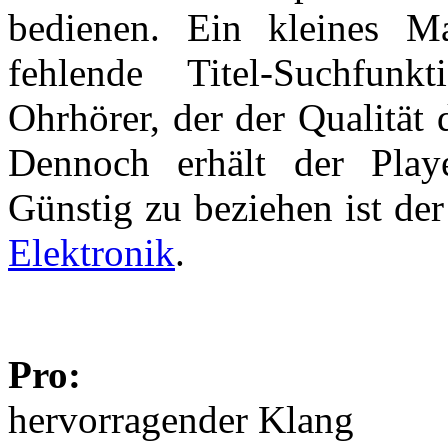
bedienen. Ein kleines Ma
fehlende Titel-Suchfunk
Ohrhörer, der der Qualität 
Dennoch erhält der Play
Günstig zu beziehen ist d
Elektronik
.
Pro:
hervorragender Klang