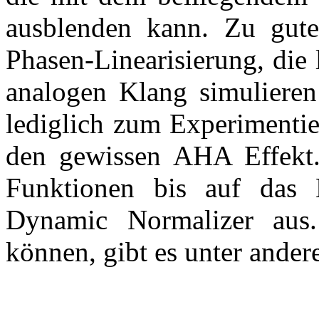
ausblenden kann. Zu gute
Phasen-Linearisierung, die 
analogen Klang simulieren 
lediglich zum Experimentie
den gewissen AHA Effekt.
Funktionen bis auf da
Dynamic Normalizer au
können, gibt es unter ande