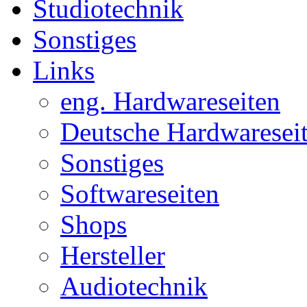
Studiotechnik
Sonstiges
Links
eng. Hardwareseiten
Deutsche Hardwaresei
Sonstiges
Softwareseiten
Shops
Hersteller
Audiotechnik