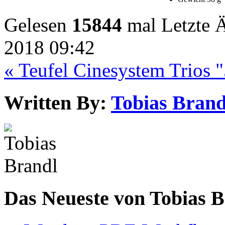
Gelesen
15844
mal
Letzte 
2018 09:42
« Teufel Cinesystem Trios 
Written By:
Tobias Brand
Das Neueste von Tobias 