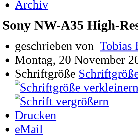
Archiv
Sony NW-A35 High-Reso
geschrieben von
Tobias 
Montag, 20 November 2
Schriftgröße
Schriftgröße
Drucken
eMail