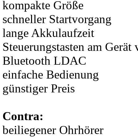
kompakte Größe
schneller Startvorgang
lange Akkulaufzeit
Steuerungstasten am Gerät
Bluetooth LDAC
einfache Bedienung
günstiger Preis
Contra:
beiliegener Ohrhörer