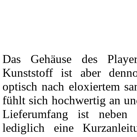
Das Gehäuse des Player
Kunststoff ist aber denn
optisch nach eloxiertem s
fühlt sich hochwertig an un
Lieferumfang ist neben
lediglich eine Kurzanle