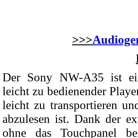
>>>
Audioger
Der Sony NW-A35 ist ein
leicht zu bedienender Player
leicht zu transportieren u
abzulesen ist. Dank der ex
ohne das Touchpanel be