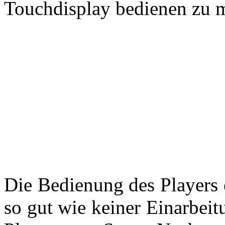
Touchdisplay bedienen zu 
Die Bedienung des Players e
so gut wie keiner Einarbeit