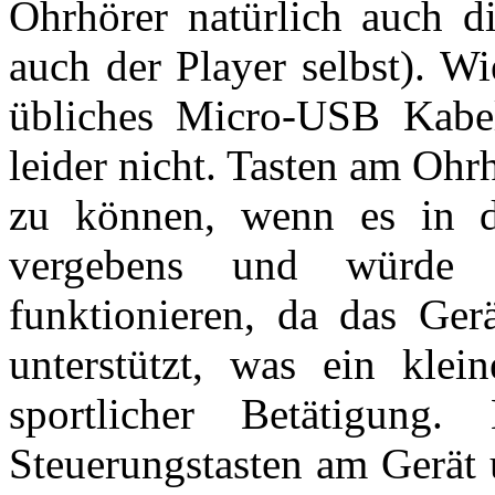
Ohrhörer natürlich auch di
auch der Player selbst). W
übliches Micro-USB Kabel
leider nicht. Tasten am Oh
zu können, wenn es in de
vergebens und würde 
funktionieren, da das Gerä
unterstützt, was ein klei
sportlicher Betätigung
Steuerungstasten am Gerät 