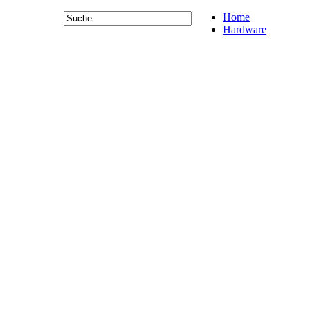
Home
Hardware