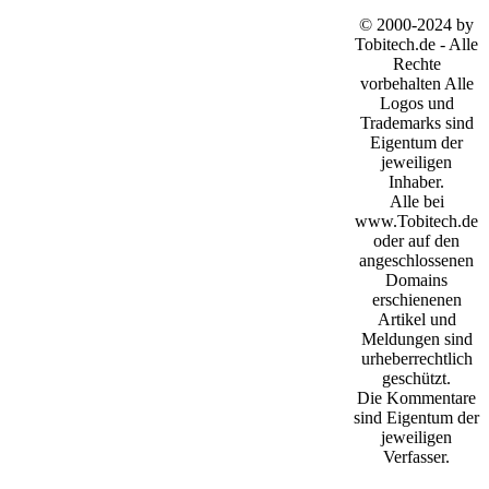
© 2000-2024 by
Tobitech.de - Alle
Rechte
vorbehalten Alle
Logos und
Trademarks sind
Eigentum der
jeweiligen
Inhaber.
Alle bei
www.Tobitech.de
oder auf den
angeschlossenen
Domains
erschienenen
Artikel und
Meldungen sind
urheberrechtlich
geschützt.
Die Kommentare
sind Eigentum der
jeweiligen
Verfasser.