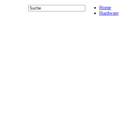
Home
Hardware