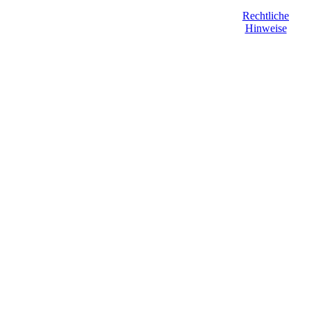
Rechtliche
Hinweise