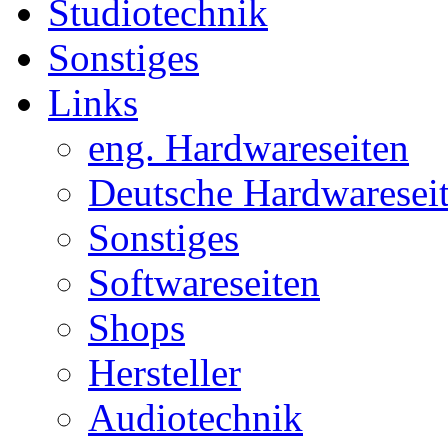
Studiotechnik
Sonstiges
Links
eng. Hardwareseiten
Deutsche Hardwaresei
Sonstiges
Softwareseiten
Shops
Hersteller
Audiotechnik