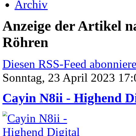
Archiv
Anzeige der Artikel 
Röhren
Diesen RSS-Feed abonnier
Sonntag, 23 April 2023 17:
Cayin N8ii - Highend Di