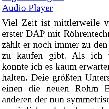
Viel Zeit ist mittlerweile 
erster DAP mit Röhrentechn
zählt er noch immer zu den 
zu kaufen gibt. Als ich 
konnte ich es kaum erwarte
halten. Deie größten Unte
einen die neuen Rohm
anderen der nun symmetrisc