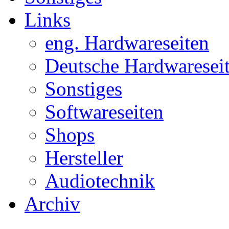
Links
eng. Hardwareseiten
Deutsche Hardwaresei
Sonstiges
Softwareseiten
Shops
Hersteller
Audiotechnik
Archiv