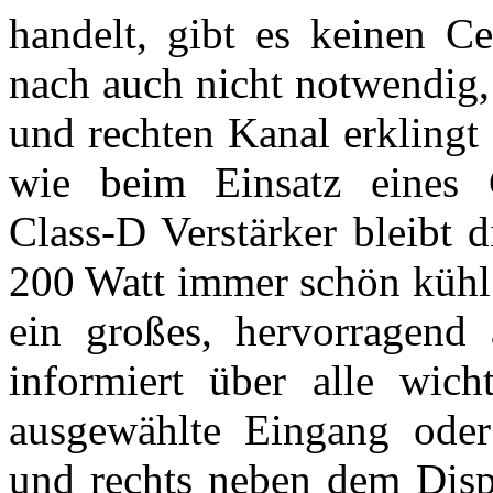
handelt, gibt es keinen Ce
nach auch nicht notwendig
und rechten Kanal erklingt
wie beim Einsatz eines C
Class-D Verstärker bleibt 
200 Watt immer schön kühl.
ein großes, hervorragend 
informiert über alle wich
ausgewählte Eingang oder
und rechts neben dem Displ