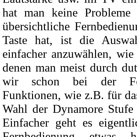
hat man keine Probleme 
übersichtliche Fernbedienu
Taste hat, ist die Auswa
einfacher anzuwählen, wie 
denen man meist durch du
wir schon bei der Fer
Funktionen, wie z.B. für d
Wahl der Dynamore Stufe s
Einfacher geht es eigentli
Fernbedienung etwas h