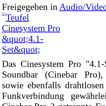
Freigegeben in
Audio/Vide
Das Cinesystem Pro "4.1
Soundbar (Cinebar Pro),
sowie ebenfalls drahtlosen
Funkverbindung gewährl