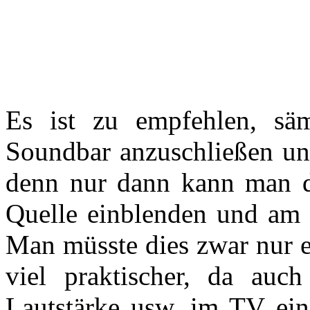
Es ist zu empfehlen, säm
Soundbar anzuschließen un
denn nur dann kann man d
Quelle einblenden und am 
Man müsste dies zwar nur e
viel praktischer, da auch
Lautstärke usw. im TV ein