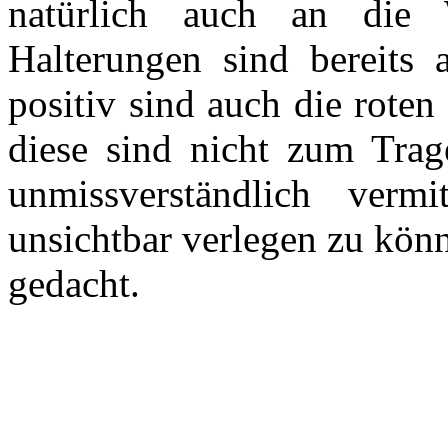
natürlich auch an die
Halterungen sind bereits 
positiv sind auch die rote
diese sind nicht zum Trag
unmissverständlich verm
unsichtbar verlegen zu könn
gedacht.