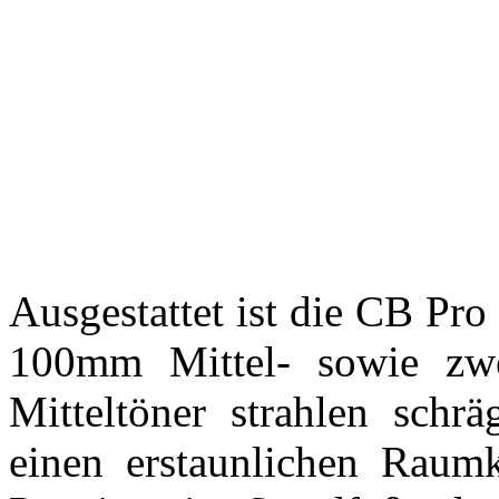
Ausgestattet ist die CB Pr
100mm Mittel- sowie zw
Mitteltöner strahlen sch
einen erstaunlichen Raum