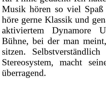
Musik hören so viel Spaß
höre gerne Klassik und gen
aktiviertem Dynamore U
Bühne, bei der man meint,
sitzen. Selbstverständlich
Stereosystem, macht sein
überragend.