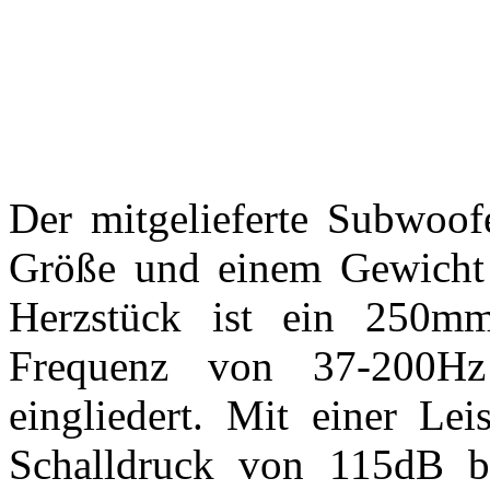
Der mitgelieferte Subwoof
Größe und einem Gewicht 
Herzstück ist ein 250mm
Frequenz von 37-200Hz
eingliedert. Mit einer L
Schalldruck von 115dB br