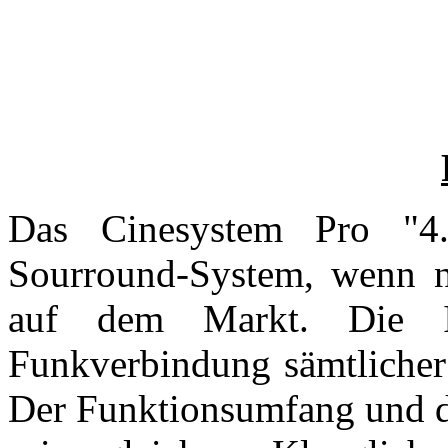
Das Cinesystem Pro "4.1
Sourround-System, wenn ni
auf dem Markt. Die In
Funkverbindung sämtlicher
Der Funktionsumfang und d