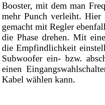
Booster, mit dem man Freq
mehr Punch verleiht. Hier 
gemacht mit Regler ebenfal
die Phase drehen. Mit ei
die Empfindlichkeit einste
Subwoofer ein- bzw. abscha
einen Eingangswahlschalt
Kabel wählen kann.