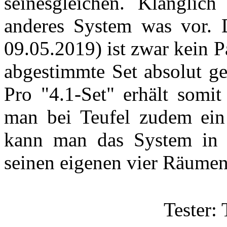
seinesgleichen. Klanglich
anderes System was vor. 
09.05.2019) ist zwar kein Pa
abgestimmte Set absolut ge
Pro "4.1-Set" erhält somi
man bei Teufel zudem ein
kann man das System in 
seinen eigenen vier Räumen
Tester: