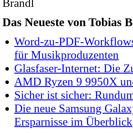
Das Neueste von Tobias 
Word-zu-PDF-Workflows ef
für Musikproduzenten
Glasfaser-Internet: Die 
AMD Ryzen 9 9950X und
Sicher ist sicher: Rundu
Die neue Samsung Galaxy
Ersparnisse im Überblick