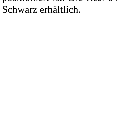
Schwarz erhältlich.