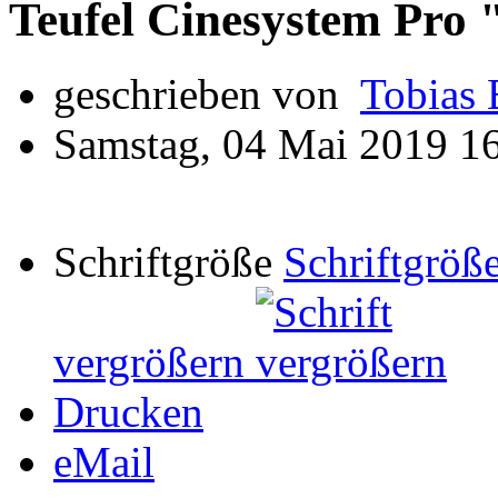
Teufel Cinesystem Pro 
geschrieben von
Tobias 
Samstag, 04 Mai 2019 1
Schriftgröße
Schriftgröße
vergrößern
Drucken
eMail