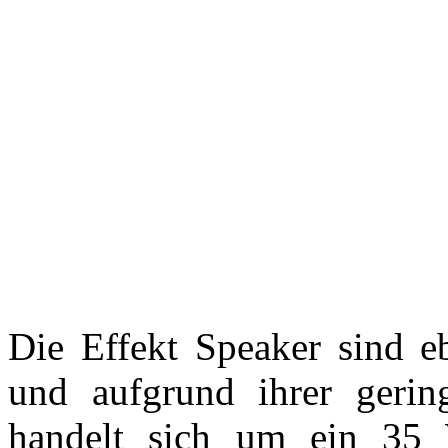
Die Effekt Speaker sind eb
und aufgrund ihrer gerin
handelt sich um ein 35