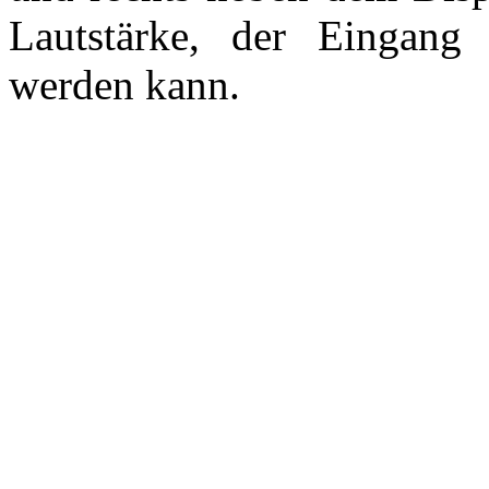
Lautstärke, der Eingang 
werden kann.