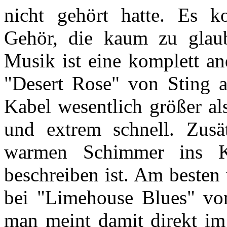
nicht gehört hatte. Es 
Gehör, die kaum zu glaub
Musik ist eine komplett an
"Desert Rose" von Sting a
Kabel wesentlich größer a
und extrem schnell. Zusä
warmen Schimmer ins K
beschreiben ist. Am besten
bei "Limehouse Blues" vo
man meint damit direkt i