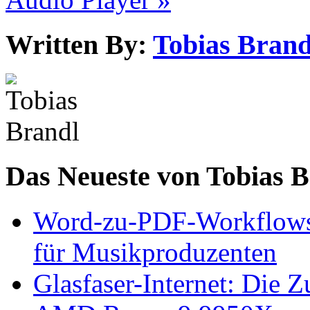
Written By:
Tobias Brand
Das Neueste von Tobias 
Word-zu-PDF-Workflows ef
für Musikproduzenten
Glasfaser-Internet: Die 