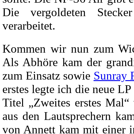
Die vergoldeten Stecker
verarbeitet.
Kommen wir nun zum Wich
Als Abhöre kam der gran
zum Einsatz sowie
Sunray 
erstes legte ich die neue L
Titel „Zweites erstes Mal“
aus den Lautsprechern kam
von Annett kam mit einer i