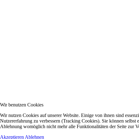
Wir benutzen Cookies
Wir nutzen Cookies auf unserer Website. Einige von ihnen sind essenzie
Nutzererfahrung zu verbessern (Tracking Cookies). Sie können selbst e
Ablehnung womöglich nicht mehr alle Funktionalitäten der Seite zur V
Akzeptieren
Ablehnen