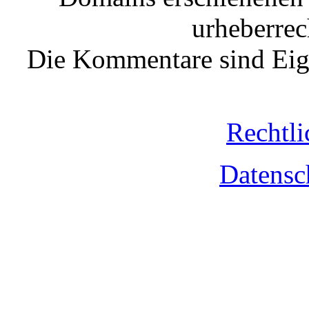
urheberrec
Die Kommentare sind Eige
Rechtli
Datensc