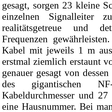
gesagt, sorgen 23 kleine S
einzelnen Signalleiter
realitätsgetreue und det
Frequenzen gewährleisten
Kabel mit jeweils 1 m au
erstmal ziemlich erstaunt 
genauer gesagt von dessen
des gigantischen N
Kabeldurchmesser und 27 
eine Hausnummer. Bei manc