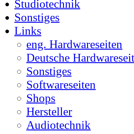
Studiotechnik
Sonstiges
Links
eng. Hardwareseiten
Deutsche Hardwaresei
Sonstiges
Softwareseiten
Shops
Hersteller
Audiotechnik