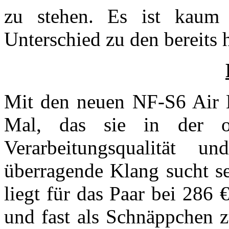
zu stehen. Es ist kaum 
Unterschied zu den bereits
Mit den neuen NF-S6 Air K
Mal, das sie in der ob
Verarbeitungsqualität u
überragende Klang sucht se
liegt für das Paar bei 286 
und fast als Schnäppchen z