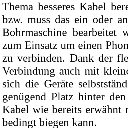
Thema besseres Kabel berei
bzw. muss das ein oder an
Bohrmaschine bearbeitet 
zum Einsatz um einen Phon
zu verbinden. Dank der fle
Verbindung auch mit klein
sich die Geräte selbststän
genügend Platz hinter den
Kabel wie bereits erwähnt r
bedingt biegen kann.