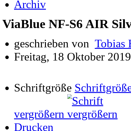
Archiv
ViaBlue NF-S6 AIR Sil
geschrieben von
Tobias 
Freitag, 18 Oktober 201
Schriftgröße
Schriftgröße
vergrößern
Drucken