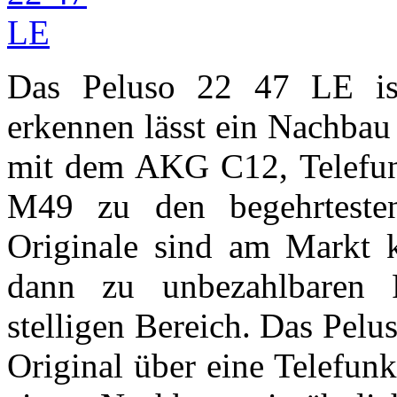
Das Peluso 22 47 LE ist
erkennen lässt ein Nachbau
mit dem AKG C12, Telefu
M49 zu den begehrtesten
Originale sind am Markt
dann zu unbezahlbaren P
stelligen Bereich. Das Pelu
Original über eine Telefun