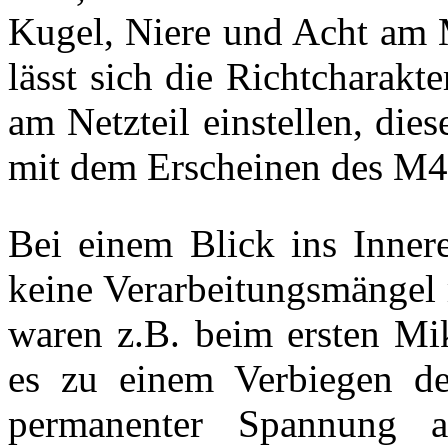
Kugel, Niere und Acht am M
lässt sich die Richtcharakt
am Netzteil einstellen, di
mit dem Erscheinen des M4
Bei einem Blick ins Inner
keine Verarbeitungsmängel 
waren z.B. beim ersten Mi
es zu einem Verbiegen de
permanenter Spannung a