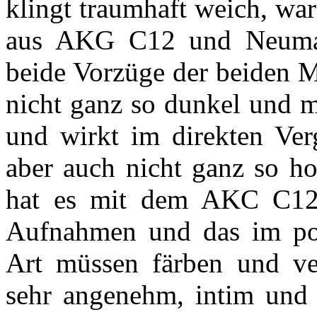
klingt traumhaft weich, wa
aus AKG C12 und Neuman
beide Vorzüge der beiden M
nicht ganz so dunkel und 
und wirkt im direkten Verg
aber auch nicht ganz so h
hat es mit dem AKC C12 
Aufnahmen und das im pos
Art müssen färben und ve
sehr angenehm, intim und