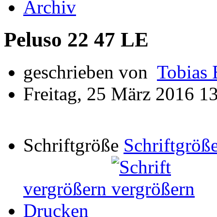
Archiv
Peluso 22 47 LE
geschrieben von
Tobias 
Freitag, 25 März 2016 1
Schriftgröße
Schriftgröße
vergrößern
Drucken