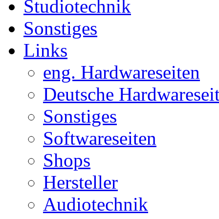
Studiotechnik
Sonstiges
Links
eng. Hardwareseiten
Deutsche Hardwaresei
Sonstiges
Softwareseiten
Shops
Hersteller
Audiotechnik