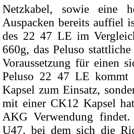
Netzkabel, sowie eine 
Auspacken bereits auffiel 
des 22 47 LE im Vergleic
660g, das Peluso stattliche 
Voraussetzung für einen s
Peluso 22 47 LE kommt n
Kapsel zum Einsatz, sonder
mit einer CK12 Kapsel hat
AKG Verwendung findet. 
U47, bei dem sich die Rich