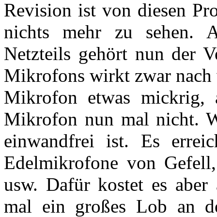
Revision ist von diesen Pr
nichts mehr zu sehen. 
Netzteils gehört nun der V
Mikrofons wirkt zwar nach 
Mikrofon etwas mickrig, 
Mikrofon nun mal nicht. Wi
einwandfrei ist. Es errei
Edelmikrofone von Gefell
usw. Dafür kostet es aber 
mal ein großes Lob an de