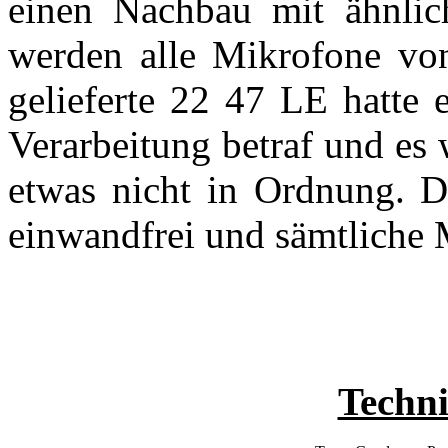
einen Nachbau mit ähnlic
werden alle Mikrofone vo
gelieferte 22 47 LE hatte 
Verarbeitung betraf und es 
etwas nicht in Ordnung. 
einwandfrei und sämtliche
Techni