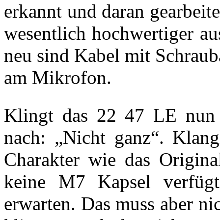
erkannt und daran gearbeite
wesentlich hochwertiger aus
neu sind Kabel mit Schraub
am Mikrofon.
Klingt das 22 47 LE nun
nach: „Nicht ganz“. Klang
Charakter wie das Origin
keine M7 Kapsel verfügt
erwarten. Das muss aber nic