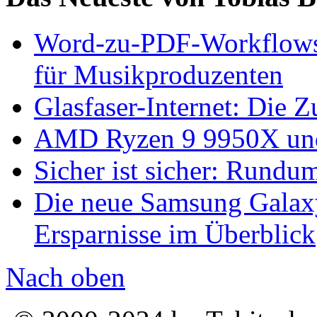
Word-zu-PDF-Workflows ef
für Musikproduzenten
Glasfaser-Internet: Die 
AMD Ryzen 9 9950X und
Sicher ist sicher: Rundu
Die neue Samsung Galaxy
Ersparnisse im Überblick
Nach oben