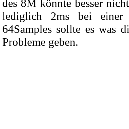
des 8M könnte besser nicht
lediglich 2ms bei eine
64Samples sollte es was di
Probleme geben.