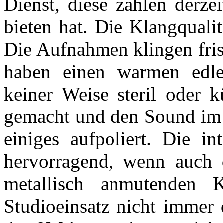
Dienst, diese zählen derz
bieten hat. Die Klangquali
Die Aufnahmen klingen fris
haben einen warmen edle
keiner Weise steril oder 
gemacht und den Sound im 
einiges aufpoliert. Die in
hervorragend, wenn auch de
metallisch anmutenden 
Studioeinsatz nicht immer 