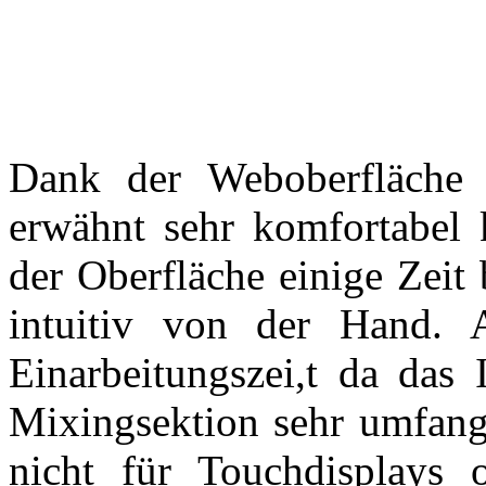
Dank der Weboberfläche 
erwähnt sehr komfortabel 
der Oberfläche einige Zeit 
intuitiv von der Hand. A
Einarbeitungszei,t da das 
Mixingsektion sehr umfangre
nicht für Touchdisplays 