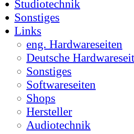
Studiotechnik
Sonstiges
Links
eng. Hardwareseiten
Deutsche Hardwaresei
Sonstiges
Softwareseiten
Shops
Hersteller
Audiotechnik