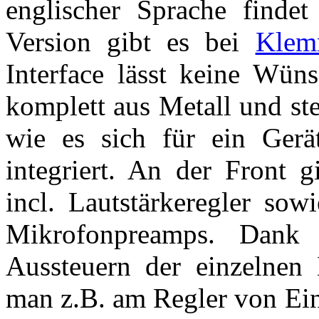
englischer Sprache find
Version gibt es bei
Klem
Interface lässt keine Wün
komplett aus Metall und ste
wie es sich für ein Gerä
integriert. An der Front g
incl. Lautstärkeregler so
Mikrofonpreamps. Dank 
Aussteuern der einzelnen 
man z.B. am Regler von Ein