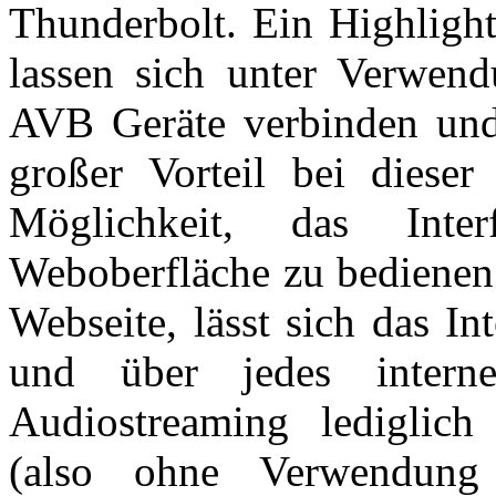
Thunderbolt. Ein Highligh
lassen sich unter Verwen
AVB Geräte verbinden und 
großer Vorteil bei dieser
Möglichkeit, das Inter
Weboberfläche zu bedienen.
Webseite, lässt sich das I
und über jedes interne
Audiostreaming lediglich 
(also ohne Verwendun