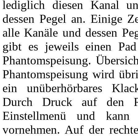
lediglich diesen Kanal u
dessen Pegel an. Einige Ze
alle Kanäle und dessen Peg
gibt es jeweils einen Pad
Phantomspeisung. Übersicht
Phantomspeisung wird übrig
ein unüberhörbares Klack
Durch Druck auf den 
Einstellmenü und kann 
vornehmen. Auf der rechten