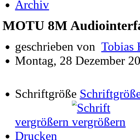
Archiv
MOTU 8M Audiointerf
geschrieben von
Tobias 
Montag, 28 Dezember 20
Schriftgröße
Schriftgröße
vergrößern
Drucken