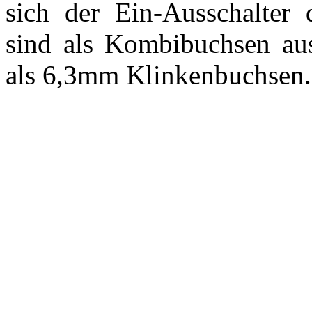
sich der Ein-Ausschalter
sind als Kombibuchsen aus
als 6,3mm Klinkenbuchsen.