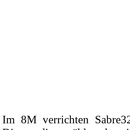
Im 8M verrichten Sabre3