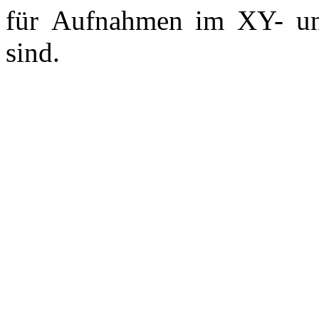
für Aufnahmen im XY- und
sind.