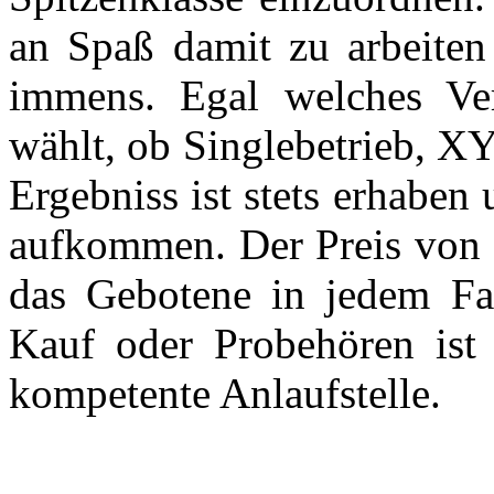
an Spaß damit zu arbeiten 
immens. Egal welches Ve
wählt, ob Singlebetrieb, X
Ergebniss ist stets erhaben
aufkommen. Der Preis von 1
das Gebotene in jedem Fall
Kauf oder Probehören is
kompetente Anlaufstelle.