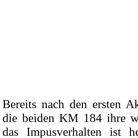
Bereits nach den ersten A
die beiden KM 184 ihre w
das Impusverhalten ist h