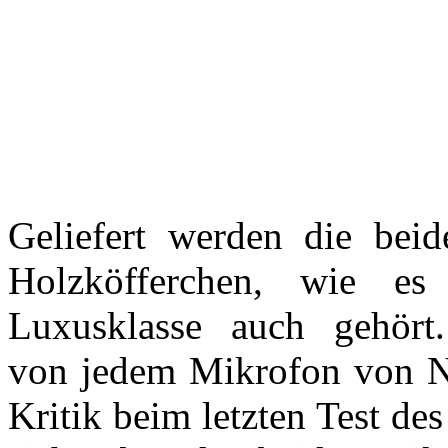
Geliefert werden die be
Holzköfferchen, wie e
Luxusklasse auch gehört
von jedem Mikrofon von N
Kritik beim letzten Test de