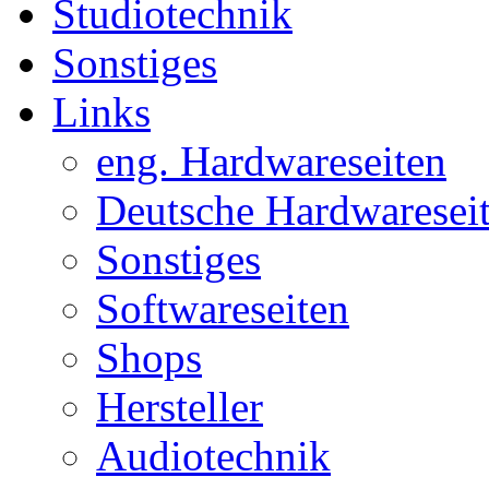
Studiotechnik
Sonstiges
Links
eng. Hardwareseiten
Deutsche Hardwaresei
Sonstiges
Softwareseiten
Shops
Hersteller
Audiotechnik