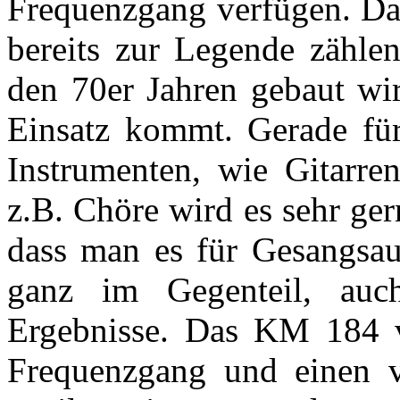
Frequenzgang verfügen. Da
bereits zur Legende zähle
den 70er Jahren gebaut wi
Einsatz kommt. Gerade fü
Instrumenten, wie Gitarren
z.B. Chöre wird es sehr ger
dass man es für Gesangsa
ganz im Gegenteil, auch
Ergebnisse. Das KM 184 ve
Frequenzgang und einen 