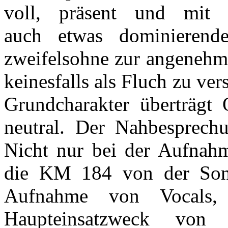
voll, präsent und mit
auch etwas dominierende
zweifelsohne zur angenehme
keinesfalls als Fluch zu ve
Grundcharakter überträgt 
neutral. Der Nahbesprechu
Nicht nur bei der Aufnahm
die KM 184 von der Sonn
Aufnahme von Vocals,
Haupteinsatzweck von 