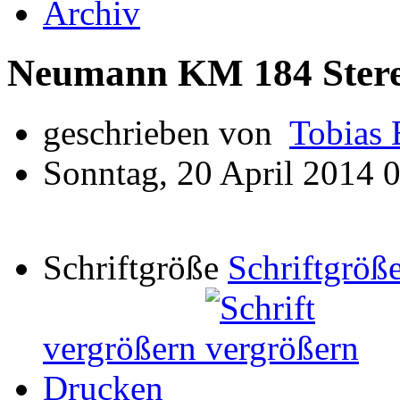
Archiv
Neumann KM 184 Stere
geschrieben von
Tobias 
Sonntag, 20 April 2014 
Schriftgröße
Schriftgröße
vergrößern
Drucken