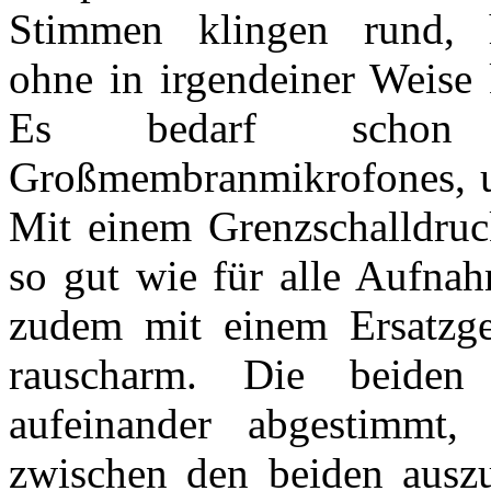
Stimmen klingen rund, 
ohne in irgendeiner Weise 
Es bedarf schon 
Großmembranmikrofones, u
Mit einem Grenzschalldruc
so gut wie für alle Aufnah
zudem mit einem Ersatzg
rauscharm. Die beiden
aufeinander abgestimmt,
zwischen den beiden auszu