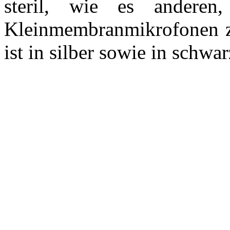
steril, wie es anderen,
Kleinmembranmikrofonen 
ist in silber sowie in schwar