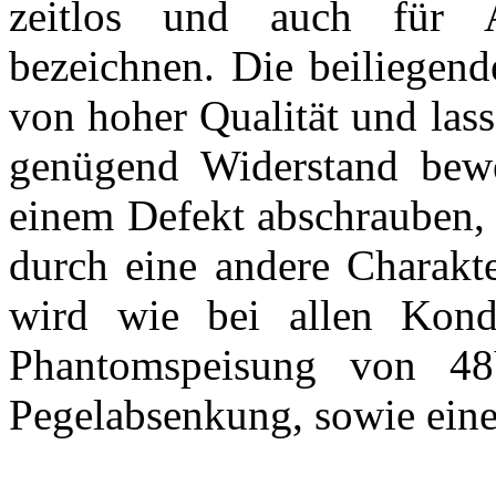
zeitlos und auch für 
bezeichnen. Die beiliegend
von hoher Qualität und las
genügend Widerstand bewe
einem Defekt abschrauben, i
durch eine andere Charakte
wird wie bei allen Konde
Phantomspeisung von 48V
Pegelabsenkung, sowie einen