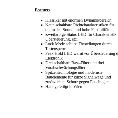
Features
Klassiker mit enormen Dynamikbereich
Neun schaltbare Richtcharakteristiken für
optimalen Sound und hohe Flexibilität
Zweifarbige Status-LED für Charakteristik,
Übersteuerung, etc.
Lock Mode schützt Einstellungen durch
Tastensperre
Peak Hold LED warnt vor Übersteuerung d
Elektronik
Drei schaltbare Bass-Filter und drei
Vorabschwächungsfilter
Spitzentechnologie und modernste
Bauelemente für kurze Signalwege und
zusätzlichen Schutz gegen Feuchtigkeit
Handgefertigt in Wien