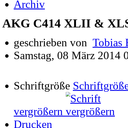
Archiv
AKG C414 XLII & XL
geschrieben von
Tobias 
Samstag, 08 März 2014 
Schriftgröße
Schriftgröße
vergrößern
Drucken