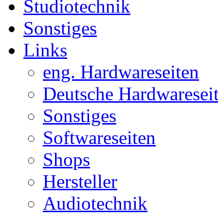
Studiotechnik
Sonstiges
Links
eng. Hardwareseiten
Deutsche Hardwaresei
Sonstiges
Softwareseiten
Shops
Hersteller
Audiotechnik