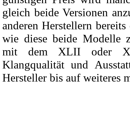
gleich beide Versionen anz
anderen Herstellern bereit
wie diese beide Modelle 
mit dem XLII oder XL
Klangqualität und Aussta
Hersteller bis auf weiteres