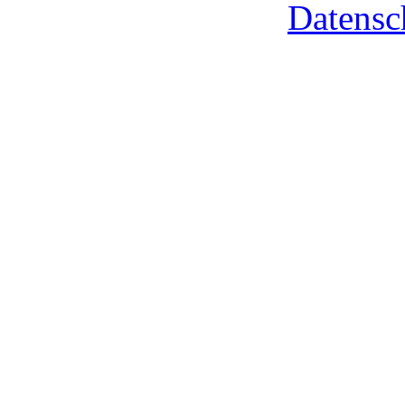
Datensc