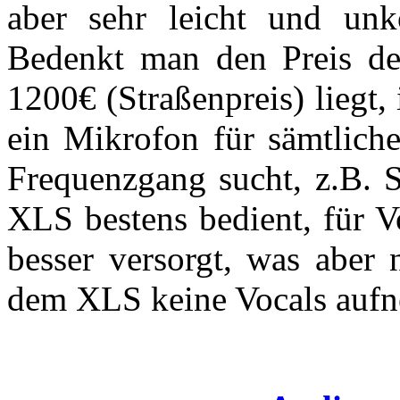
aber sehr leicht und unk
Bedenkt man den Preis de
1200€ (Straßenpreis) liegt,
ein Mikrofon für sämtlich
Frequenzgang sucht, z.B. S
XLS bestens bedient, für V
besser versorgt, was aber 
dem XLS keine Vocals auf