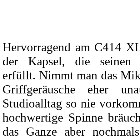
Hervorragend am C414 XLII
der Kapsel, die seinen 
erfüllt. Nimmt man das Mik
Griffgeräusche eher una
Studioalltag so nie vorkom
hochwertige Spinne bräucht
das Ganze aber nochmals