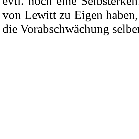
evtl. noch eine Selbsterke
von Lewitt zu Eigen haben, 
die Vorabschwächung selbe