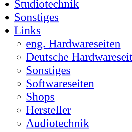
Studiotechnik
Sonstiges
Links
eng. Hardwareseiten
Deutsche Hardwaresei
Sonstiges
Softwareseiten
Shops
Hersteller
Audiotechnik