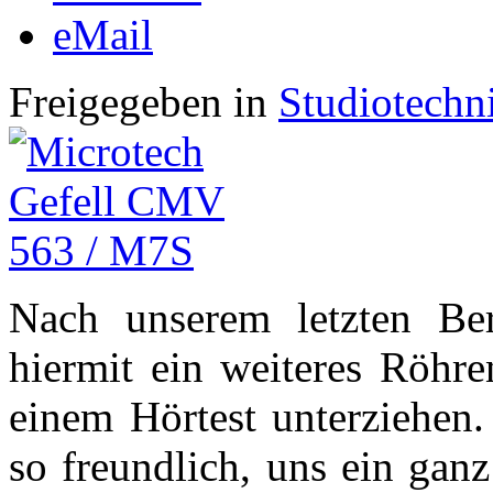
eMail
Freigegeben in
Studiotechn
Nach unserem letzten Be
hiermit ein weiteres Röhr
einem Hörtest unterziehen.
so freundlich, uns ein gan