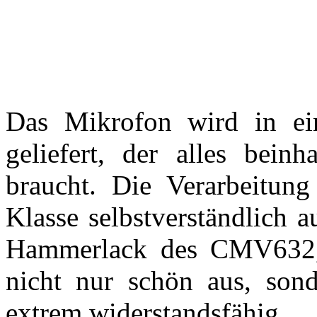
Das Mikrofon wird in ei
geliefert, der alles bein
braucht. Die Verarbeitung
Klasse selbstverständlich 
Hammerlack des CMV632, 
nicht nur schön aus, son
extrem widerstandsfähig.