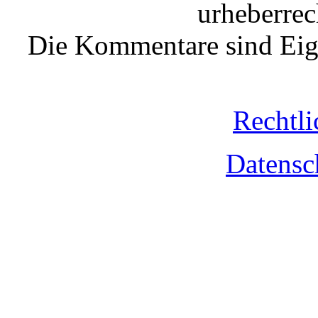
urheberrec
Die Kommentare sind Eige
Rechtli
Datensc