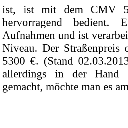
ist, ist mit dem CMV 
hervorragend bedient. 
Aufnahmen und ist verarbei
Niveau. Der Straßenpreis
5300 €. (Stand 02.03.2013
allerdings in der Hand
gemacht, möchte man es am 