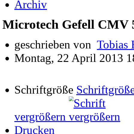
Archiv
Microtech Gefell CMV 
geschrieben von
Tobias 
Montag, 22 April 2013 1
Schriftgröße
Schriftgröße
vergrößern
Drucken