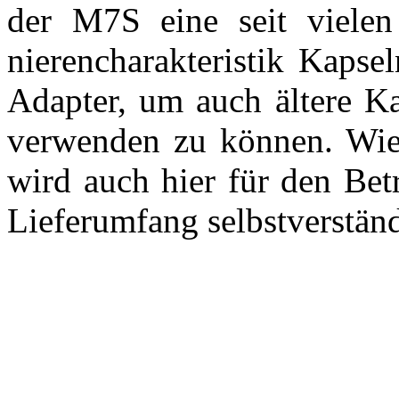
der M7S eine seit vielen
nierencharakteristik Kapse
Adapter, um auch ältere 
verwenden zu können. Wie
wird auch hier für den Betr
Lieferumfang selbstverständ