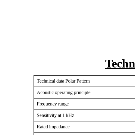
Techn
Technical data Polar Pattern
Acoustic operating principle
Frequency range
Sensitivity at 1 kHz
Rated impedance