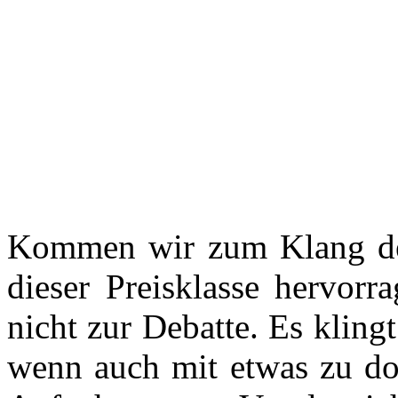
Kommen wir zum Klang de
dieser Preisklasse hervorra
nicht zur Debatte. Es klin
wenn auch mit etwas zu do