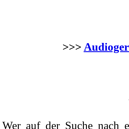
>>>
Audiogerä
Wer auf der Suche nach 