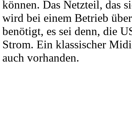
können. Das Netzteil, das s
wird bei einem Betrieb übe
benötigt, es sei denn, die U
Strom. Ein klassischer Midi
auch vorhanden.