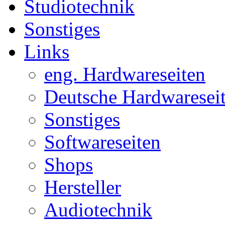
Studiotechnik
Sonstiges
Links
eng. Hardwareseiten
Deutsche Hardwaresei
Sonstiges
Softwareseiten
Shops
Hersteller
Audiotechnik