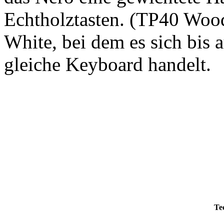
Echtholztasten. (TP40 Woo
White, bei dem es sich bis 
gleiche Keyboard handelt.
Te