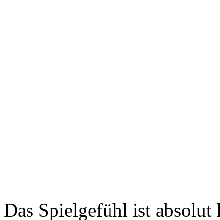
Das Spielgefühl ist absolu