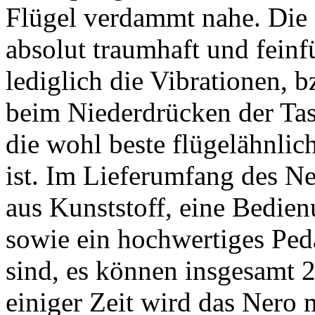
Flügel verdammt nahe. Die 
absolut traumhaft und feinf
lediglich die Vibrationen, 
beim Niederdrücken der Tas
die wohl beste flügelähnliche
ist. Im Lieferumfang des Ne
aus Kunststoff, eine Bedien
sowie ein hochwertiges Ped
sind, es können insgesamt 
einiger Zeit wird das Nero 