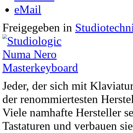
eMail
Freigegeben in
Studiotechn
Jeder, der sich mit Klaviatu
der renommiertesten Herstel
Viele namhafte Hersteller se
Tastaturen und verbauen sie