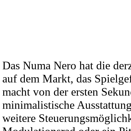
Das Numa Nero hat die der
auf dem Markt, das Spielgef
macht von der ersten Sekun
minimalistische Ausstattun
weitere Steuerungsmöglichk