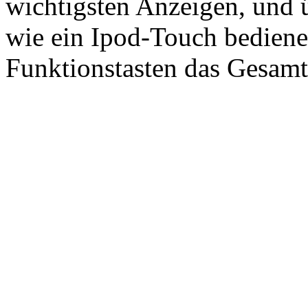
wichtigsten Anzeigen, und ü
wie ein Ipod-Touch bedienen
Funktionstasten das Gesamt