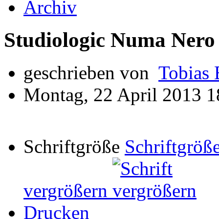
Archiv
Studiologic Numa Nero
geschrieben von
Tobias 
Montag, 22 April 2013 1
Schriftgröße
Schriftgröße
vergrößern
Drucken