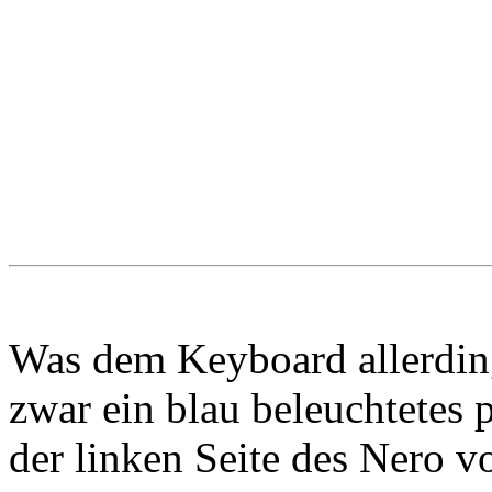
Was dem Keyboard allerdings 
zwar ein blau beleuchtete
der linken Seite des Nero vo