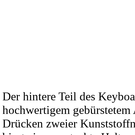
Der hintere Teil des Keyboa
hochwertigem gebürstetem A
Drücken zweier Kunststoffn