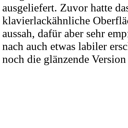
ausgeliefert. Zuvor hatte d
klavierlackähnliche Oberflä
aussah, dafür aber sehr emp
nach auch etwas labiler ersc
noch die glänzende Version