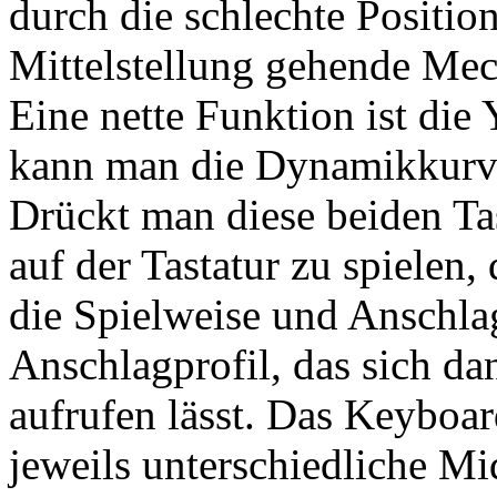
durch die schlechte Positio
Mittelstellung gehende Mec
Eine nette Funktion ist die
kann man die Dynamikkurve
Drückt man diese beiden Ta
auf der Tastatur zu spielen,
die Spielweise und Anschlag
Anschlagprofil, das sich d
aufrufen lässt. Das Keyboa
jeweils unterschiedliche M