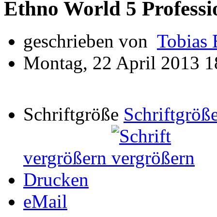
Ethno World 5 Professi
geschrieben von
Tobias 
Montag, 22 April 2013 1
Schriftgröße
Schriftgröße
vergrößern
Drucken
eMail