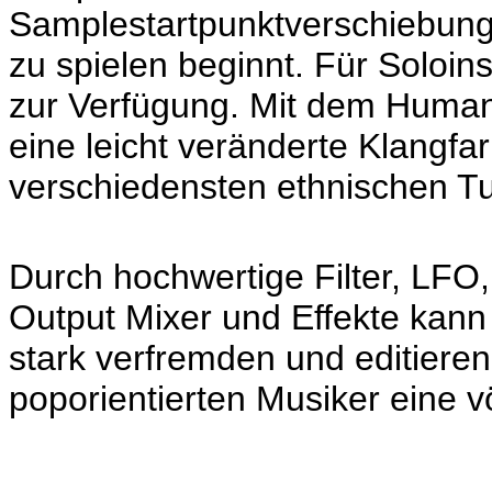
Samplestartpunktverschiebung
zu spielen beginnt. Für Soloi
zur Verfügung. Mit dem Human
eine leicht veränderte Klangfar
verschiedensten ethnischen T
Durch hochwertige Filter, LFO
Output Mixer und Effekte kann
stark verfremden und editieren
poporientierten Musiker eine v