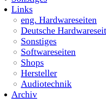
Links
eng. Hardwareseiten
Deutsche Hardwaresei
Sonstiges
Softwareseiten
Shops
Hersteller
Audiotechnik
Archiv