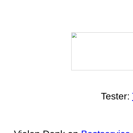
Tester: