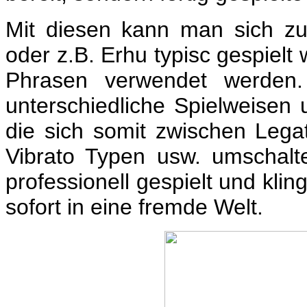
Mit diesen kann man sich z
oder z.B. Erhu typisc gespielt 
Phrasen verwendet werden.
unterschiedliche Spielweisen 
die sich somit zwischen Legat
Vibrato Typen usw. umschalte
professionell gespielt und klin
sofort in eine fremde Welt.