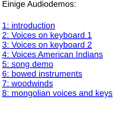
Einige Audiodemos:
1: introduction
2: Voices on keyboard 1
3: Voices on keyboard 2
4: Voices American Indians
5: song demo
6: bowed instruments
7: woodwinds
8: mongolian voices and keys