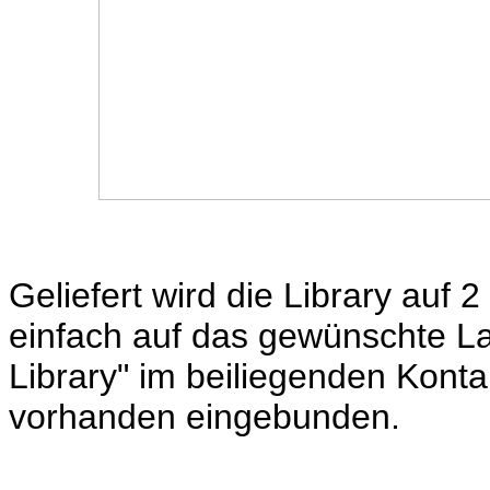
Geliefert wird die Library auf
einfach auf das gewünschte La
Library" im beiliegenden Kontak
vorhanden eingebunden.