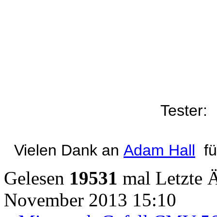
Tester
Vielen Dank an
Adam Hall
für
Gelesen
19531
mal
Letzte 
November 2013 15:10