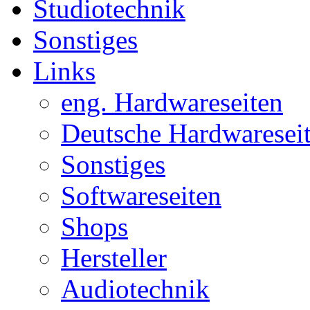
Studiotechnik
Sonstiges
Links
eng. Hardwareseiten
Deutsche Hardwaresei
Sonstiges
Softwareseiten
Shops
Hersteller
Audiotechnik