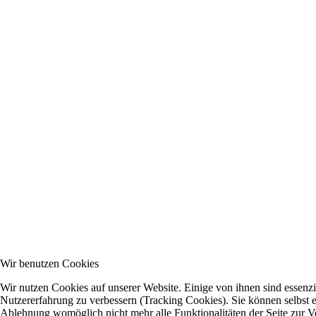
Wir benutzen Cookies
Wir nutzen Cookies auf unserer Website. Einige von ihnen sind essenzie
Nutzererfahrung zu verbessern (Tracking Cookies). Sie können selbst e
Ablehnung womöglich nicht mehr alle Funktionalitäten der Seite zur V