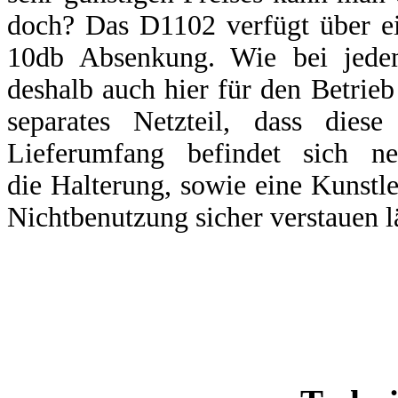
doch? Das D1102 verfügt über ei
10db Absenkung. Wie bei jede
deshalb auch hier für den Betrie
separates Netzteil, dass dies
Lieferumfang befindet sich 
die Halterung, sowie eine Kunstl
Nichtbenutzung sicher verstauen lä