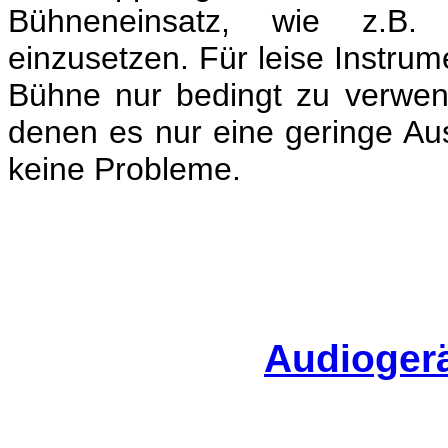
Bühneneinsatz, wie z.B.
einzusetzen. Für leise Instrume
Bühne nur bedingt zu verwend
denen es nur eine geringe Aus
keine Probleme.
Audiogerä