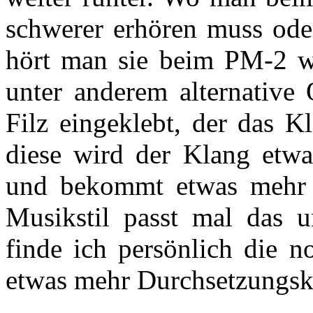
schwerer erhören muss oder
hört man sie beim PM-2 w
unter anderem alternative 
Filz eingeklebt, der das K
diese wird der Klang etwa
und bekommt etwas mehr 
Musikstil passt mal das u
finde ich persönlich die n
etwas mehr Durchsetzungskr