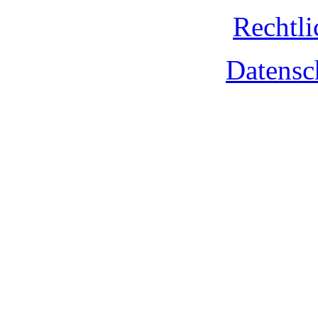
Rechtli
Datensc