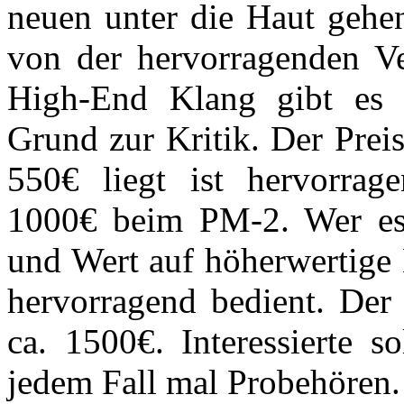
neuen unter die Haut gehe
von der hervorragenden Ve
High-End Klang gibt es 
Grund zur Kritik. Der Prei
550€ liegt ist hervorrag
1000€ beim PM-2. Wer es 
und Wert auf höherwertige 
hervorragend bedient. Der 
ca. 1500€. Interessierte 
jedem Fall mal Probehören.