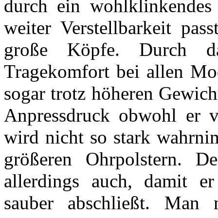
durch ein wohlklinkendes 
weiter Verstellbarkeit pas
große Köpfe. Durch d
Tragekomfort bei allen Mo
sogar trotz höheren Gewich
Anpressdruck obwohl er v
wird nicht so stark wahrni
größeren Ohrpolstern. 
allerdings auch, damit er
sauber abschließt. Man 