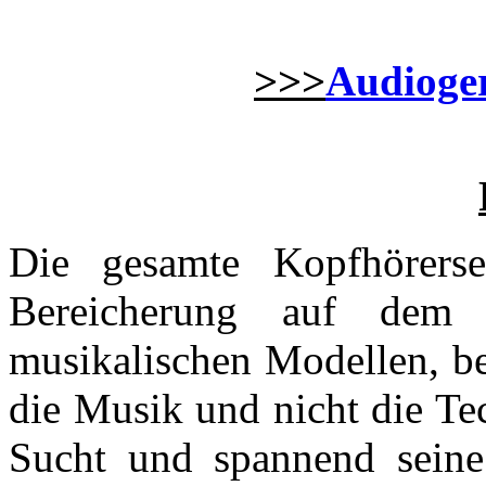
>>>
Audioger
Die gesamte Kopfhörers
Bereicherung auf dem
musikalischen Modellen, be
die Musik und nicht die Te
Sucht und spannend sein