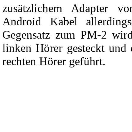
zusätzlichem Adapter 
Android Kabel allerding
Gegensatz zum PM-2 wir
linken Hörer gesteckt und
rechten Hörer geführt.