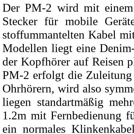
Der PM-2 wird mit einem
Stecker für mobile Gerä
stoffummantelten Kabel mit
Modellen liegt eine Denim-
der Kopfhörer auf Reisen p
PM-2 erfolgt die Zuleitung
Ohrhörern, wird also symm
liegen standartmäßig meh
1.2m mit Fernbedienung fü
ein normales Klinkenkabe