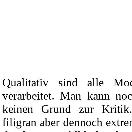
Qualitativ sind alle M
verarbeitet. Man kann no
keinen Grund zur Kritik.
filigran aber dennoch extre