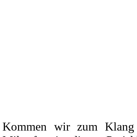
Kommen wir zum Klang 