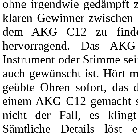
ohne irgendwie gedämpft zu
klaren Gewinner zwischen 
dem AKG C12 zu finden
hervorragend. Das AK
Instrument oder Stimme sei
auch gewünscht ist. Hört 
geübte Ohren sofort, das 
einem AKG C12 gemacht s
nicht der Fall, es klin
Sämtliche Details löst 