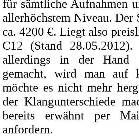
für sämtliche Aufnahmen un
allerhöchstem Niveau. Der 
ca. 4200 €. Liegt also prei
C12 (Stand 28.05.2012). 
allerdings in der Hand
gemacht, wird man auf k
möchte es nicht mehr herg
der Klangunterschiede ma
bereits erwähnt per Mai
anfordern.