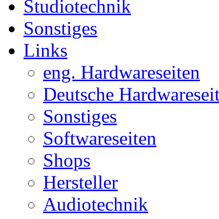
Studiotechnik
Sonstiges
Links
eng. Hardwareseiten
Deutsche Hardwaresei
Sonstiges
Softwareseiten
Shops
Hersteller
Audiotechnik