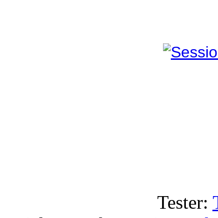
Tester: