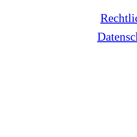
Rechtli
Datensc