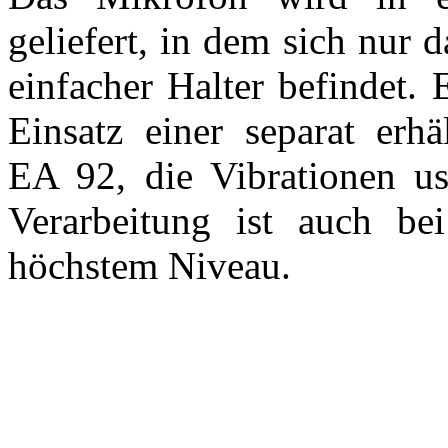
geliefert, in dem sich nur
einfacher Halter befindet. 
Einsatz einer separat erhä
EA 92, die Vibrationen us
Verarbeitung ist auch be
höchstem Niveau.