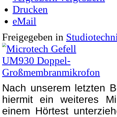
Drucken
eMail
Freigegeben in
Studiotechn
Nach unserem letzten B
hiermit ein weiteres M
einem Hörtest unterzie