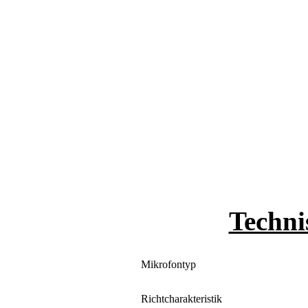
Techni
Mikrofontyp
Richtcharakteristik