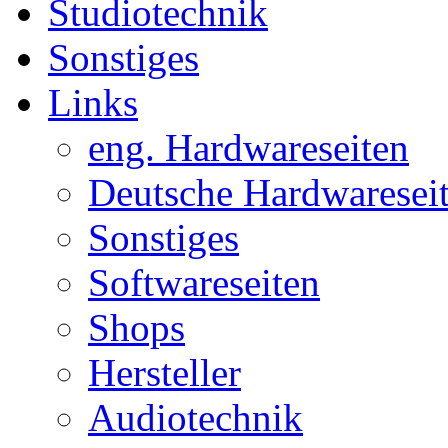
Studiotechnik
Sonstiges
Links
eng. Hardwareseiten
Deutsche Hardwaresei
Sonstiges
Softwareseiten
Shops
Hersteller
Audiotechnik