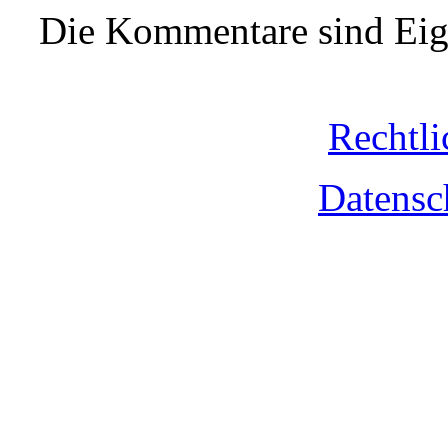
Die Kommentare sind Eige
Rechtli
Datensc