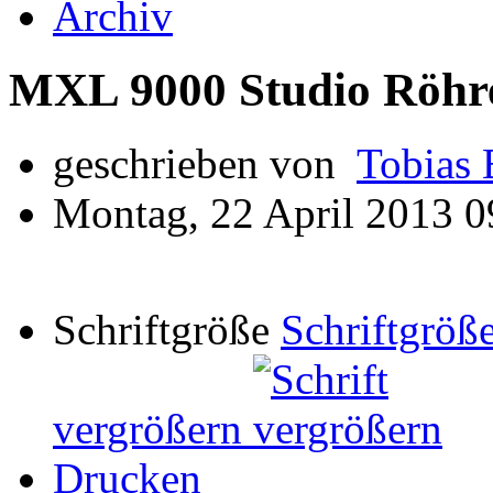
Archiv
MXL 9000 Studio Röhr
geschrieben von
Tobias 
Montag, 22 April 2013 0
Schriftgröße
Schriftgröße
vergrößern
Drucken