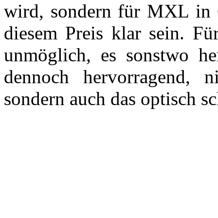
wird, sondern für MXL in C
diesem Preis klar sein. Fü
unmöglich, es sonstwo herz
dennoch hervorragend, n
sondern auch das optisch sc