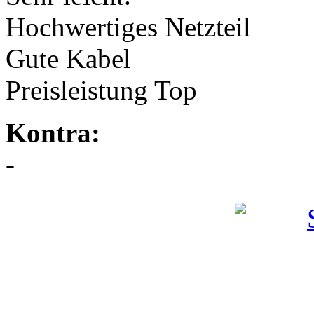
Hochwertiges Netzteil
Gute Kabel
Preisleistung Top
Kontra:
-