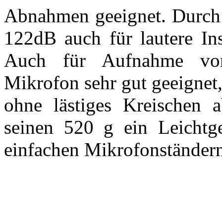
Abnahmen geeignet. Durch
122dB auch für lautere In
Auch für Aufnahme von 
Mikrofon sehr gut geeignet,
ohne lästiges Kreischen 
seinen 520 g ein Leichtge
einfachen Mikrofonständer