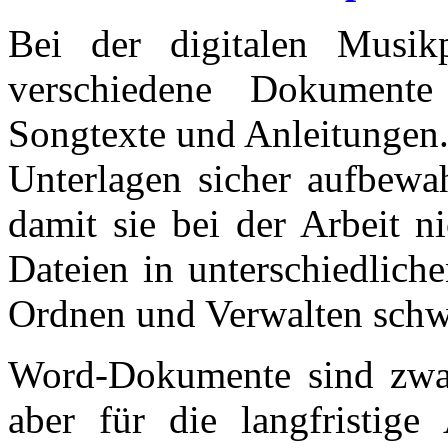
Bei der digitalen Musikp
verschiedene Dokumente
Songtexte und Anleitungen
Unterlagen sicher aufbewa
damit sie bei der Arbeit n
Dateien in unterschiedlich
Ordnen und Verwalten schw
Word-Dokumente sind zwar 
aber für die langfristige