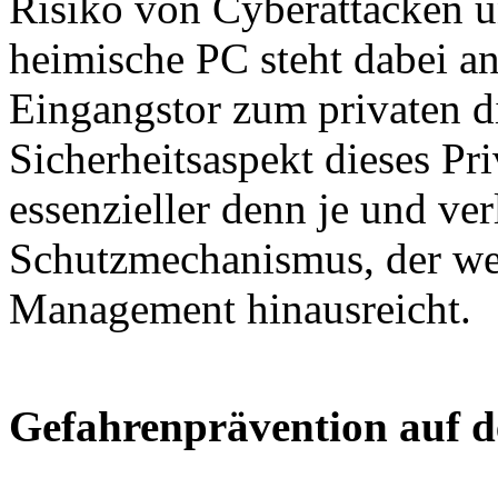
Risiko von Cyberattacken u
heimische PC steht dabei an 
Eingangstor zum privaten d
Sicherheitsaspekt dieses Pri
essenzieller denn je und ve
Schutzmechanismus, der wei
Management hinausreicht.
Gefahrenprävention auf 