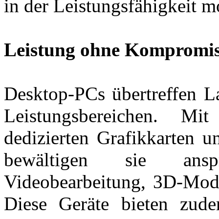
in der Leistungsfähigkeit 
Leistung ohne Kompromis
Desktop-PCs übertreffen La
Leistungsbereichen. Mit 
dedizierten Grafikkarten u
bewältigen sie ansp
Videobearbeitung, 3D-Mod
Diese Geräte bieten zude