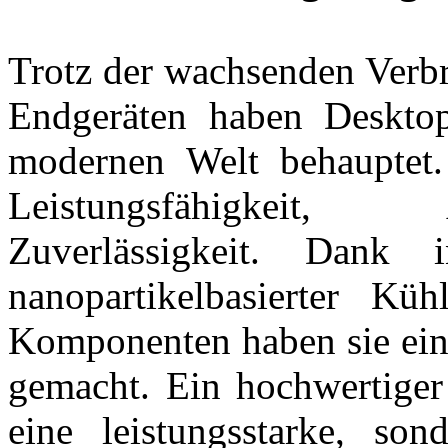
Trotz der wachsenden Verb
Endgeräten haben Desktop
modernen Welt behauptet. 
Leistungsfähigkeit,
Zuverlässigkeit. Dank 
nanopartikelbasierter Küh
Komponenten haben sie ein
gemacht. Ein hochwertiger
eine leistungsstarke, son