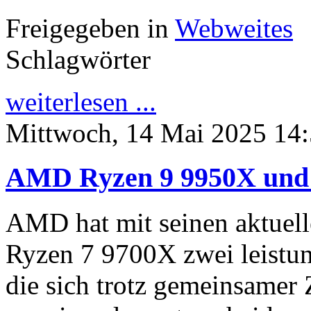
Freigegeben in
Webweites
Schlagwörter
weiterlesen ...
Mittwoch, 14 Mai 2025 14
AMD Ryzen 9 9950X und 
AMD hat mit seinen aktuel
Ryzen 7 9700X zwei leistun
die sich trotz gemeinsamer 