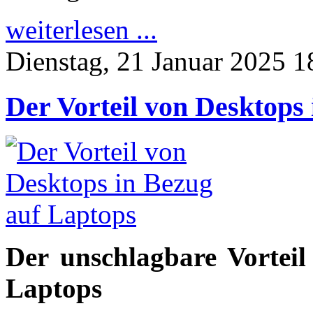
weiterlesen ...
Dienstag, 21 Januar 2025 1
Der Vorteil von Desktops
Der unschlagbare Vorteil
Laptops