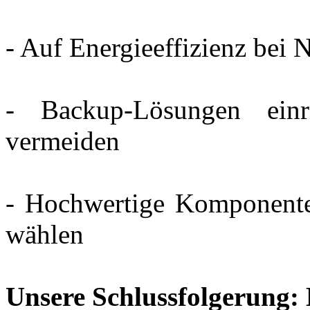
- Auf Energieeffizienz bei N
- Backup-Lösungen einr
vermeiden
- Hochwertige Komponente
wählen
Unsere Schlussfolgerung: 