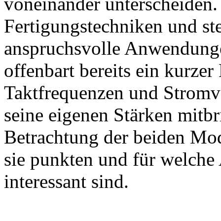
voneinander unterscheiden.
Fertigungstechniken und ste
anspruchsvolle Anwendungen
offenbart bereits ein kurzer
Taktfrequenzen und Stromve
seine eigenen Stärken mitb
Betrachtung der beiden Mod
sie punkten und für welche
interessant sind.