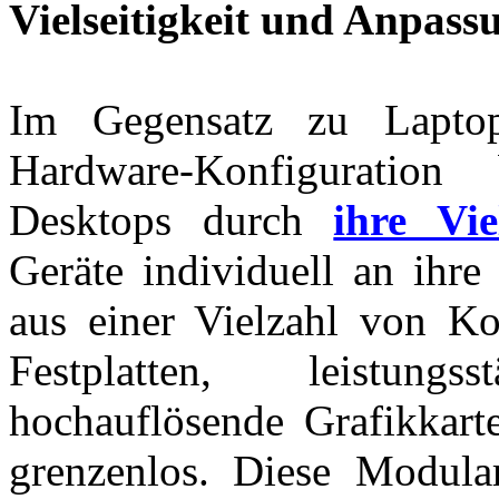
Vielseitigkeit und Anpass
Im Gegensatz zu Laptop
Hardware-Konfiguration
Desktops durch
ihre Viel
Geräte individuell an ihre
aus einer Vielzahl von K
Festplatten, leistung
hochauflösende Grafikkart
grenzenlos. Diese Modular