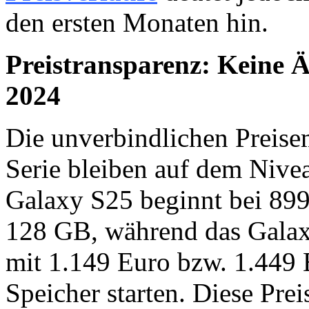
den ersten Monaten hin.
Preistransparenz: Keine 
2024
Die unverbindlichen Preis
Serie bleiben auf dem Nive
Galaxy S25 beginnt bei 899
128 GB, während das Galax
mit 1.149 Euro bzw. 1.449 
Speicher starten. Diese Preis