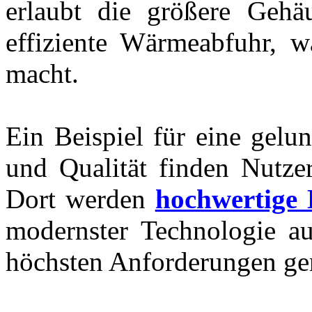
erlaubt die größere Gehäu
effiziente Wärmeabfuhr, w
macht.
Ein Beispiel für eine gel
und Qualität finden Nutzer
Dort werden
hochwertige
modernster Technologie aus
höchsten Anforderungen ge