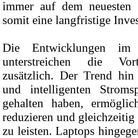
immer auf dem neuesten 
somit eine langfristige Inves
Die Entwicklungen im B
unterstreichen die Vo
zusätzlich. Der Trend hin 
und intelligenten Strom
gehalten haben, ermöglic
reduzieren und gleichzeiti
zu leisten. Laptops hingege