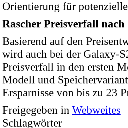
Orientierung für potenzielle
Rascher Preisverfall nach
Basierend auf den Preisent
wird auch bei der Galaxy-S2
Preisverfall in den ersten M
Modell und Speichervarian
Ersparnisse von bis zu 23 P
Freigegeben in
Webweites
Schlagwörter