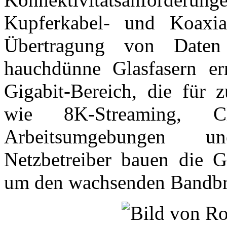
Kupferkabel- und Koaxia
Übertragung von Daten 
hauchdünne Glasfasern er
Gigabit-Bereich, die für 
wie 8K-Streaming, Cl
Arbeitsumgebungen un
Netzbetreiber bauen die Gl
um den wachsenden Bandbre