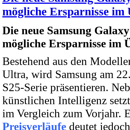
mögliche Ersparnisse im 
Die neue Samsung Galaxy 
mögliche Ersparnisse im 
Bestehend aus den Modelle
Ultra, wird Samsung am 22.
S25-Serie präsentieren. Ne
künstlichen Intelligenz setz
im Vergleich zum Vorjahr. 
Preisverläufe
deutet jedoch