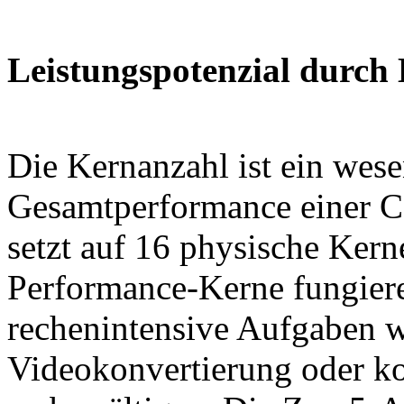
Leistungspotenzial durch
Die Kernanzahl ist ein wese
Gesamtperformance einer 
setzt auf 16 physische Kern
Performance-Kerne fungiere
rechenintensive Aufgaben w
Videokonvertierung oder k