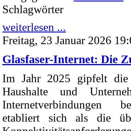
Schlagwörter
weiterlesen ...
Freitag, 23 Januar 2026 19
Glasfaser-Internet: Die 
Im Jahr 2025 gipfelt die 
Haushalte und Unternehm
Internetverbindungen be
etabliert sich als die 
Konnektivitätsanforderung