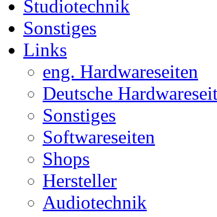
Studiotechnik
Sonstiges
Links
eng. Hardwareseiten
Deutsche Hardwaresei
Sonstiges
Softwareseiten
Shops
Hersteller
Audiotechnik