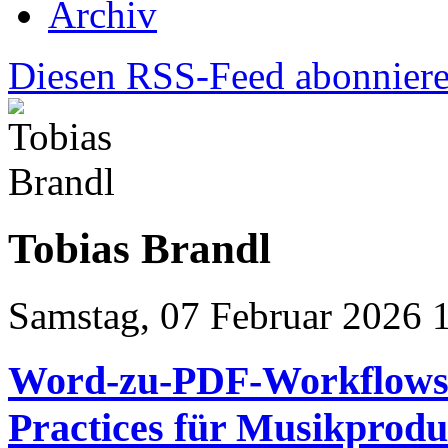
Archiv
Diesen RSS-Feed abonnier
Tobias Brandl
Samstag, 07 Februar 2026 
Word-zu-PDF-Workflows ef
Practices für Musikprod