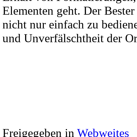
Elementen geht. Der Bester
nicht nur einfach zu bedien
und Unverfälschtheit der O
Freigegeben in
Webweites