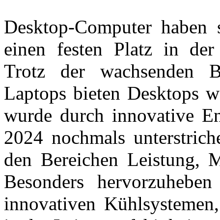
Desktop-Computer haben s
einen festen Platz in der
Trotz der wachsenden Be
Laptops bieten Desktops we
wurde durch innovative En
2024 nochmals unterstriche
den Bereichen Leistung, Mo
Besonders hervorzuheben 
innovativen Kühlsystemen