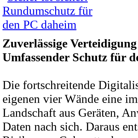
Zuverlässige Verteidigun
Umfassender Schutz für 
Die fortschreitende Digitali
eigenen vier Wände eine i
Landschaft aus Geräten, A
Daten nach sich. Daraus ent