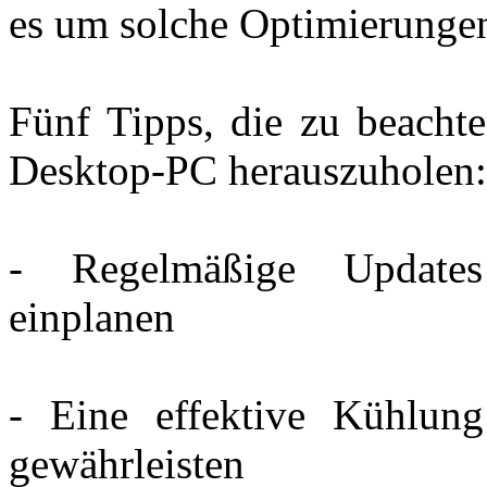
es um solche Optimierungen
Fünf Tipps, die zu beacht
Desktop-PC herauszuholen:
- Regelmäßige Update
einplanen
- Eine effektive Kühlung 
gewährleisten