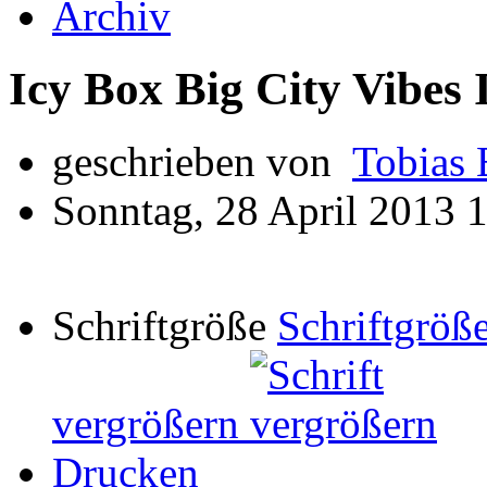
Archiv
Icy Box Big City Vibes
geschrieben von
Tobias 
Sonntag, 28 April 2013 
Schriftgröße
Schriftgröße
vergrößern
Drucken