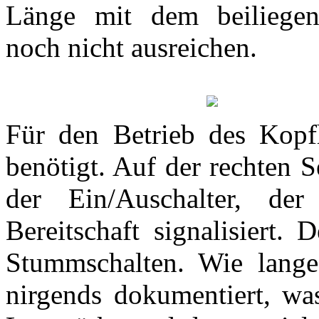
Länge mit dem beiliegen
noch nicht ausreichen.
Für den Betrieb des Kopf
benötigt. Auf der rechten S
der Ein/Auschalter, de
Bereitschaft signalisiert.
Stummschalten. Wie lange d
nirgends dokumentiert, w