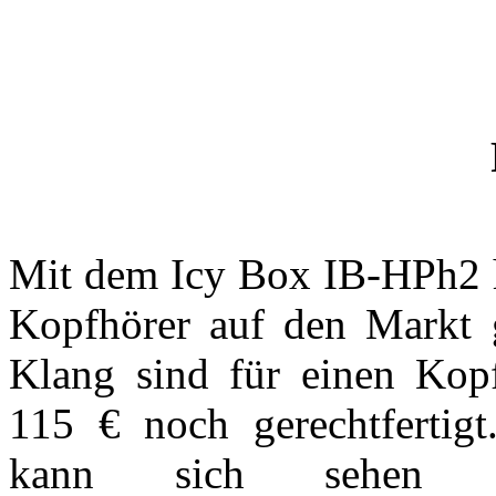
Mit dem Icy Box IB-HPh2 ha
Kopfhörer auf den Markt g
Klang sind für einen Kopf
115 € noch gerechtfertigt
kann sich sehen 