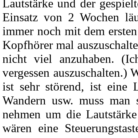
Lautstärke und der gespiel
Einsatz von 2 Wochen läuf
immer noch mit dem ersten 
Kopfhörer mal auszuschalten
nicht viel anzuhaben. (I
vergessen auszuschalten.) 
ist sehr störend, ist eine
Wandern usw. muss man st
nehmen um die Lautstärke 
wären eine Steuerungstas