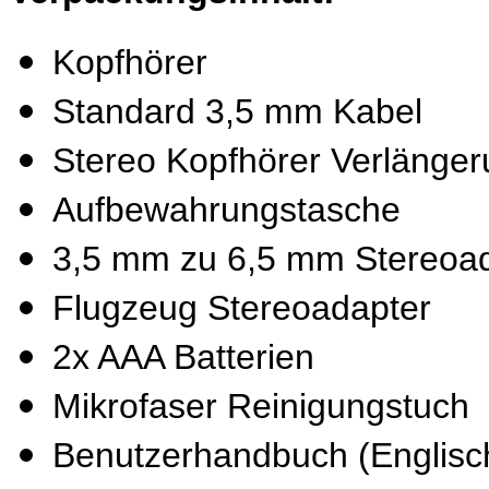
Kopfhörer
Standard 3,5 mm Kabel
Stereo Kopfhörer Verlänge
Aufbewahrungstasche
3,5 mm zu 6,5 mm Stereoa
Flugzeug Stereoadapter
2x AAA Batterien
Mikrofaser Reinigungstuch
Benutzerhandbuch (Englisc