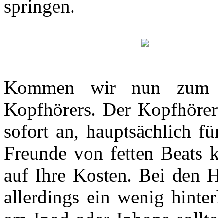
springen.
Kommen wir nun zum W
Kopfhörers. Der Kopfhörer
sofort an, hauptsächlich f
Freunde von fetten Beats
auf Ihre Kosten. Bei den H
allerdings ein wenig hinte