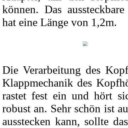
können. Das aussteckbare
hat eine Länge von 1,2m.
Die Verarbeitung des Kopfh
Klappmechanik des Kopfhör
rastet fest ein und hört 
robust an. Sehr schön ist 
ausstecken kann, sollte da