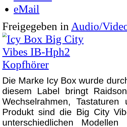
eMail
Freigegeben in
Audio/Vide
Die Marke Icy Box wurde durch
diesem Label bringt Raidso
Wechselrahmen, Tastaturen 
Produkt sind die Big City Vib
unterschiedlichen Modellen