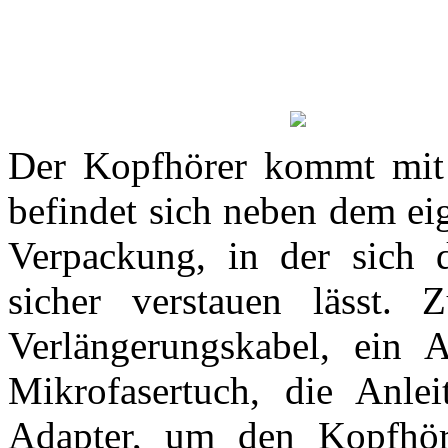
Der Kopfhörer kommt mit 
befindet sich neben dem ei
Verpackung, in der sich 
sicher verstauen lässt
Verlängerungskabel, ein 
Mikrofasertuch, die Anlei
Adapter, um den Kopfhör