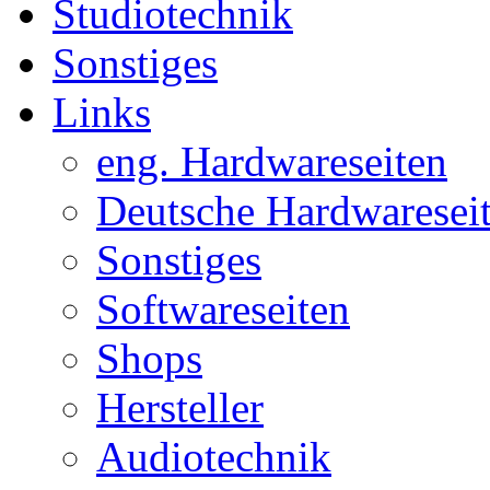
Studiotechnik
Sonstiges
Links
eng. Hardwareseiten
Deutsche Hardwaresei
Sonstiges
Softwareseiten
Shops
Hersteller
Audiotechnik