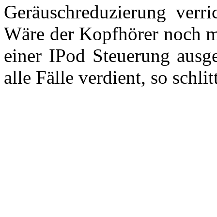
Geräuschreduzierung verric
Wäre der Kopfhörer noch mi
einer IPod Steuerung ausge
alle Fälle verdient, so schli