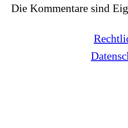
Die Kommentare sind Eige
Rechtli
Datensc