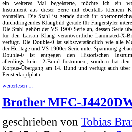
ein weiteres Mal begeisterte, möchte ich ein wei
Instrument aus dieser Serie mit ebenfalls kleinem K
vorstellen. Die Stahl ist gerade durch ihr obertonreich
durchdringendes Klangbild gerade für Fingerstyler intere
Die Stahl gehört der VS 1900 Serie an, dessen Serie üb
für den Larson Klang verantwortliche Laminated-X-Br
verfügt. Die Double-0 ist selbstverständlich wie alle M
der Heritage und VS 1900er Serie unter Spannung gebau
Double-0 ist entgegen den Historischen Instrum
allerdings kein 12-Bund Instrument, sondern hat den 
Korpus-Übergang am 14. Bund und verfügt auch über 
Fensterkopfplatte.
weiterlesen ...
Brother MFC-J4420D
geschrieben von
Tobias Bra