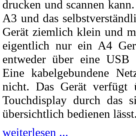
drucken und scannen kann. 
A3 und das selbstverständl
Gerät ziemlich klein und m
eigentlich nur ein A4 Ger
entweder über eine USB 
Eine kabelgebundene Netzw
nicht. Das Gerät verfügt 
Touchdisplay durch das s
übersichtlich bedienen lässt
weiterlesen ...