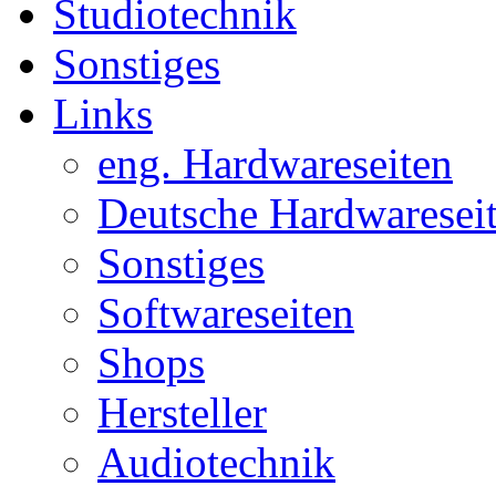
Studiotechnik
Sonstiges
Links
eng. Hardwareseiten
Deutsche Hardwaresei
Sonstiges
Softwareseiten
Shops
Hersteller
Audiotechnik