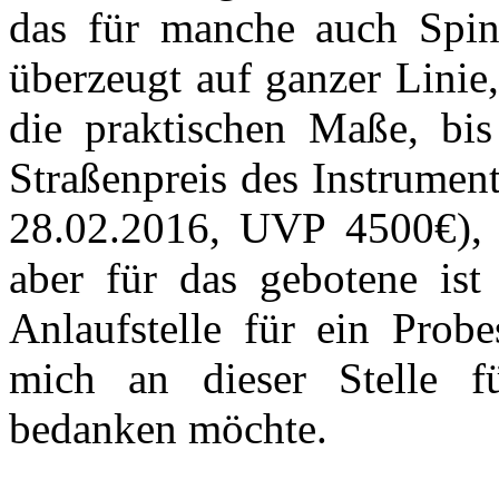
das für manche auch Spin
überzeugt auf ganzer Linie
die praktischen Maße, bi
Straßenpreis des Instrument
28.02.2016, UVP 4500€), 
aber für das gebotene ist
Anlaufstelle für ein Probe
mich an dieser Stelle fü
bedanken möchte.