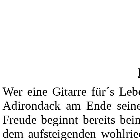
Wer eine Gitarre für´s Le
Adirondack am Ende sein
Freude beginnt bereits bei
dem aufsteigenden wohlrie