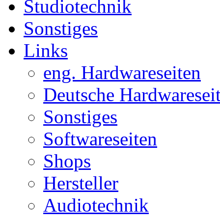
Studiotechnik
Sonstiges
Links
eng. Hardwareseiten
Deutsche Hardwaresei
Sonstiges
Softwareseiten
Shops
Hersteller
Audiotechnik