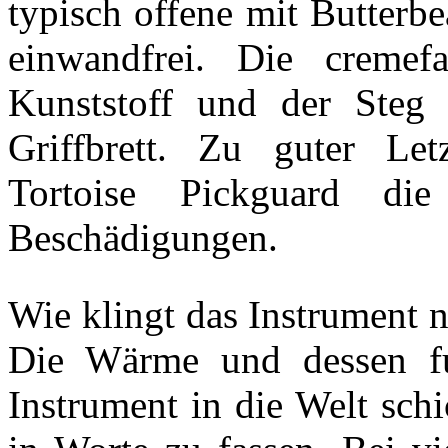
typisch offene mit Butterb
einwandfrei. Die cremef
Kunststoff und der Steg
Griffbrett. Zu guter Let
Tortoise Pickguard die
Beschädigungen.
Wie klingt das Instrument 
Die Wärme und dessen fu
Instrument in die Welt sch