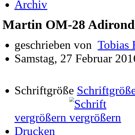
Archiv
Martin OM-28 Adirond
geschrieben von
Tobias 
Samstag, 27 Februar 201
Schriftgröße
Schriftgröße
vergrößern
Drucken