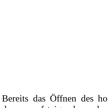
Bereits das Öffnen des ho