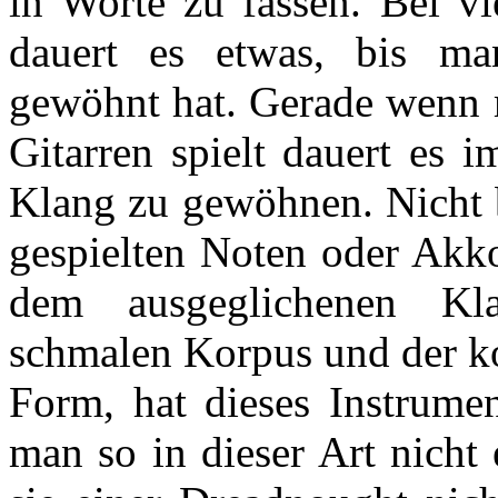
in Worte zu fassen. Bei vi
dauert es etwas, bis ma
gewöhnt hat. Gerade wenn 
Gitarren spielt dauert es 
Klang zu gewöhnen. Nicht b
gespielten Noten oder Akko
dem ausgeglichenen Kl
schmalen Korpus und der 
Form, hat dieses Instrume
man so in dieser Art nicht 