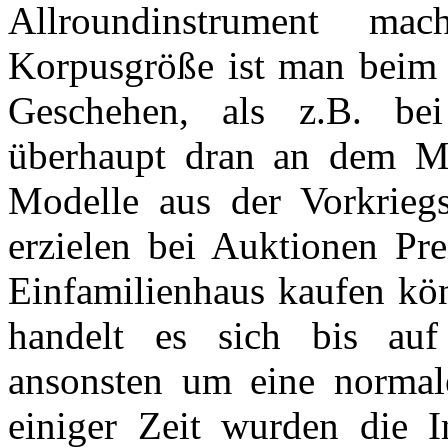
Allroundinstrument ma
Korpusgröße ist man beim 
Geschehen, als z.B. be
überhaupt dran an dem M
Modelle aus der Vorkriegs
erzielen bei Auktionen Pre
Einfamilienhaus kaufen kö
handelt es sich bis auf
ansonsten um eine normal
einiger Zeit wurden die I