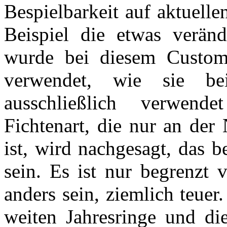
Bespielbarkeit auf aktuell
Beispiel die etwas verän
wurde bei diesem Custom 
verwendet, wie sie be
ausschließlich verwend
Fichtenart, die nur an der
ist, wird nachgesagt, das 
sein. Es ist nur begrenzt 
anders sein, ziemlich teuer
weiten Jahresringe und di