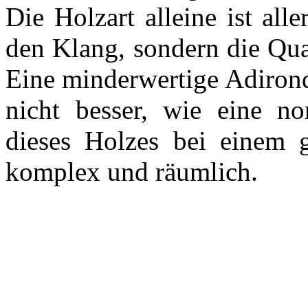
Die Holzart alleine ist all
den Klang, sondern die Qua
Eine minderwertige Adirond
nicht besser, wie eine n
dieses Holzes bei einem g
komplex und räumlich.