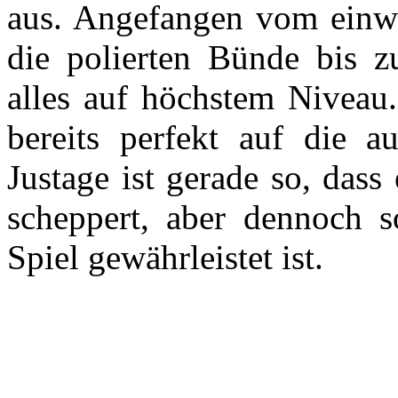
aus. Angefangen vom einwan
die polierten Bünde bis z
alles auf höchstem Nivea
bereits perfekt auf die au
Justage ist gerade so, das
scheppert, aber dennoch s
Spiel gewährleistet ist.