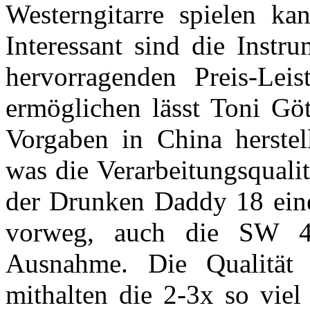
Westerngitarre spielen kan
Interessant sind die Instr
hervorragenden Preis-Leis
ermöglichen lässt Toni Gö
Vorgaben in China herstel
was die Verarbeitungsqualitä
der Drunken Daddy 18 eines
vorweg, auch die SW 
Ausnahme. Die Qualität 
mithalten die 2-3x so viel