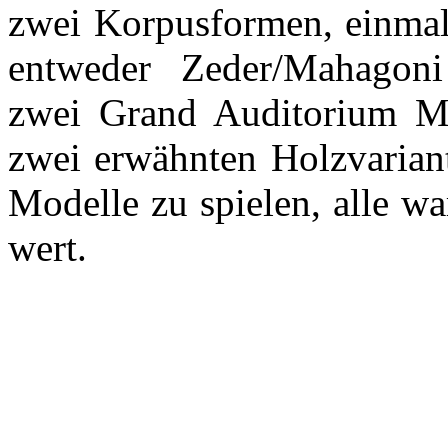
zwei Korpusformen, einmal
entweder Zeder/Mahagoni 
zwei Grand Auditorium Mo
zwei erwähnten Holzvariant
Modelle zu spielen, alle w
wert.