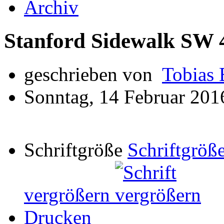
Archiv
Stanford Sidewalk SW
geschrieben von
Tobias 
Sonntag, 14 Februar 201
Schriftgröße
Schriftgröße
vergrößern
Drucken