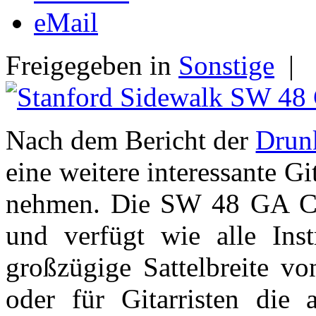
eMail
Freigegeben in
Sonstige
|
Nach dem Bericht der
Drun
eine weitere interessante G
nehmen. Die SW 48 GA CM
und verfügt wie alle Inst
großzügige Sattelbreite v
oder für Gitarristen die 