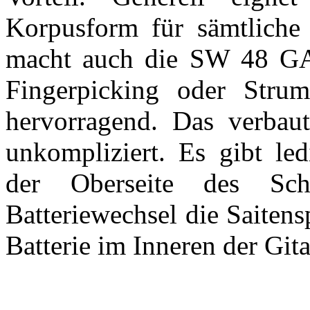
Korpusform für sämtliche 
macht auch die SW 48 G
Fingerpicking oder Stru
hervorragend. Das verbau
unkompliziert. Es gibt led
der Oberseite des Sch
Batteriewechsel die Saiten
Batterie im Inneren der Gita