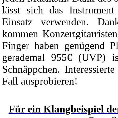
lässt sich das Instrumen
Einsatz verwenden. Dan
kommen Konzertgitarristen 
Finger haben genügend Pla
gerademal 955€ (UVP) ist
Schnäppchen. Interessierte
Fall ausprobieren!
Für ein Klangbeispiel de