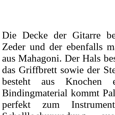
Die Decke der Gitarre be
Zeder und der ebenfalls m
aus Mahagoni. Der Hals bes
das Griffbrett sowie der S
besteht aus Knochen 
Bindingmaterial kommt Pal
perfekt zum Instrumen