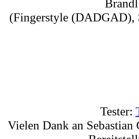
Brandl
(Fingerstyle (DADGAD), 
Tester:
Vielen Dank an Sebastian