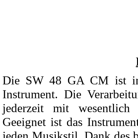
Die SW 48 GA CM ist in 
Instrument. Die Verarbei
jederzeit mit wesentlich
Geeignet ist das Instrumen
jeden Musikstil. Dank des b