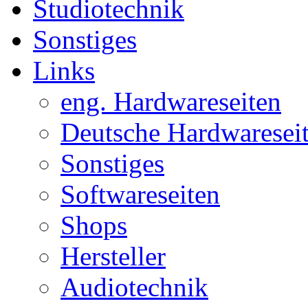
Studiotechnik
Sonstiges
Links
eng. Hardwareseiten
Deutsche Hardwaresei
Sonstiges
Softwareseiten
Shops
Hersteller
Audiotechnik