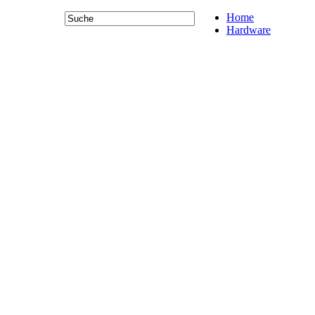
Home
Hardware