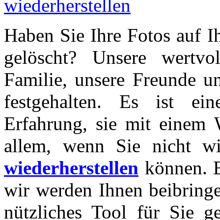
Haben Sie Ihre Fotos auf 
gelöscht? Unsere wertvo
Familie, unsere Freunde un
festgehalten. Es ist ein
Erfahrung, sie mit einem 
allem, wenn Sie nicht w
wiederherstellen
können. B
wir werden Ihnen beibring
nützliches Tool für Sie 