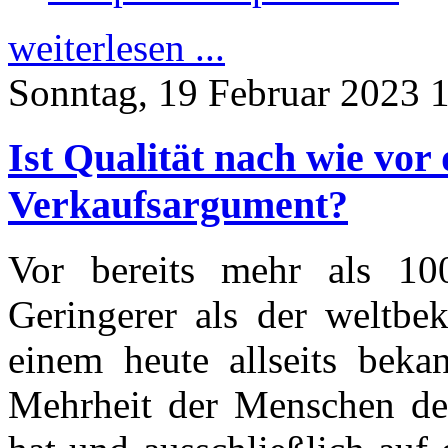
weiterlesen ...
Sonntag, 19 Februar 2023 
Ist Qualität nach wie vor 
Verkaufsargument?
Vor bereits mehr als 10
Geringerer als der weltbe
einem heute allseits beka
Mehrheit der Menschen den