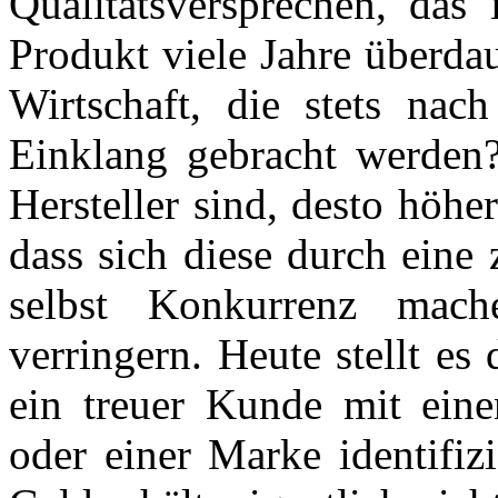
Qualitätsversprechen, das 
Produkt viele Jahre überda
Wirtschaft, die stets nac
Einklang gebracht werden?
Hersteller sind, desto höher
dass sich diese durch eine 
selbst Konkurrenz mac
verringern. Heute stellt es
ein treuer Kunde mit eine
oder einer Marke identifiz