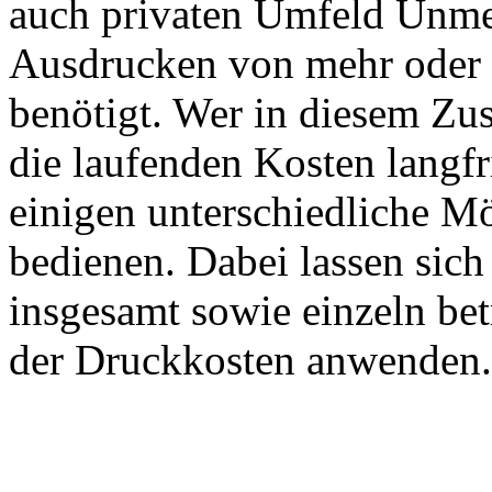
auch privaten Umfeld Unme
Ausdrucken von mehr oder
benötigt. Wer in diesem Zu
die laufenden Kosten langfr
einigen unterschiedliche 
bedienen. Dabei lassen sich
insgesamt sowie einzeln be
der Druckkosten anwenden.