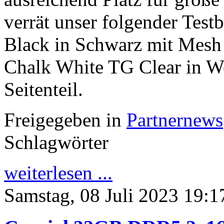
verrät unser folgender Test
Black in Schwarz mit Mesh 
Chalk White TG Clear in W
Seitenteil.
Freigegeben in
Partnernews
Schlagwörter
weiterlesen ...
Samstag, 08 Juli 2023 19:1