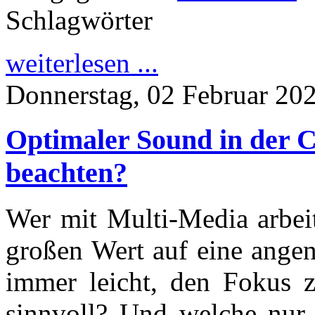
Schlagwörter
weiterlesen ...
Donnerstag, 02 Februar 20
Optimaler Sound in der C
beachten?
Wer mit Multi-Media arbeit
großen Wert auf eine angen
immer leicht, den Fokus zu
sinnvoll? Und welche nur 