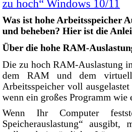
Was ist hohe Arbeitsspeicher A
und beheben? Hier ist die Anle
Über die hohe RAM-Auslastun
Die zu hoch RAM-Auslastung in
dem RAM und dem virtuell
Arbeitsspeicher voll ausgelastet
wenn ein großes Programm wie ei
Wenn Ihr Computer fests
Speicherauslastung“ ausgibt,