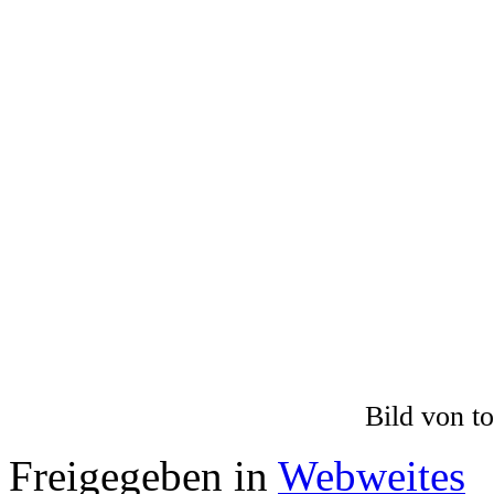
Bild von t
Freigegeben in
Webweites