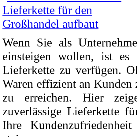
Wenn Sie als Unternehme
einsteigen wollen, ist es 
Lieferkette zu verfügen. O
Waren effizient an Kunden z
zu erreichen. Hier zei
zuverlässige Lieferkette 
Ihre Kundenzufriedenheit