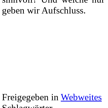
geben wir Aufschluss.
Freigegeben in
Webweites
Schlagwörter