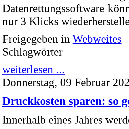
Datenrettungssoftware könn
nur 3 Klicks wiederherstell
Freigegeben in
Webweites
Schlagwörter
weiterlesen ...
Donnerstag, 09 Februar 20
Druckkosten sparen: so g
Innerhalb eines Jahres werd