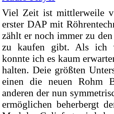
Viel Zeit ist mittlerweile 
erster DAP mit Röhrentechn
zählt er noch immer zu den 
zu kaufen gibt. Als ich 
konnte ich es kaum erwarte
halten. Deie größten Unte
einen die neuen Rohm
anderen der nun symmetrisc
ermöglichen beherbergt d