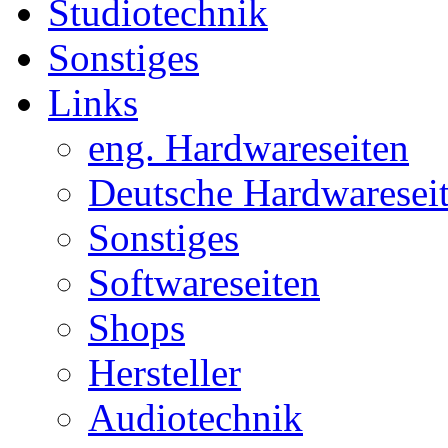
Studiotechnik
Sonstiges
Links
eng. Hardwareseiten
Deutsche Hardwaresei
Sonstiges
Softwareseiten
Shops
Hersteller
Audiotechnik