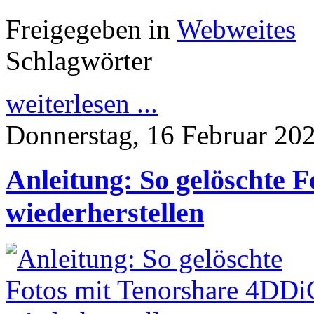
Freigegeben in
Webweites
Schlagwörter
weiterlesen ...
Donnerstag, 16 Februar 20
Anleitung: So gelöschte 
wiederherstellen