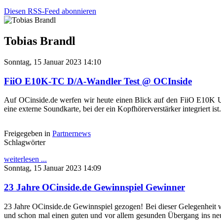
Diesen RSS-Feed abonnieren
Tobias Brandl
Sonntag, 15 Januar 2023 14:10
FiiO E10K-TC D/A-Wandler Test @ OCInside
Auf OCinside.de werfen wir heute einen Blick auf den FiiO E10K
eine externe Soundkarte, bei der ein Kopfhörerverstärker integriert i
Freigegeben in
Partnernews
Schlagwörter
weiterlesen ...
Sonntag, 15 Januar 2023 14:09
23 Jahre OCinside.de Gewinnspiel Gewinner
23 Jahre OCinside.de Gewinnspiel gezogen! Bei dieser Gelegenheit 
und schon mal einen guten und vor allem gesunden Übergang ins n