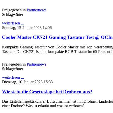
Freigegeben in
Partnernews
Schlagwörter
weiterlesen ...
Sonntag, 15 Januar 2023 14:06
Cooler Master CK721 Gaming Tastatur Test @ OCIn
Kompakte Gaming Tastatur von Cooler Master mit Top Verarbeitung
Tastatur. Die CK721 ist eine kompakte RGB Tastatur im 65 Prozent La
Freigegeben in
Partnernews
Schlagwörter
weiterlesen ...
Dienstag, 10 Januar 2023 16:33
Wie sieht die Gesetzeslage bei Drohnen aus?
Das Erstellen spektakulärer Luftaufnahmen ist mit Drohnen kinderlei
einer Drohne? Was ist erlaubt und was ist verboten?