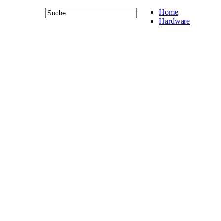
Home
Hardware