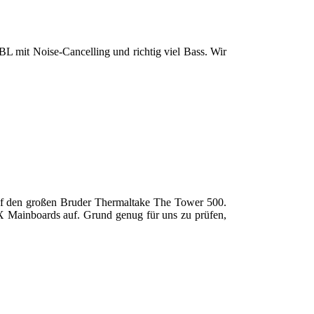
 mit Noise-Cancelling und richtig viel Bass. Wir
f den großen Bruder Thermaltake The Tower 500.
X Mainboards auf. Grund genug für uns zu prüfen,