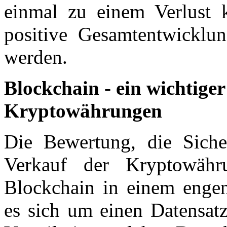
einmal zu einem Verlust 
positive Gesamtentwicklun
werden.
Blockchain - ein wichtige
Kryptowährungen
Die Bewertung, die Sich
Verkauf der Kryptowähr
Blockchain in einem enge
es sich um einen Datensatz