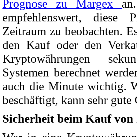
Prognose zu Margex
an
empfehlenswert, diese 
Zeitraum zu beobachten. Es 
den Kauf oder den Verka
Kryptowährungen sekun
Systemen berechnet werden,
auch die Minute wichtig. W
beschäftigt, kann sehr gute
Sicherheit beim Kauf vo