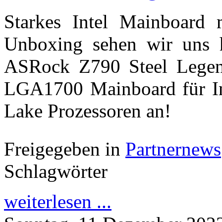
Starkes Intel Mainboard 
Unboxing sehen wir uns 
ASRock Z790 Steel Legen
LGA1700 Mainboard für Int
Lake Prozessoren an!
Freigegeben in
Partnernews
Schlagwörter
weiterlesen ...