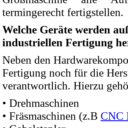
termingerecht fertigstellen.
Welche Geräte werden auß
industriellen Fertigung he
Neben den Hardwarekomponen
Fertigung noch für die Hers
verantwortlich. Hierzu gehö
• Drehmaschinen
• Fräsmaschinen (z.B
CNC B