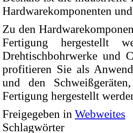
Hardwarekomponenten und a
Zu den Hardwarekomponenten
Fertigung hergestellt w
Drehtischbohrwerke und 
profitieren Sie als Anwen
und den Schweißgeräten, 
Fertigung hergestellt werde
Freigegeben in
Webweites
Schlagwörter