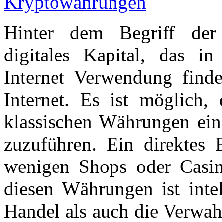
Hinter dem Begriff der
digitales Kapital, das in
Internet Verwendung find
Internet. Es ist möglich,
klassischen Währungen ei
zuzuführen. Ein direktes B
wenigen Shops oder Casin
diesen Währungen ist intel
Handel als auch die Verwah