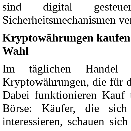
sind digital gesteu
Sicherheitsmechanismen ve
Kryptowährungen kaufen u
Wahl
Im täglichen Handel 
Kryptowährungen, die für d
Dabei funktionieren Kauf 
Börse: Käufer, die sic
interessieren, schauen sich