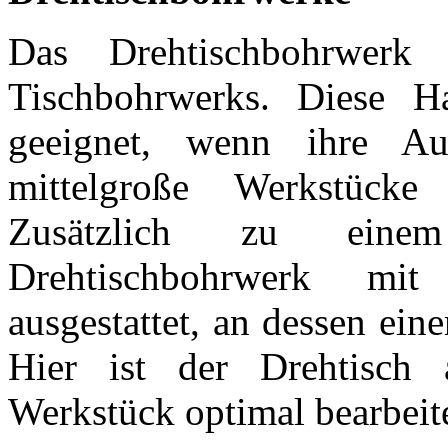
Das Drehtischbohrwerk 
Tischbohrwerks. Diese H
geeignet, wenn ihre Au
mittelgroße Werkstücke
Zusätzlich zu eine
Drehtischbohrwerk mi
ausgestattet, an dessen ei
Hier ist der Drehtisch
Werkstück optimal bearbeit