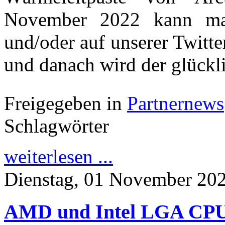
November 2022 kann m
und/oder auf unserer Twitt
und danach wird der glück
Freigegeben in
Partnernews
Schlagwörter
weiterlesen ...
Dienstag, 01 November 20
AMD und Intel LGA CPU I