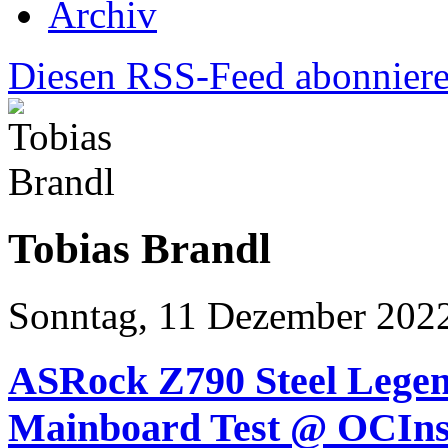
Archiv
Diesen RSS-Feed abonnier
Tobias Brandl
Sonntag, 11 Dezember 202
ASRock Z790 Steel Lege
Mainboard Test @ OCIns