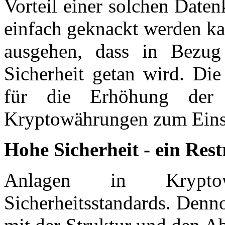
Vorteil einer solchen Datenk
einfach geknackt werden k
ausgehen, dass in Bezug
Sicherheit getan wird. Di
für die Erhöhung der S
Kryptowährungen zum Eins
Hohe Sicherheit - ein Rest
Anlagen in Krypto
Sicherheitsstandards. Denno