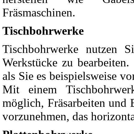
Fräsmaschinen.
Tischbohrwerke
Tischbohrwerke nutzen Si
Werkstücke zu bearbeiten. 
als Sie es beispielsweise 
Mit einem Tischbohrwer
möglich, Fräsarbeiten und 
vorzunehmen, das horizontal