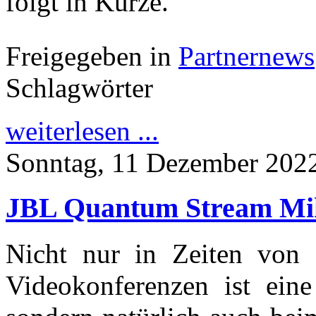
folgt in Kürze.
Freigegeben in
Partnernews
Schlagwörter
weiterlesen ...
Sonntag, 11 Dezember 202
JBL Quantum Stream Mik
Nicht nur in Zeiten von 
Videokonferenzen ist eine 