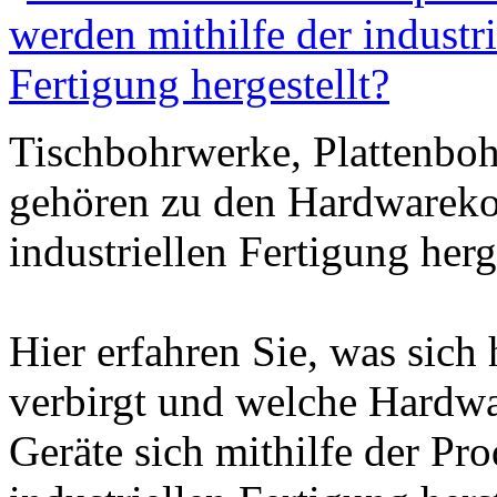
Tischbohrwerke, Plattenbo
gehören zu den Hardwareko
industriellen Fertigung herg
Hier erfahren Sie, was sich 
verbirgt und welche Hardw
Geräte sich mithilfe der Pr