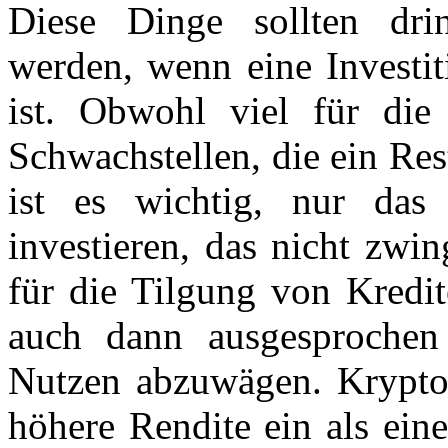
Diese Dinge sollten dri
werden, wenn eine Investi
ist. Obwohl viel für die 
Schwachstellen, die ein Res
ist es wichtig, nur da
investieren, das nicht zwi
für die Tilgung von Kredit
auch dann ausgesprochen 
Nutzen abzuwägen. Krypto
höhere Rendite ein als eine