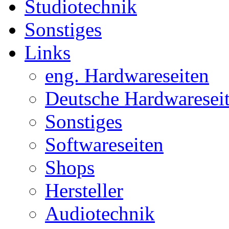
Studiotechnik
Sonstiges
Links
eng. Hardwareseiten
Deutsche Hardwaresei
Sonstiges
Softwareseiten
Shops
Hersteller
Audiotechnik