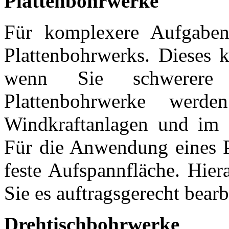
Plattenbohrwerke
Für komplexere Aufgaben 
Plattenbohrwerks. Dieses k
wenn Sie schwerere 
Plattenbohrwerke werd
Windkraftanlagen und im 
Für die Anwendung eines P
feste Aufspannfläche. Hier
Sie es auftragsgerecht bear
Drehtischbohrwerke