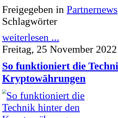
Freigegeben in
Partnernews
Schlagwörter
weiterlesen ...
Freitag, 25 November 2022
So funktioniert die Techn
Kryptowährungen