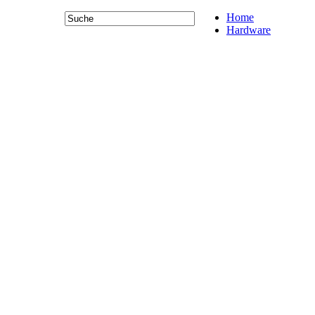
Home
Hardware