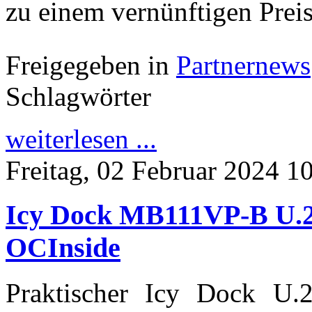
zu einem vernünftigen Preis
Freigegeben in
Partnernews
Schlagwörter
weiterlesen ...
Freitag, 02 Februar 2024 1
Icy Dock MB111VP-B U.
OCInside
Praktischer Icy Dock U.