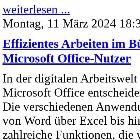
weiterlesen ...
Montag, 11 März 2024 18:
Effizientes Arbeiten im B
Microsoft Office-Nutzer
In der digitalen Arbeitswel
Microsoft Office entscheide
Die verschiedenen Anwendu
von Word über Excel bis hi
zahlreiche Funktionen, die