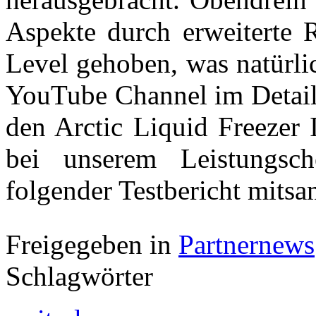
Aspekte durch erweiterte 
Level gehoben, was natürli
YouTube Channel im Detail 
den Arctic Liquid Freezer 
bei unserem Leistungsch
folgender Testbericht mitsa
Freigegeben in
Partnernews
Schlagwörter