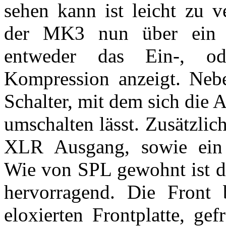
sehen kann ist leicht zu v
der MK3 nun über ein h
entweder das Ein-, od
Kompression anzeigt. Neb
Schalter, mit dem sich die
umschalten lässt. Zusätzlich
XLR Ausgang, sowie ein G
Wie von SPL gewohnt ist d
hervorragend. Die Front 
eloxierten Frontplatte, ge