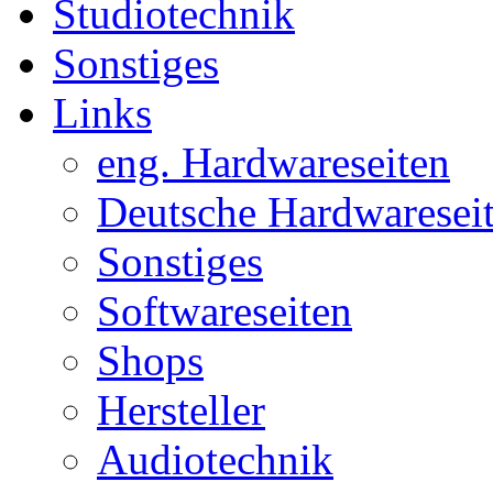
Studiotechnik
Sonstiges
Links
eng. Hardwareseiten
Deutsche Hardwaresei
Sonstiges
Softwareseiten
Shops
Hersteller
Audiotechnik