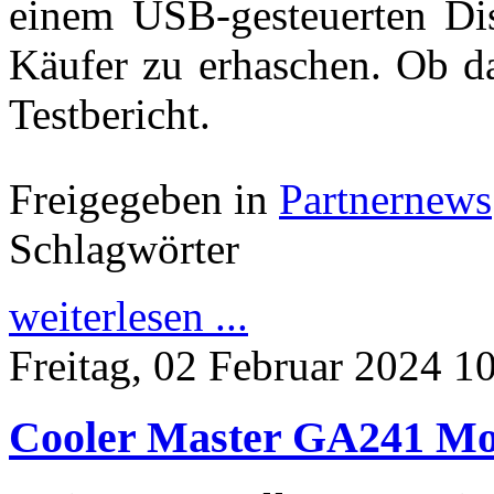
einem USB-gesteuerten Dis
Käufer zu erhaschen. Ob da
Testbericht.
Freigegeben in
Partnernews
Schlagwörter
weiterlesen ...
Freitag, 02 Februar 2024 1
Cooler Master GA241 Mo