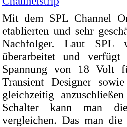
Mit dem SPL Channel O
etablierten und sehr gesch
Nachfolger. Laut SPL
überarbeitet und verfügt
Spannung von 18 Volt fü
Transient Designer sowi
gleichzeitig anzuschließe
Schalter kann man die
vergleichen. Das man die