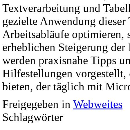
Textverarbeitung und Tabel
gezielte Anwendung dieser T
Arbeitsabläufe optimieren, 
erheblichen Steigerung der 
werden praxisnahe Tipps un
Hilfestellungen vorgestellt,
bieten, der täglich mit Micro
Freigegeben in
Webweites
Schlagwörter