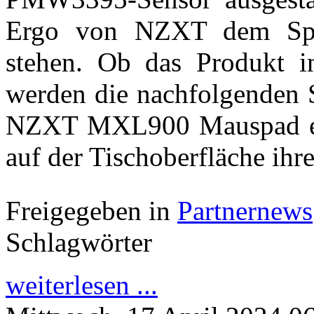
Ergo von NZXT dem Spie
stehen. Ob das Produkt i
werden die nachfolgenden S
NZXT MXL900 Mauspad er
auf der Tischoberfläche ihre
Freigegeben in
Partnernews
Schlagwörter
weiterlesen ...