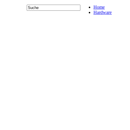
Home
Hardware