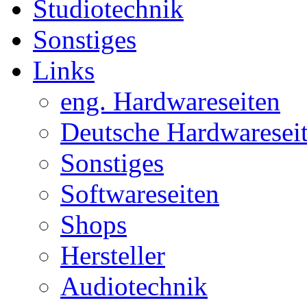
Studiotechnik
Sonstiges
Links
eng. Hardwareseiten
Deutsche Hardwaresei
Sonstiges
Softwareseiten
Shops
Hersteller
Audiotechnik