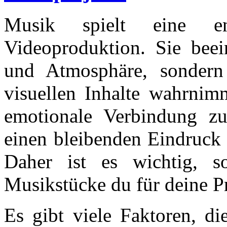
Musik spielt eine en
Videoproduktion. Sie beei
und Atmosphäre, sondern
visuellen Inhalte wahrnim
emotionale Verbindung z
einen bleibenden Eindruck 
Daher ist es wichtig, so
Musikstücke du für deine Pr
Es gibt viele Faktoren, di