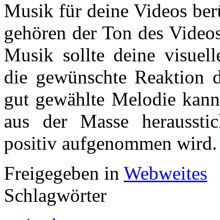
Musik für deine Videos ber
gehören der Ton des Videos
Musik sollte deine visuell
die gewünschte Reaktion d
gut gewählte Melodie kann 
aus der Masse herausst
positiv aufgenommen wird
Freigegeben in
Webweites
Schlagwörter