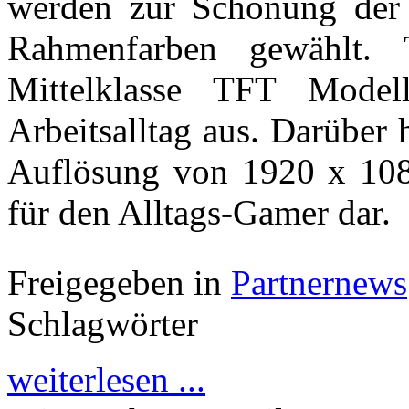
werden zur Schonung der 
Rahmenfarben gewählt. T
Mittelklasse TFT Model
Arbeitsalltag aus. Darüber 
Auflösung von 1920 x 1080
für den Alltags-Gamer dar.
Freigegeben in
Partnernews
Schlagwörter
weiterlesen ...