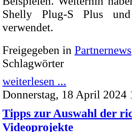
Beispielen. Weiterhin habe
Shelly Plug-S Plus un
verwendet.
Freigegeben in
Partnernews
Schlagwörter
weiterlesen ...
Donnerstag, 18 April 2024 
Tipps zur Auswahl der ri
Videoprojekte