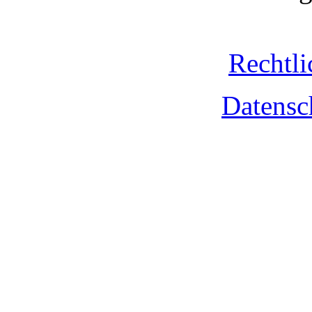
Rechtli
Datensc