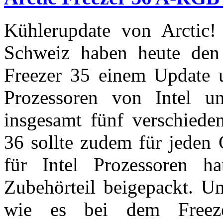
Kühlerupdate von Arctic! 
Schweiz haben heute den 
Freezer 35 einem Update u
Prozessoren von Intel 
insgesamt fünf verschiede
36 sollte zudem für jeden
für Intel Prozessoren h
Zubehörteil beigepackt. U
wie es bei dem Freez