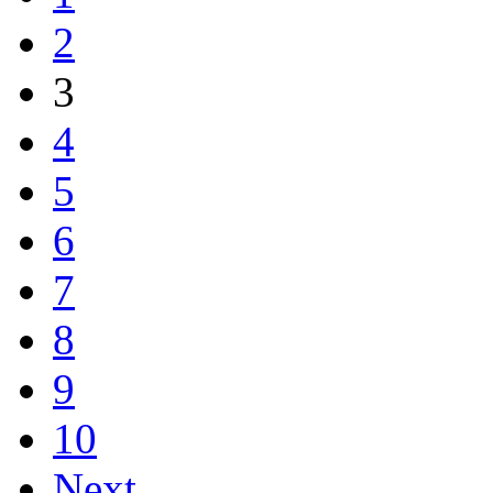
2
3
4
5
6
7
8
9
10
Next