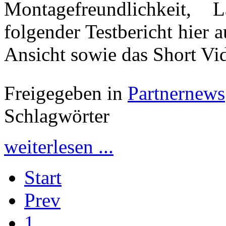
Montagefreundlichkeit, L
folgender Testbericht hier
Ansicht sowie das Short V
Freigegeben in
Partnernews
Schlagwörter
weiterlesen ...
Start
Prev
1