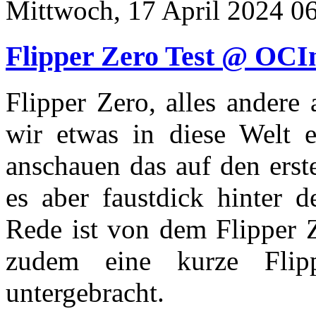
Mittwoch, 17 April 2024 0
Flipper Zero Test @ OCI
Flipper Zero, alles andere
wir etwas in diese Welt 
anschauen das auf den erste
es aber faustdick hinter d
Rede ist von dem Flipper 
zudem eine kurze Flip
untergebracht.