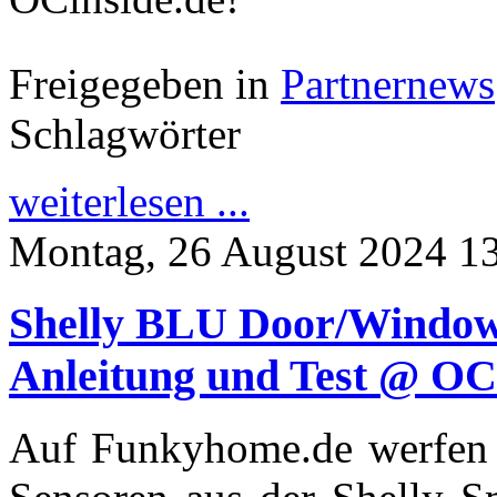
Freigegeben in
Partnernews
Schlagwörter
weiterlesen ...
Montag, 26 August 2024 1
Shelly BLU Door/Window
Anleitung und Test @ OC
Auf Funkyhome.de werfen w