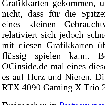
Grafikkarten gekommen, u
nicht, dass für die Spitze
eines kleinen Gebrauch
relativiert sich jedoch sc
mit diesen Grafikkarten üb
flüssig spielen kann. 
OCinside.de mal eines die
es auf Herz und Nieren. D
RTX 4090 Gaming X Trio 2