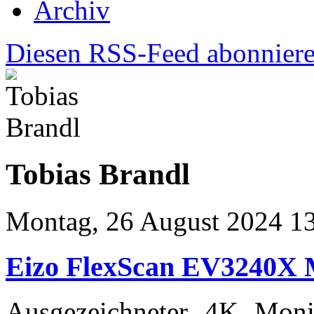
Archiv
Diesen RSS-Feed abonnier
Tobias Brandl
Montag, 26 August 2024 1
Eizo FlexScan EV3240X 
Ausgezeichneter 4K Moni