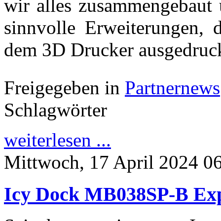
wir alles zusammengebaut 
sinnvolle Erweiterungen, 
dem 3D Drucker ausgedruck
Freigegeben in
Partnernews
Schlagwörter
weiterlesen ...
Mittwoch, 17 April 2024 0
Icy Dock MB038SP-B Exp