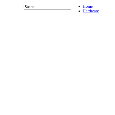
Home
Hardware