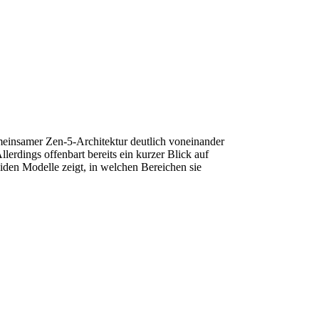
einsamer Zen-5-Architektur deutlich voneinander
erdings offenbart bereits ein kurzer Blick auf
iden Modelle zeigt, in welchen Bereichen sie