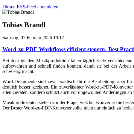
Diesen RSS-Feed abonnieren
Tobias Brandl
Samstag, 07 Februar 2026 19:17
Word-zu-PDF-Workflows effizient steuern: Best Pract
Bei der digitalen Musikproduktion fallen täglich viele verschiede
aufbewahren und schnell finden können, damit sie bei der Arbeit 
schwierig macht.
Word-Dokumente sind zwar praktisch für die Bearbeitung, aber für 
deutlich besser geeignet. Ein zuverlässiger Word-zu-PDF-Konverter 
allen Geräten, sondern schützt auch vor ungewollten Änderungen a
Musikproduzenten stehen vor der Frage, welcher Konverter die besten
Der Bester Word-zu-PDF-Konverter sollte nicht nur einfach zu bedien