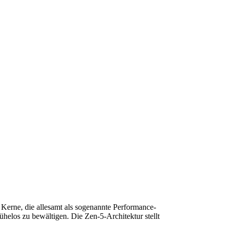
Kerne, die allesamt als sogenannte Performance-
elos zu bewältigen. Die Zen-5-Architektur stellt