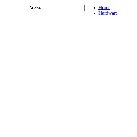
Home
Hardware