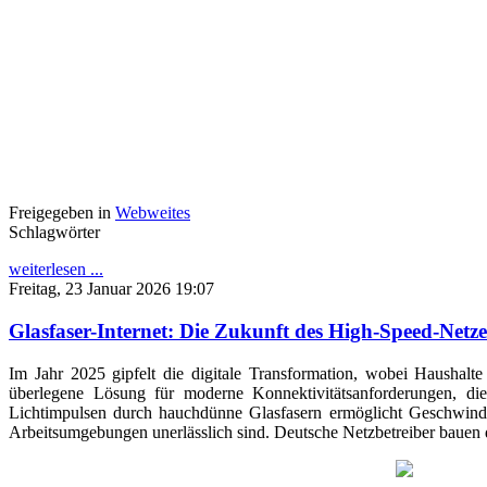
Freigegeben in
Webweites
Schlagwörter
weiterlesen ...
Freitag, 23 Januar 2026 19:07
Glasfaser-Internet: Die Zukunft des High-Speed-Netze
Im Jahr 2025 gipfelt die digitale Transformation, wobei Haushalte 
überlegene Lösung für moderne Konnektivitätsanforderungen, di
Lichtimpulsen durch hauchdünne Glasfasern ermöglicht Geschwindi
Arbeitsumgebungen unerlässlich sind. Deutsche Netzbetreiber bauen 