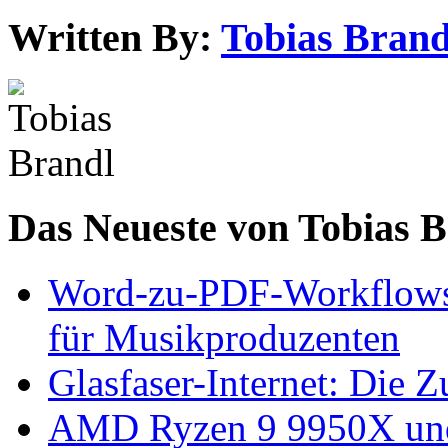
Written By:
Tobias Brand
Das Neueste von Tobias 
Word-zu-PDF-Workflows ef
für Musikproduzenten
Glasfaser-Internet: Die 
AMD Ryzen 9 9950X und