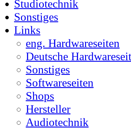
Studiotechnik
Sonstiges
Links
eng. Hardwareseiten
Deutsche Hardwaresei
Sonstiges
Softwareseiten
Shops
Hersteller
Audiotechnik