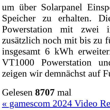
um über Solarpanel Einsp
Speicher zu erhalten. Di
Powerstation mit zwei 
zusätzlich noch mit bis zu
insgesamt 6 kWh erweiter
VT1000 Powerstation un
zeigen wir demnächst auf
Gelesen
8707
mal
« gamescom 2024 Video Re