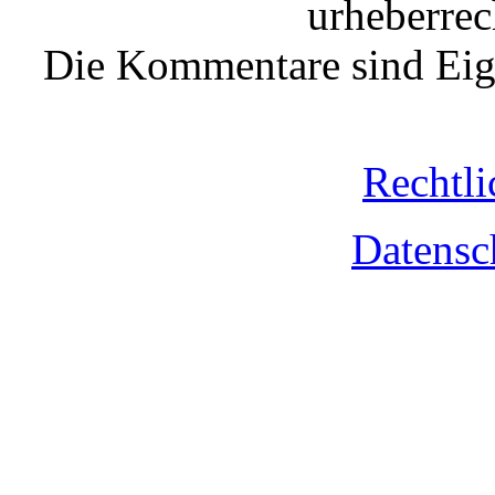
urheberrec
Die Kommentare sind Eige
Rechtli
Datensc