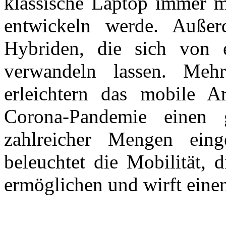
klassische Laptop immer 
entwickeln werde. Auße
Hybriden, die sich von 
verwandeln lassen. Mehr 
erleichtern das mobile Ar
Corona-Pandemie einen 
zahlreicher Mengen ein
beleuchtet die Mobilität, 
ermöglichen und wirft einen