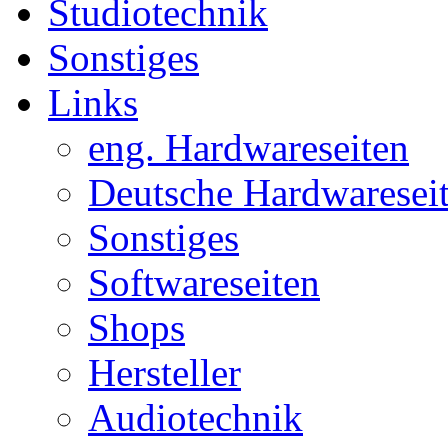
Studiotechnik
Sonstiges
Links
eng. Hardwareseiten
Deutsche Hardwaresei
Sonstiges
Softwareseiten
Shops
Hersteller
Audiotechnik