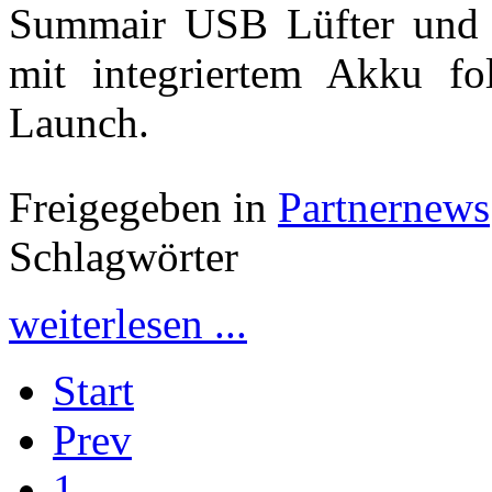
Summair USB Lüfter und
mit integriertem Akku fol
Launch.
Freigegeben in
Partnernews
Schlagwörter
weiterlesen ...
Start
Prev
1