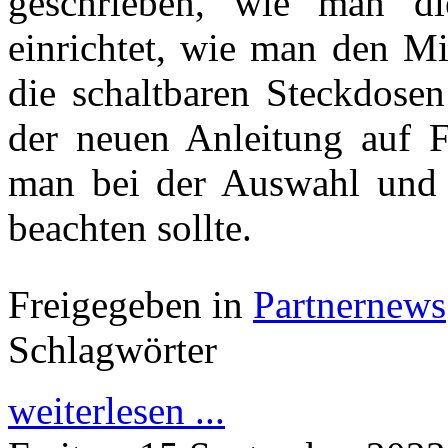
geschrieben, wie man di
einrichtet, wie man den Mi
die schaltbaren Steckdosen
der neuen Anleitung auf 
man bei der Auswahl und
beachten sollte.
Freigegeben in
Partnernews
Schlagwörter
weiterlesen ...