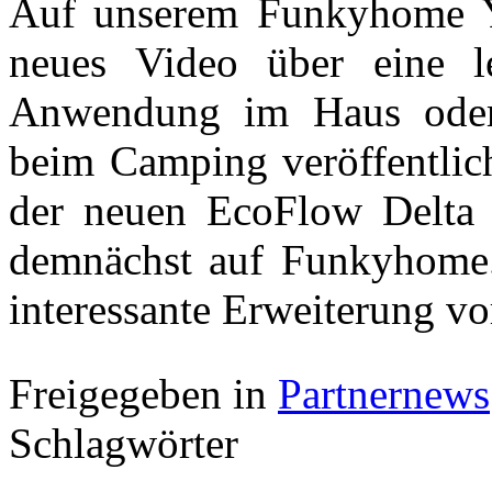
Auf unserem Funkyhome Y
neues Video über eine le
Anwendung im Haus oder 
beim Camping veröffentlich
der neuen EcoFlow Delta 
demnächst auf Funkyhome.
interessante Erweiterung vo
Freigegeben in
Partnernews
Schlagwörter