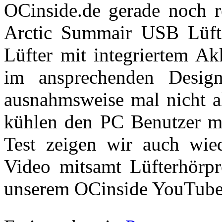
OCinside.de gerade noch 
Arctic Summair USB Lüf
Lüfter mit integriertem Ak
im ansprechenden Desig
ausnahmsweise mal nicht a
kühlen den PC Benutzer mit
Test zeigen wir auch wie
Video mitsamt Lüfterhörpr
unserem OCinside YouTube