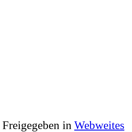
Freigegeben in
Webweites