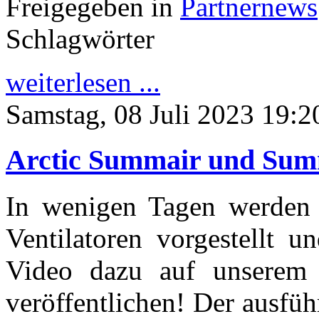
Freigegeben in
Partnernews
Schlagwörter
weiterlesen ...
Samstag, 08 Juli 2023 19:2
Arctic Summair und Sum
In wenigen Tagen werden v
Ventilatoren vorgestellt u
Video dazu auf unserem
veröffentlichen! Der ausfüh