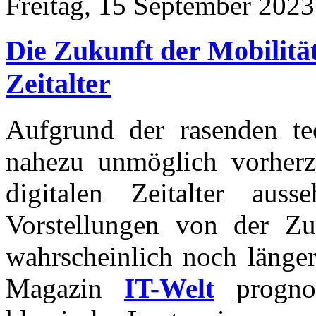
Freitag, 15 September 2023
Die Zukunft der Mobilität
Zeitalter
Aufgrund der rasenden te
nahezu unmöglich vorherz
digitalen Zeitalter aus
Vorstellungen von der Z
wahrscheinlich noch länger
Magazin
IT-Welt
prognos