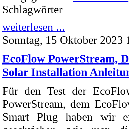
Schlagwörter
weiterlesen ...
Sonntag, 15 Oktober 2023 
EcoFlow PowerStream, De
Solar Installation Anlei
Für den Test der EcoFl
PowerStream, dem EcoFlo
Smart Plug haben wir ei