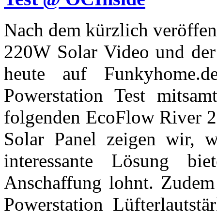
Nach dem kürzlich veröffen
220W Solar Video und der
heute auf Funkyhome.d
Powerstation Test mitsam
folgenden EcoFlow River 2
Solar Panel zeigen wir, w
interessante Lösung b
Anschaffung lohnt. Zudem 
Powerstation Lüfterlautst