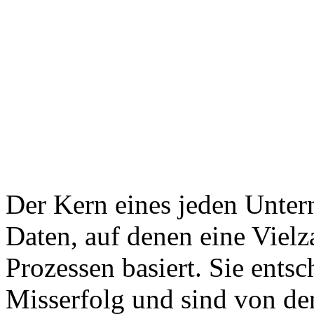
Der Kern eines jeden Unter
Daten, auf denen eine Viel
Prozessen basiert. Sie ents
Misserfolg und sind von de