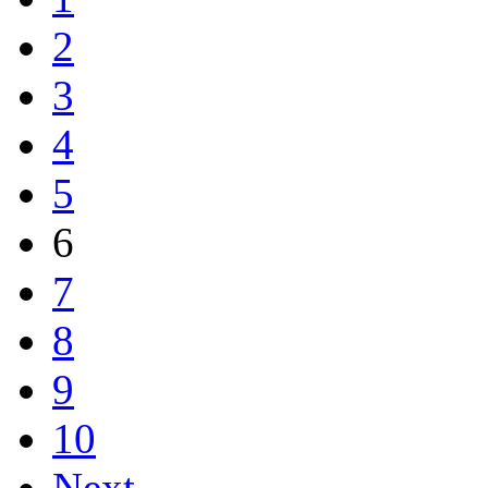
2
3
4
5
6
7
8
9
10
Next