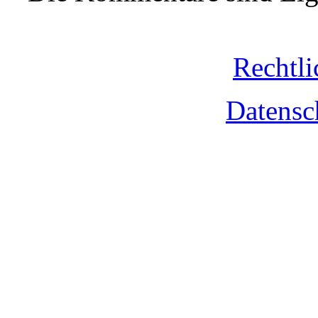
Rechtli
Datensc