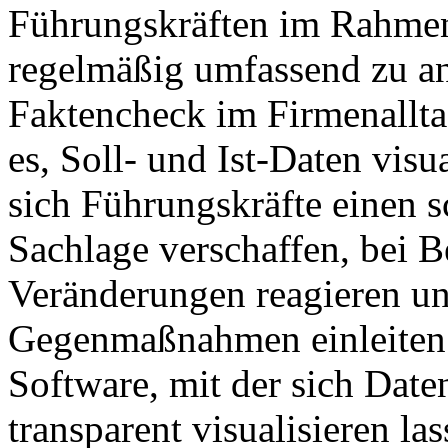
Führungskräften im Rahmen
regelmäßig umfassend zu an
Faktencheck im Firmenalltag
es, Soll- und Ist-Daten visu
sich Führungskräfte einen s
Sachlage verschaffen, bei Be
Veränderungen reagieren un
Gegenmaßnahmen einleiten. 
Software, mit der sich Date
transparent visualisieren las