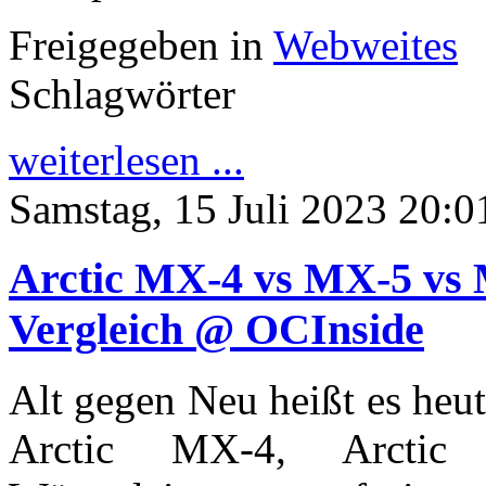
Freigegeben in
Webweites
Schlagwörter
weiterlesen ...
Samstag, 15 Juli 2023 20:0
Arctic MX-4 vs MX-5 vs
Vergleich @ OCInside
Alt gegen Neu heißt es heut
Arctic MX-4, Arcti