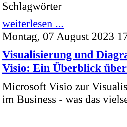
Schlagwörter
weiterlesen ...
Montag, 07 August 2023 1
Visualisierung und Diagr
Visio: Ein Überblick über 
Microsoft Visio zur Visual
im Business - was das vielse