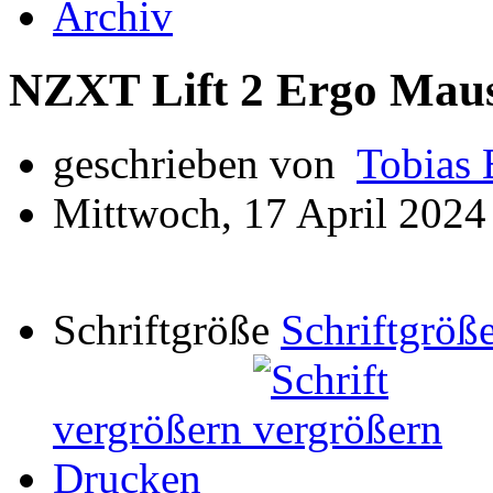
Archiv
NZXT Lift 2 Ergo Maus
geschrieben von
Tobias 
Mittwoch, 17 April 2024
Schriftgröße
Schriftgröße
vergrößern
Drucken