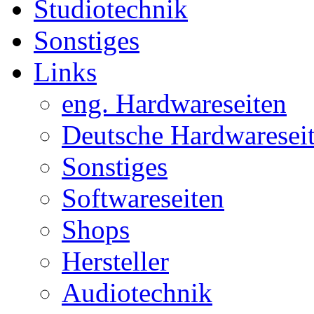
Studiotechnik
Sonstiges
Links
eng. Hardwareseiten
Deutsche Hardwaresei
Sonstiges
Softwareseiten
Shops
Hersteller
Audiotechnik